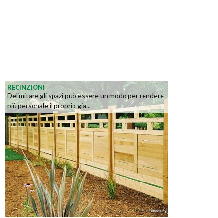
RECINZIONI
Delimitare gli spazi può essere un modo per rendere
più personale il proprio gia...