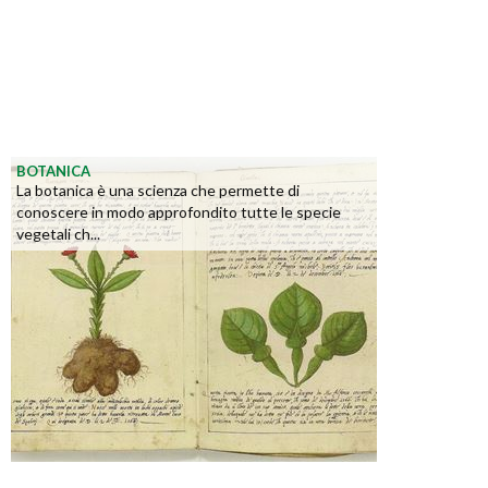
BOTANICA
La botanica è una scienza che permette di
conoscere in modo approfondito tutte le specie
vegetali ch...