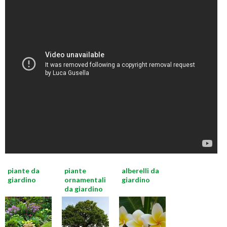
piante da
piante
alberelli da
giardino
ornamentali
giardino
da giardino