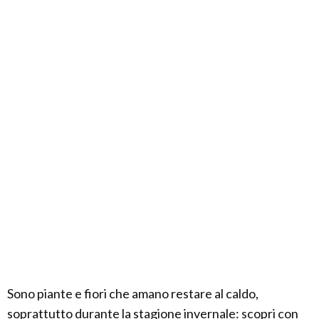
Sono piante e fiori che amano restare al caldo,
soprattutto durante la stagione invernale: scopri con