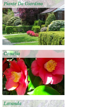
Piante Da Giardino
Camelia
Lavanda