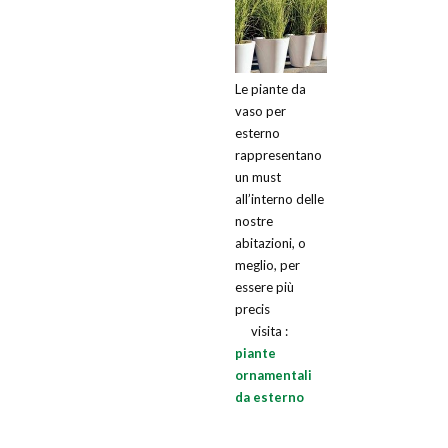
Le piante da
vaso per
esterno
rappresentano
un must
all’interno delle
nostre
abitazioni, o
meglio, per
essere più
precis
visita :
piante
ornamentali
da esterno