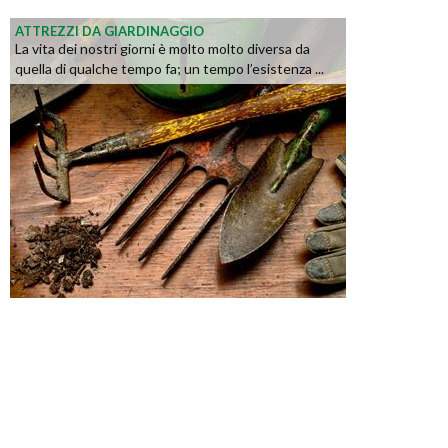
ATTREZZI DA GIARDINAGGIO
La vita dei nostri giorni è molto molto diversa da
quella di qualche tempo fa; un tempo l’esistenza ...