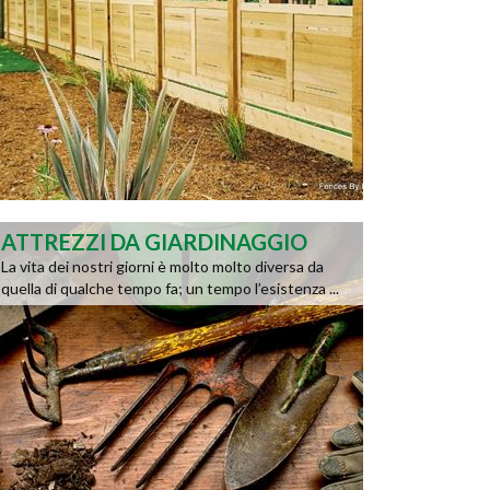
ATTREZZI DA GIARDINAGGIO
La vita dei nostri giorni è molto molto diversa da
quella di qualche tempo fa; un tempo l’esistenza ...