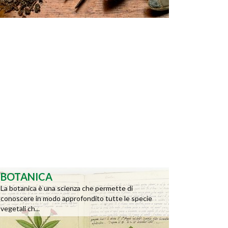
BOTANICA
La botanica è una scienza che permette di
conoscere in modo approfondito tutte le specie
vegetali ch...