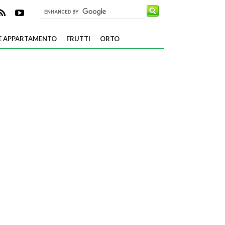
E APPARTAMENTO
FRUTTI
ORTO