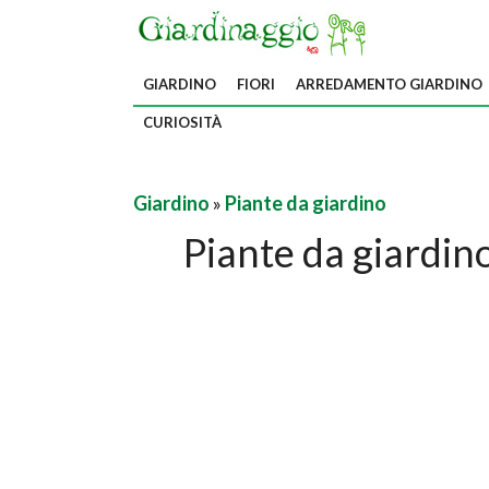
GIARDINO
FIORI
ARREDAMENTO GIARDINO
CURIOSITÀ
Giardino
»
Piante da giardino
Piante da giardino