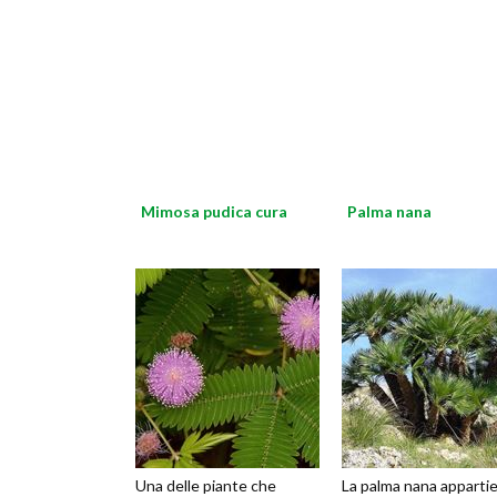
Mimosa pudica cura
Palma nana
Una delle piante che
La palma nana apparti