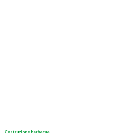
Costruzione barbecue