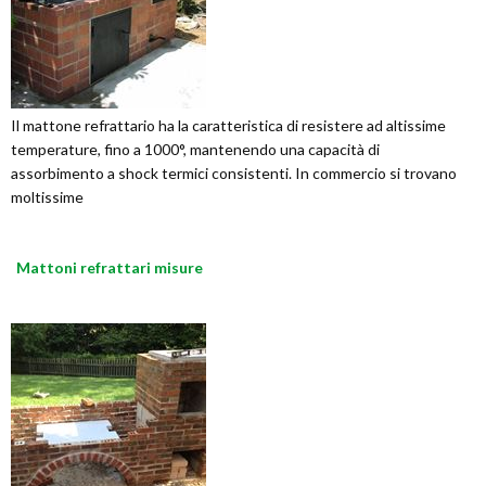
Il mattone refrattario ha la caratteristica di resistere ad altissime
temperature, fino a 1000°, mantenendo una capacità di
assorbimento a shock termici consistenti. In commercio si trovano
moltissime
Mattoni refrattari misure