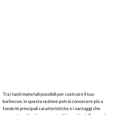
Tra i tanti materiali possibili per costruire il tuo
barbecue, in questa sezione potrai conoscere più a
fondo le principali caratteristiche e i vantaggi che