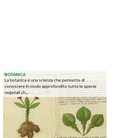
BOTANICA
La botanica è una scienza che permette di
conoscere in modo approfondito tutte le specie
vegetali ch...