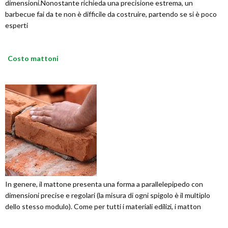
dimensioni.Nonostante richieda una precisione estrema, un
barbecue fai da te non è difficile da costruire, partendo se si è poco
esperti
Costo mattoni
In genere, il mattone presenta una forma a parallelepipedo con
dimensioni precise e regolari (la misura di ogni spigolo è il multiplo
dello stesso modulo). Come per tutti i materiali edilizi, i matton