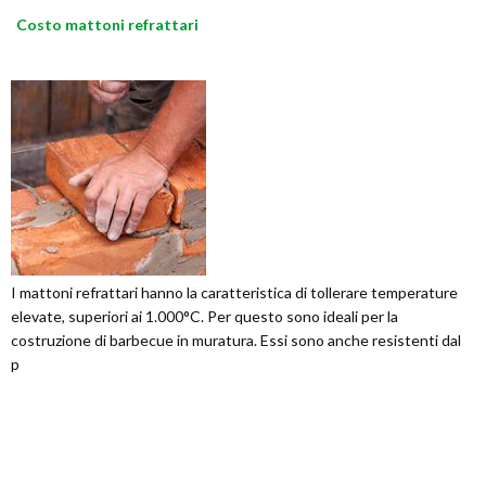
Costo mattoni refrattari
I mattoni refrattari hanno la caratteristica di tollerare temperature
elevate, superiori ai 1.000°C. Per questo sono ideali per la
costruzione di barbecue in muratura. Essi sono anche resistenti dal
p