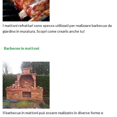
I mattoni refrattari sono spesso utilizzati per realizzare barbecue da
giardino in muratura. Scopri come crearlo anche tu!
Barbecue in mattoni
Il barbecue in mattoni può essere realizzato in diverse forme e