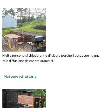
Molte persone si chiederanno di sicuro perché il barbecue ha una
tale diffusione da essere oramai ri
Mattone refrattario