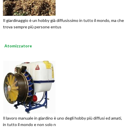
Il giardinaggio è un hobby già diffusissimo in tutto il mondo, ma che
trova sempre più persone entus
Atomizzatore
Il lavoro manuale in giardino è uno degli hobby più diffusi ed amati,
in tutto il mondo e non solo n