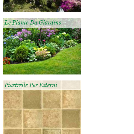
Le Piante Da Giardino
Piastrelle Per Esterni