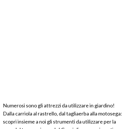
Numerosi sono gli attrezzi da utilizzare in giardino!
Dalla carriola al rastrello, dal tagliaerba alla motosega:
scopri insieme a noi gli strumenti da utilizzare per la