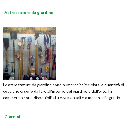
Attrezzature da giardino
Le attrezzature da giardino sono numerosissime vista la quantità di
cose che ci sono da fare all'interno del giardino o dell'orto. In
commercio sono disponibili attrezzi manuali e a motore di ogni tip
Giardini