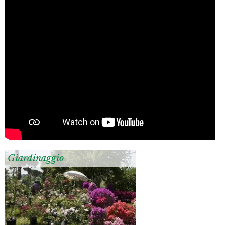
Giardinaggio