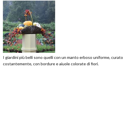
I giardini più belli sono quelli con un manto erboso uniforme, curato
costantemente, con bordure e aiuole colorate di fiori.