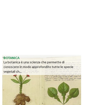
BOTANICA
La botanica è una scienza che permette di
conoscere in modo approfondito tutte le specie
vegetali ch...