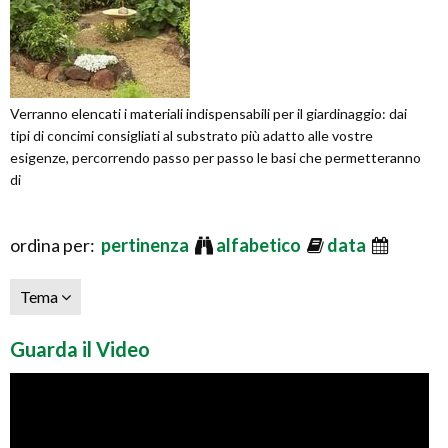
Verranno elencati i materiali indispensabili per il giardinaggio: dai
tipi di concimi consigliati al substrato più adatto alle vostre
esigenze, percorrendo passo per passo le basi che permetteranno
di
ordina per:
pertinenza
alfabetico
data
Tema
Guarda il Video