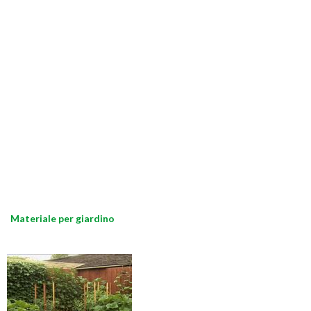
Materiale per giardino