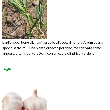
L’aglio appartiene alla famiglia delle Liliacee, al genere Allium ed alla
specie sativum. È una pianta erbacea perenne, ma coltivata come
annuale, alta fino a 70-80 cm, con un caule cilindrico, verde ...
Aglio