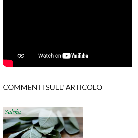
COMMENTI SULL' ARTICOLO
Salvia