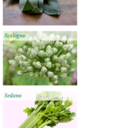
Scalogno
Sedano