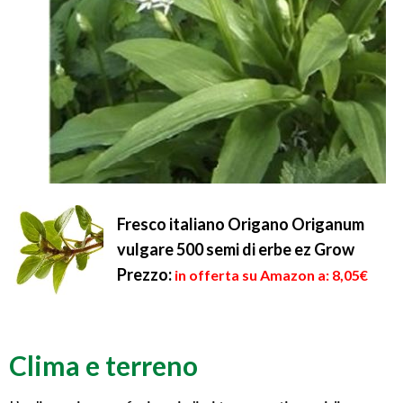
Fresco italiano Origano Origanum
vulgare 500 semi di erbe ez Grow
Prezzo:
in offerta su Amazon a: 8,05€
Clima e terreno