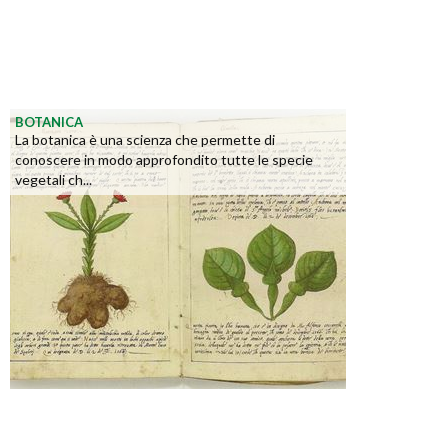
BOTANICA
La botanica è una scienza che permette di
conoscere in modo approfondito tutte le specie
vegetali ch...