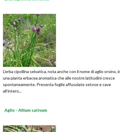
L’erba cipollina selvatica, nota anche con il nome di aglio orsino, è
una pianta erbacea aromatica che alle nostre latitudini cresce
spontaneamente. Presenta foglie affusolate setose e cave
all’intero...
Aglio - Allium sativum