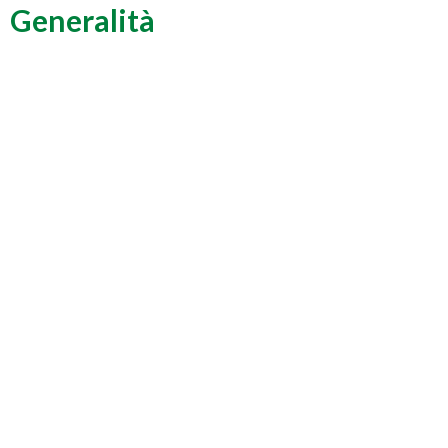
Generalità