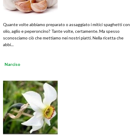
Quante volte abbiamo preparato o assaggiato i mitici spaghetti con
olio, aglio e peperoncino? Tante volte, certamente. Ma spesso
sconosciamo ciò che mettiamo nei nostri piatti. Nella ricetta che
abbi...
Narciso