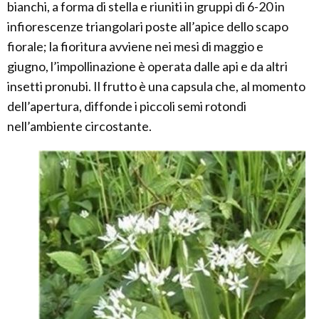
bianchi, a forma di stella e riuniti in gruppi di 6-20 in
infiorescenze triangolari poste all’apice dello scapo
fiorale; la fioritura avviene nei mesi di maggio e
giugno, l’impollinazione è operata dalle api e da altri
insetti pronubi. Il frutto è una capsula che, al momento
dell’apertura, diffonde i piccoli semi rotondi
nell’ambiente circostante.