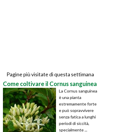
Pagine più visitate di questa settimana
Come coltivare il Cornus sanguinea
La Cornus sanguinea
è una pianta
estremamente forte
e può sopravvivere
senza fatica a lunghi
periodi di siccità,
specialmente ...