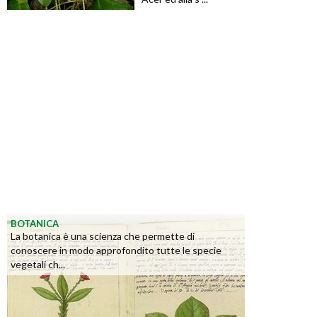
BOTANICA
La botanica è una scienza che permette di
conoscere in modo approfondito tutte le specie
vegetali ch...