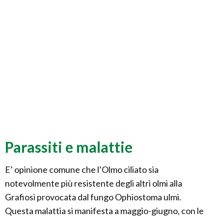
Parassiti e malattie
E’ opinione comune che l’Olmo ciliato sia
notevolmente più resistente degli altri olmi alla
Grafiosi provocata dal fungo Ophiostoma ulmi.
Questa malattia si manifesta a maggio-giugno, con le