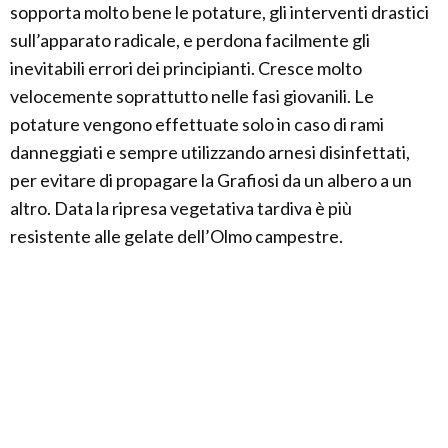
sopporta molto bene le potature, gli interventi drastici
sull’apparato radicale, e perdona facilmente gli
inevitabili errori dei principianti. Cresce molto
velocemente soprattutto nelle fasi giovanili. Le
potature vengono effettuate solo in caso di rami
danneggiati e sempre utilizzando arnesi disinfettati,
per evitare di propagare la Grafiosi da un albero a un
altro. Data la ripresa vegetativa tardiva è più
resistente alle gelate dell’Olmo campestre.