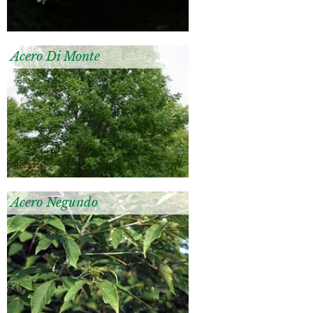
Acero Di Monte
Acero Negundo