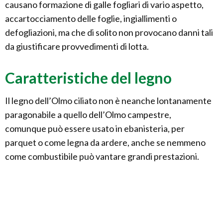
causano formazione di galle fogliari di vario aspetto,
accartocciamento delle foglie, ingiallimenti o
defogliazioni, ma che di solito non provocano danni tali
da giustificare provvedimenti di lotta.
Caratteristiche del legno
Il legno dell’Olmo ciliato non è neanche lontanamente
paragonabile a quello dell’Olmo campestre,
comunque può essere usato in ebanisteria, per
parquet o come legna da ardere, anche se nemmeno
come combustibile può vantare grandi prestazioni.