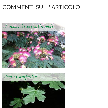
COMMENTI SULL' ARTICOLO
Acacia Di Costantinopoli
Acero Campestre