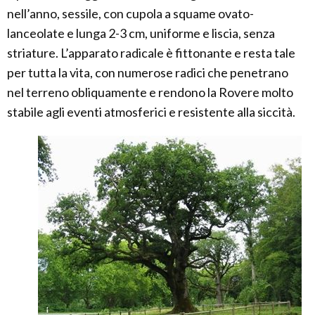
nell’anno, sessile, con cupola a squame ovato-
lanceolate e lunga 2-3 cm, uniforme e liscia, senza
striature. L’apparato radicale è fittonante e resta tale
per tutta la vita, con numerose radici che penetrano
nel terreno obliquamente e rendono la Rovere molto
stabile agli eventi atmosferici e resistente alla siccità.