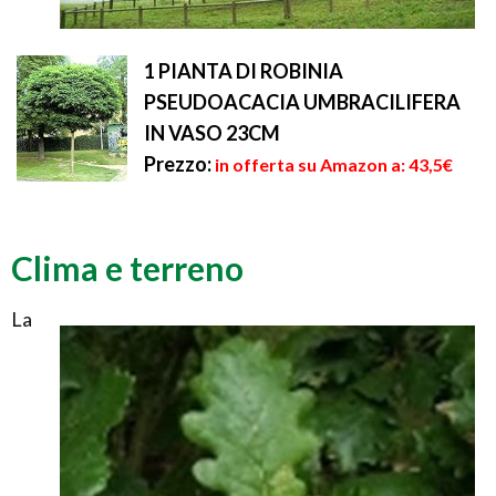
1 PIANTA DI ROBINIA
PSEUDOACACIA UMBRACILIFERA
IN VASO 23CM
Prezzo:
in offerta su Amazon a: 43,5€
Clima e terreno
La