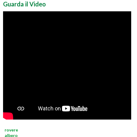
Guarda il Video
rovere
albero