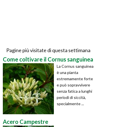
Pagine più visitate di questa settimana
Come coltivare il Cornus sanguinea
La Cornus sanguinea
è una pianta
estremamente forte
e può sopravvivere
senza fatica a lunghi
periodi di siccità,
specialmente ...
Acero Campestre