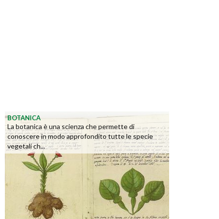
BOTANICA
La botanica è una scienza che permette di
conoscere in modo approfondito tutte le specie
vegetali ch...