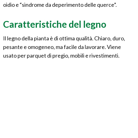
oidio e “sindrome da deperimento delle querce”.
Caratteristiche del legno
Il legno della pianta è di ottima qualità. Chiaro, duro,
pesante e omogeneo, ma facile da lavorare. Viene
usato per parquet di pregio, mobili e rivestimenti.