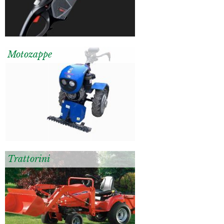
Motozappe
Trattorini