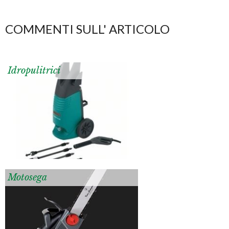
COMMENTI SULL' ARTICOLO
Idropulitrici
Motosega