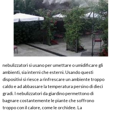
nebulizzatori si usano per umettare o umidificare gli
ambienti, sia interni che esterni. Usando questi
dispositivi si riesce a rinfrescare un ambiente troppo
caldo e ad abbassare la temperatura persino di dieci
gradi. I nebulizzatori da giardino permettono di
bagnare costantemente le piante che soffrono
troppo con il calore, come le orchidee. La