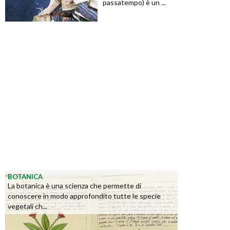
passatempo) è un ...
BOTANICA
La botanica è una scienza che permette di
conoscere in modo approfondito tutte le specie
vegetali ch...