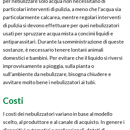
per nebulizzare solo acqua non necessitano di
particolari interventi di pulizia, a meno che l’acqua sia
particolarmente calcarea, mentre regolari interventi
di pulizia si devono effettuare per quei nebulizzatori
usati per spruzzare acqua mista a concimi liquidi e
antiparassitari. Durante la somministrazione di queste
sostanze, è necessario tenere lontani animali
domestici e bambini. Per evitare che il liquido si riversi
improvvisamente a pioggia, sulla pianta o
sull’ambiente da nebulizzare, bisogna chiudere e
avvitare molto bene i nebulizzatori ai tubi.
Costi
I costi dei nebulizzatori variano in base al modello
scelto, al produttore e al canale di acquisto. In genere i