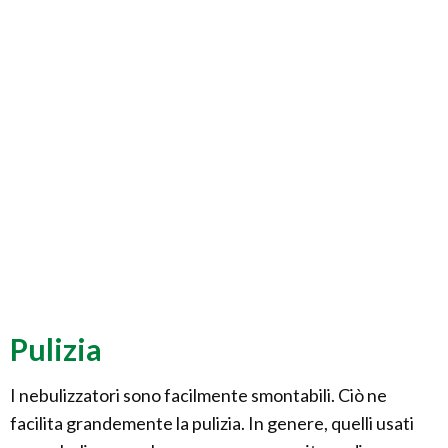
Pulizia
I nebulizzatori sono facilmente smontabili. Ciò ne
facilita grandemente la pulizia. In genere, quelli usati