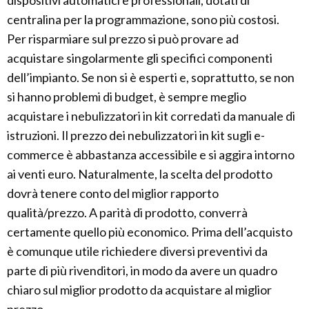
dispositivi automatici e professionali, dotati di
centralina per la programmazione, sono più costosi.
Per risparmiare sul prezzo si può provare ad
acquistare singolarmente gli specifici componenti
dell’impianto. Se non si è esperti e, soprattutto, se non
si hanno problemi di budget, è sempre meglio
acquistare i nebulizzatori in kit corredati da manuale di
istruzioni. Il prezzo dei nebulizzatori in kit sugli e-
commerce è abbastanza accessibile e si aggira intorno
ai venti euro. Naturalmente, la scelta del prodotto
dovrà tenere conto del miglior rapporto
qualità/prezzo. A parità di prodotto, converrà
certamente quello più economico. Prima dell’acquisto
è comunque utile richiedere diversi preventivi da
parte di più rivenditori, in modo da avere un quadro
chiaro sul miglior prodotto da acquistare al miglior