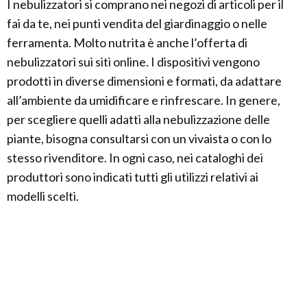
I nebulizzatori si comprano nei negozi di articoli per il
fai da te, nei punti vendita del giardinaggio o nelle
ferramenta. Molto nutrita è anche l’offerta di
nebulizzatori sui siti online. I dispositivi vengono
prodotti in diverse dimensioni e formati, da adattare
all’ambiente da umidificare e rinfrescare. In genere,
per scegliere quelli adatti alla nebulizzazione delle
piante, bisogna consultarsi con un vivaista o con lo
stesso rivenditore. In ogni caso, nei cataloghi dei
produttori sono indicati tutti gli utilizzi relativi ai
modelli scelti.