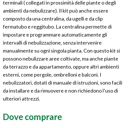
terminali ( collegati in prossimità delle piante o degli
ambienti da nebulizzare). Il kit può anche essere
composto da una centralina, da ugelli e da clip
fermatubo e reggitubo. La centralina permette di
impostare e programmare automaticamente gli
intervalli di nebulizzazione, senza intervenire
manualmente su ogni singola pianta. Con questo kit si
possono nebulizzare aree coltivate, ma anche piante
da terrazzo e da appartamento, oppure altri ambienti
esterni, come pergole, ombrelloni e balconi. I
nebulizzatori, dotati di manuale di istruzioni, sono facili
da installare e da rimuovere e non richiedono l’uso di
ulteriori attrezzi.
Dove comprare