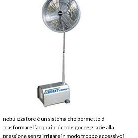
nebulizzatore è un sistema che permette di
trasformare l’acqua in piccole gocce grazie alla
pressione senza irrigare in modo troppo eccessivo il