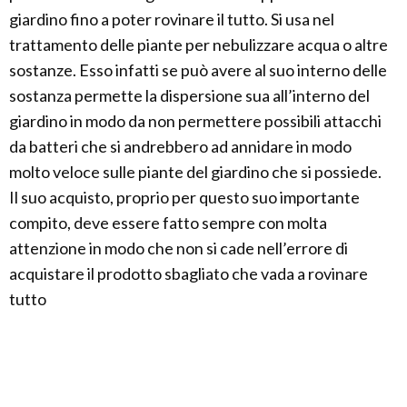
giardino fino a poter rovinare il tutto. Si usa nel
trattamento delle piante per nebulizzare acqua o altre
sostanze. Esso infatti se può avere al suo interno delle
sostanza permette la dispersione sua all’interno del
giardino in modo da non permettere possibili attacchi
da batteri che si andrebbero ad annidare in modo
molto veloce sulle piante del giardino che si possiede.
Il suo acquisto, proprio per questo suo importante
compito, deve essere fatto sempre con molta
attenzione in modo che non si cade nell’errore di
acquistare il prodotto sbagliato che vada a rovinare
tutto