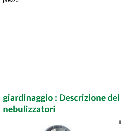
prezzo.
giardinaggio : Descrizione dei
nebulizzatori
Il