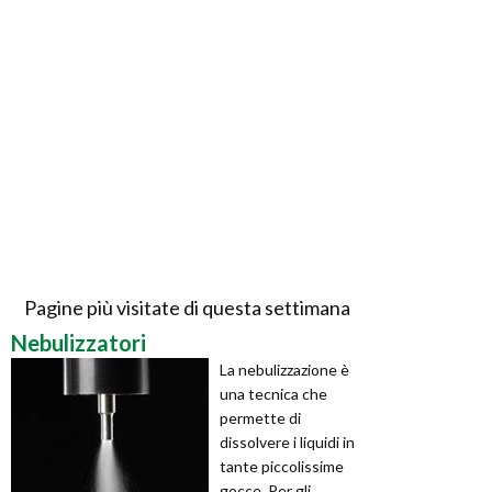
Pagine più visitate di questa settimana
Nebulizzatori
La nebulizzazione è
una tecnica che
permette di
dissolvere i liquidi in
tante piccolissime
gocce. Per gli