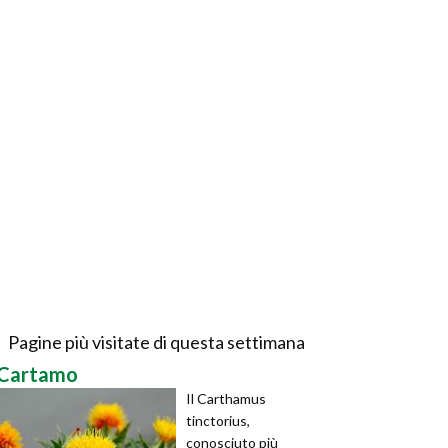
Pagine più visitate di questa settimana
Cartamo
Il Carthamus
tinctorius,
conosciuto più