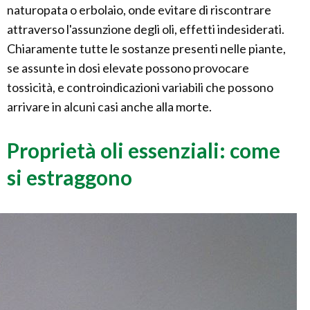
naturopata o erbolaio, onde evitare di riscontrare
attraverso l'assunzione degli oli, effetti indesiderati.
Chiaramente tutte le sostanze presenti nelle piante,
se assunte in dosi elevate possono provocare
tossicità, e controindicazioni variabili che possono
arrivare in alcuni casi anche alla morte.
Proprietà oli essenziali: come
si estraggono