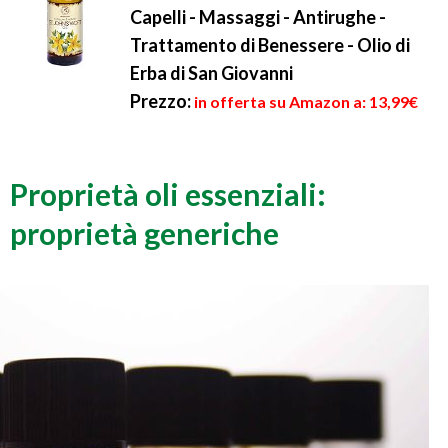
Capelli - Massaggi - Antirughe -
Trattamento di Benessere - Olio di
Erba di San Giovanni
Prezzo:
in offerta su Amazon a: 13,99€
Proprietà oli essenziali:
proprietà generiche