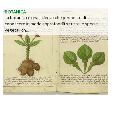
BOTANICA
La botanica è una scienza che permette di
conoscere in modo approfondito tutte le specie
vegetali ch...