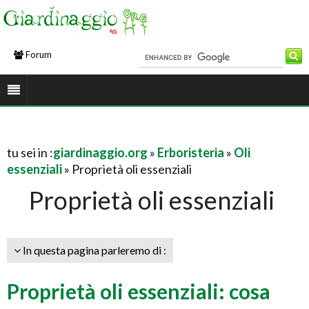
Forum
tu sei in :
giardinaggio.org
»
Erboristeria
»
Oli
essenziali
» Proprietà oli essenziali
Proprietà oli essenziali
In questa pagina parleremo di :
Proprietà oli essenziali: cosa