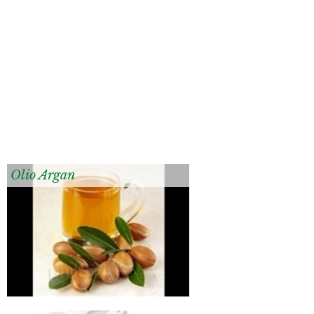
Olio Argan