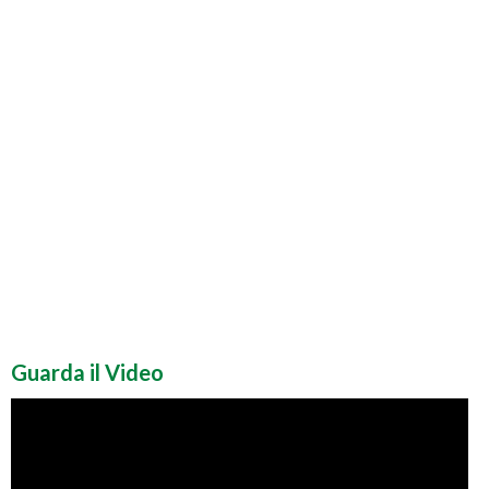
Guarda il Video