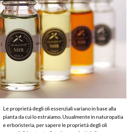
Le proprietà degli oli essenziali variano in base alla
pianta da cui lo estraiamo. Usualmente in naturopatia
e erboristeria, per sapere le proprietà degli oli