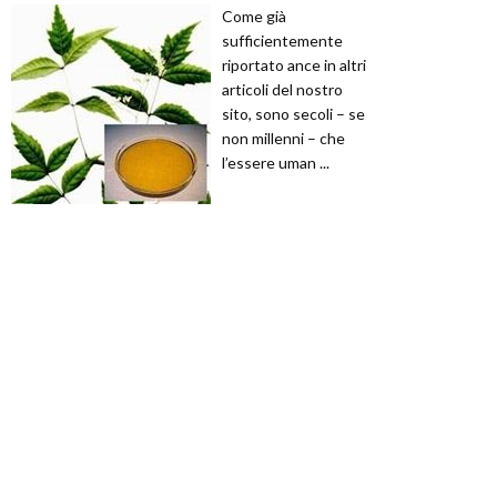
Come già
sufficientemente
riportato ance in altri
articoli del nostro
sito, sono secoli – se
non millenni – che
l’essere uman ...