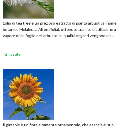
L'olio di tea tree è un prezioso estratto di pianta arbustiva (nome
botanico Melaleuca Alternifolia), ottenuto tramite distillazione a
vapore delle foglie dell’arbusto: le qualità migliori vengono dis...
Girasole
Il girasole è un fiore altamente ornamentale, che associa al suo