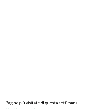
Pagine più visitate di questa settimana