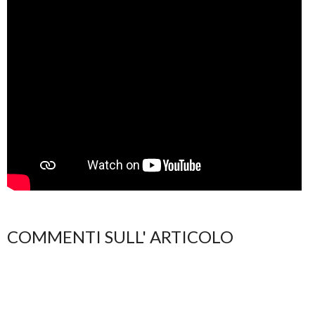
COMMENTI SULL' ARTICOLO