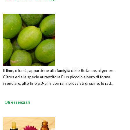
Il lime, o lumia, appartiene alla famiglia delle Rutacee, al genere
Citrus ed alla specie aurantifolia.È un piccolo albero di forma
irregolare, alto fino a 3-5 m, con rami provvisti di spine; le rad...
Oli essenziali