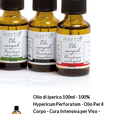
Olio di Iperico 100ml - 100%
Hypericum Perforatum - Olio Per il
Corpo - Cura Intensiva per Viso -