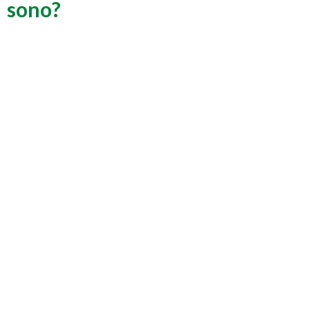
sono?