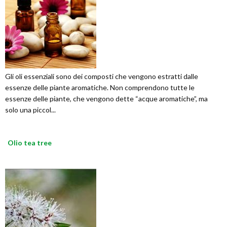
Gli oli essenziali sono dei composti che vengono estratti dalle
essenze delle piante aromatiche. Non comprendono tutte le
essenze delle piante, che vengono dette “acque aromatiche”, ma
solo una piccol...
Olio tea tree