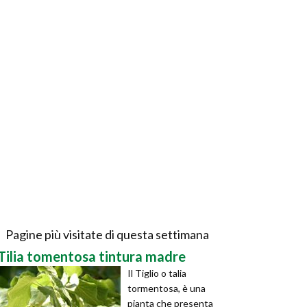
Pagine più visitate di questa settimana
Tilia tomentosa tintura madre
Il Tiglio o talia
tormentosa, è una
pianta che presenta