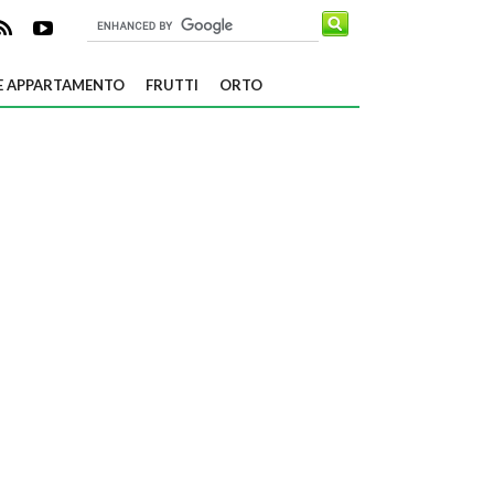
E APPARTAMENTO
FRUTTI
ORTO