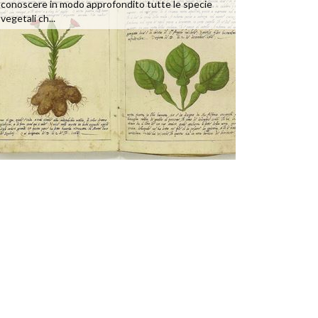
conoscere in modo approfondito tutte le specie
vegetali ch...