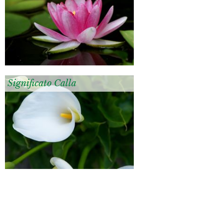
Significato Calla