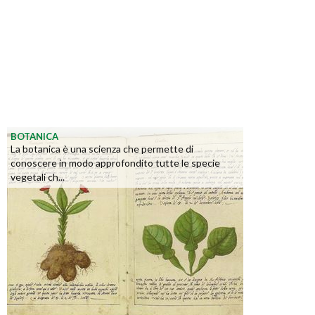
BOTANICA
La botanica è una scienza che permette di
conoscere in modo approfondito tutte le specie
vegetali ch...