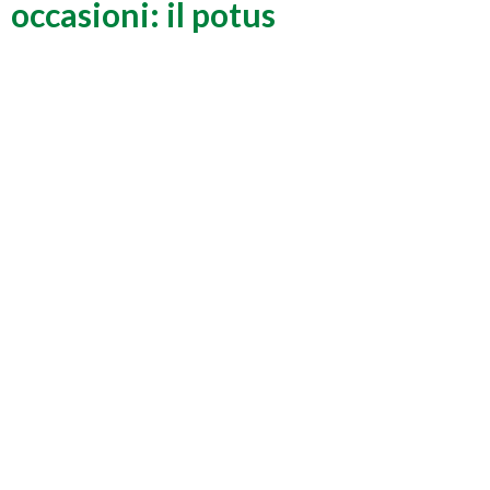
occasioni: il potus