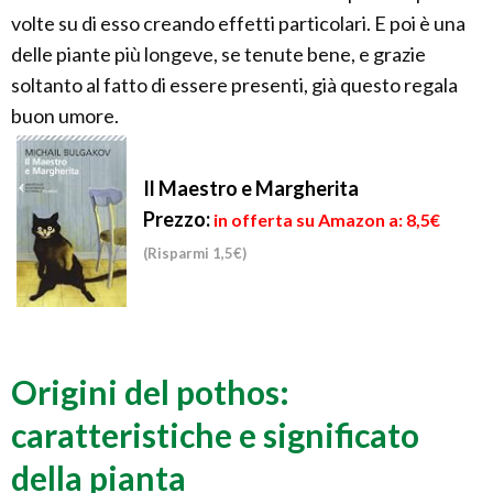
volte su di esso creando effetti particolari. E poi è una
delle piante più longeve, se tenute bene, e grazie
soltanto al fatto di essere presenti, già questo regala
buon umore.
Il Maestro e Margherita
Prezzo:
in offerta su Amazon a: 8,5€
(Risparmi 1,5€)
Origini del pothos:
caratteristiche e significato
della pianta