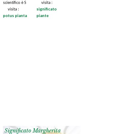
scientifico è S
visita :
visita :
significato
potus pianta
piante
Significato Margherita