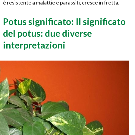
è resistente a malattie e parassiti, cresce in fretta.
Potus significato: Il significato
del potus: due diverse
interpretazioni