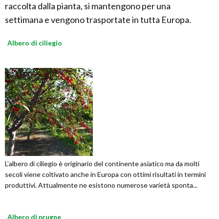
raccolta dalla pianta, si mantengono per una
settimana e vengono trasportate in tutta Europa.
Albero di ciliegio
L’albero di ciliegio è originario del continente asiatico ma da molti
secoli viene coltivato anche in Europa con ottimi risultati in termini
produttivi. Attualmente ne esistono numerose varietà sponta...
Albero di prugne