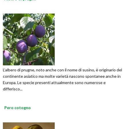
L’albero di prugne, noto anche con il nome di susino, è originario del
continente asiatico ma molte varietà nascono spontanee anche in
Europa. Le specie presenti attualmente sono numerose e
differisco...
Pero cotogno