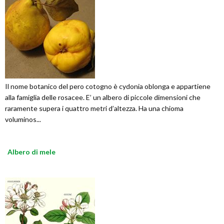
Il nome botanico del pero cotogno è cydonia oblonga e appartiene
alla famiglia delle rosacee. E’ un albero di piccole dimensioni che
raramente supera i quattro metri d’altezza. Ha una chioma
voluminos...
Albero di mele