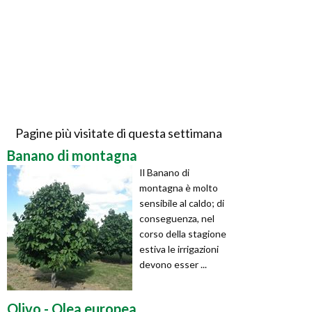
Pagine più visitate di questa settimana
Banano di montagna
Il Banano di
montagna è molto
sensibile al caldo; di
conseguenza, nel
corso della stagione
estiva le irrigazioni
devono esser ...
Olivo - Olea europea