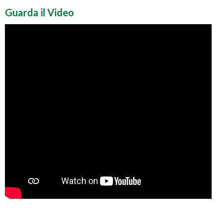
Guarda il Video