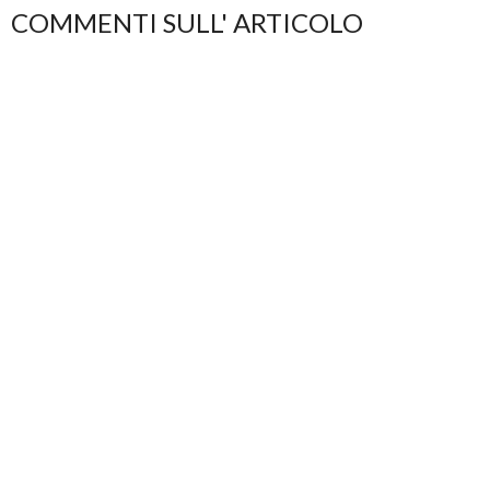
COMMENTI SULL' ARTICOLO