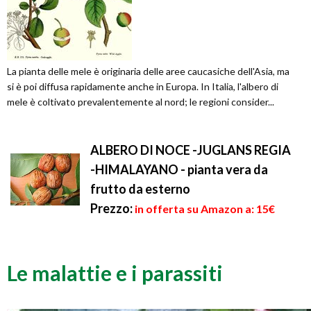
La pianta delle mele è originaria delle aree caucasiche dell'Asia, ma
si è poi diffusa rapidamente anche in Europa. In Italia, l'albero di
mele è coltivato prevalentemente al nord; le regioni consider...
ALBERO DI NOCE -JUGLANS REGIA
-HIMALAYANO - pianta vera da
frutto da esterno
Prezzo:
in offerta su Amazon a: 15€
Le malattie e i parassiti