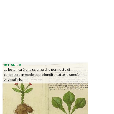
BOTANICA
La botanica è una scienza che permette di
conoscere in modo approfondito tutte le specie
vegetali ch...