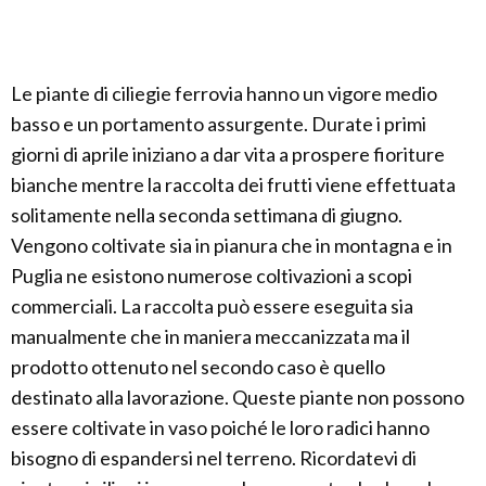
Le piante di ciliegie ferrovia hanno un vigore medio
basso e un portamento assurgente. Durate i primi
giorni di aprile iniziano a dar vita a prospere fioriture
bianche mentre la raccolta dei frutti viene effettuata
solitamente nella seconda settimana di giugno.
Vengono coltivate sia in pianura che in montagna e in
Puglia ne esistono numerose coltivazioni a scopi
commerciali. La raccolta può essere eseguita sia
manualmente che in maniera meccanizzata ma il
prodotto ottenuto nel secondo caso è quello
destinato alla lavorazione. Queste piante non possono
essere coltivate in vaso poiché le loro radici hanno
bisogno di espandersi nel terreno. Ricordatevi di