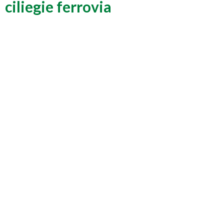
ciliegie ferrovia