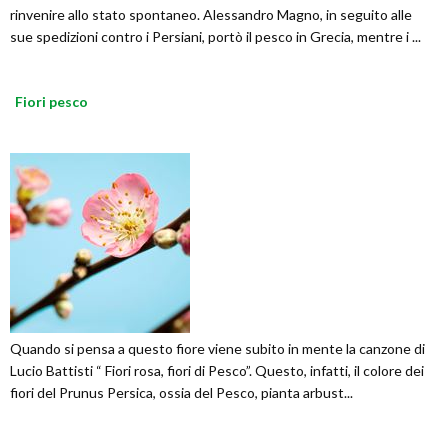
rinvenire allo stato spontaneo. Alessandro Magno, in seguito alle
sue spedizioni contro i Persiani, portò il pesco in Grecia, mentre i ...
Fiori pesco
Quando si pensa a questo fiore viene subito in mente la canzone di
Lucio Battisti “ Fiori rosa, fiori di Pesco”. Questo, infatti, il colore dei
fiori del Prunus Persica, ossia del Pesco, pianta arbust...