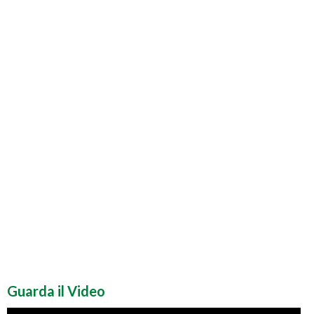
Guarda il Video