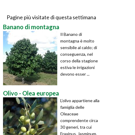
Pagine più visitate di questa settimana
Banano di montagna
Il Banano di
montagna è molto
sensibile al caldo; di
conseguenza, nel
corso della stagione
estiva le irrigazioni
devono esser ...
Olivo - Olea europea
L’olivo appartiene alla
famiglia delle
Oleaceae
comprendente circa
30 generi, tra cui
Fraxinus, Jasminum,