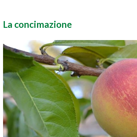
La concimazione