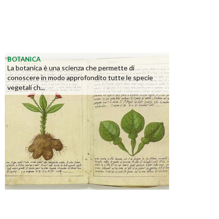
BOTANICA
La botanica è una scienza che permette di
conoscere in modo approfondito tutte le specie
vegetali ch...