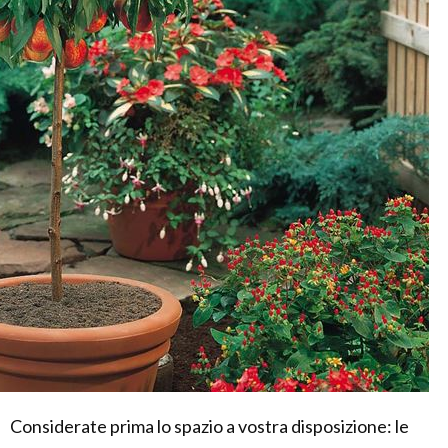
Considerate prima lo spazio a vostra disposizione: le