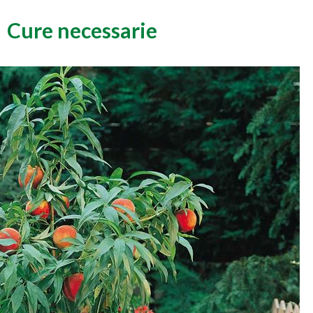
Cure necessarie