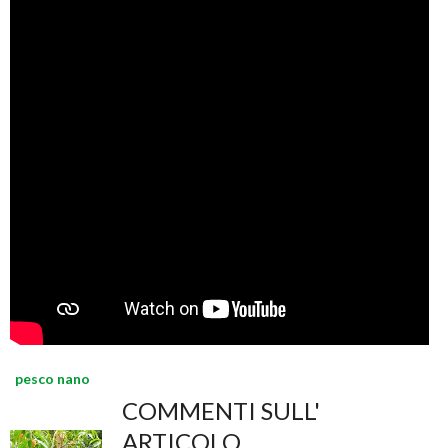
pesco nano
COMMENTI SULL'
ARTICOLO