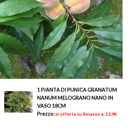
1 PIANTA DI PUNICA GRANATUM
NANUM MELOGRANO NANO IN
VASO 18CM
Prezzo:
in offerta su Amazon a: 13,9€