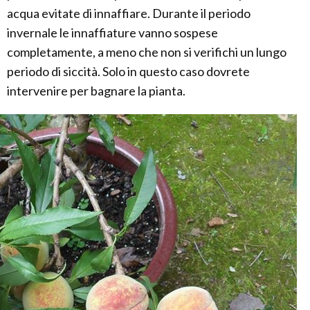
acqua evitate di innaffiare. Durante il periodo
invernale le innaffiature vanno sospese
completamente, a meno che non si verifichi un lungo
periodo di siccità. Solo in questo caso dovrete
intervenire per bagnare la pianta.