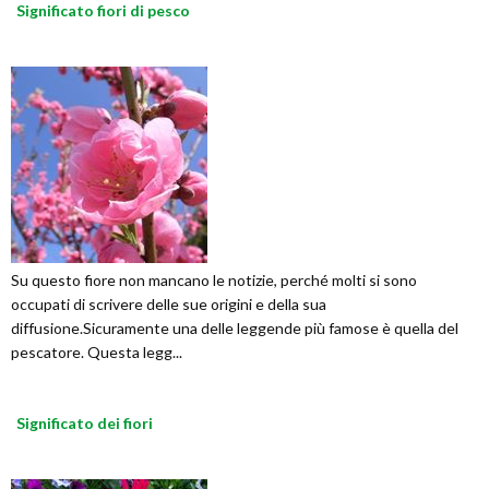
Significato fiori di pesco
Su questo fiore non mancano le notizie, perché molti si sono
occupati di scrivere delle sue origini e della sua
diffusione.Sicuramente una delle leggende più famose è quella del
pescatore. Questa legg...
Significato dei fiori