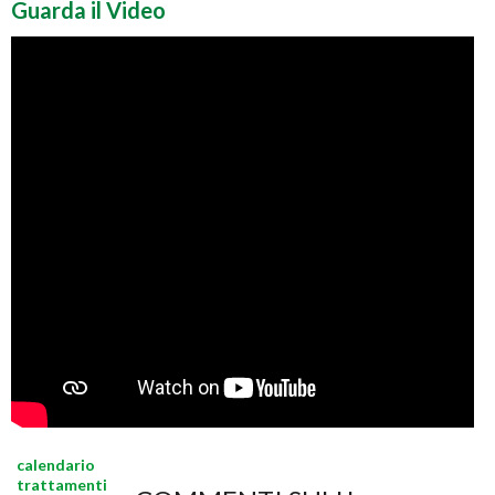
Guarda il Video
calendario
trattamenti