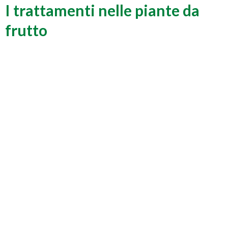
I trattamenti nelle piante da
frutto