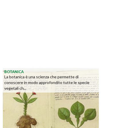
BOTANICA
La botanica è una scienza che permette di
conoscere in modo approfondito tutte le specie
vegetali ch...