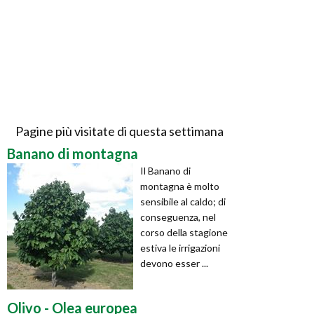
Pagine più visitate di questa settimana
Banano di montagna
Il Banano di
montagna è molto
sensibile al caldo; di
conseguenza, nel
corso della stagione
estiva le irrigazioni
devono esser ...
Olivo - Olea europea