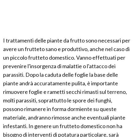
I trattamenti delle piante da frutto sono necessari per
avere un frutteto sano e produttivo, anche nel caso di
un piccolo frutteto domestico. Vanno effettuati per
prevenire l'insorgenza di malattie o l'attacco dei
parassiti. Dopo la caduta delle foglie la base delle
piante andrà accuratamente pulita, è importante
rimuovere foglie e rametti secchi rimasti sul terreno,
molti parassiti, soprattutto le spore dei funghi,
possono rimanere in forma dormiente su queste
materiale, andranno rimosse anche eventuali piante
infestanti. In genere un frutteto domestico non ha
bisogno di interventi di potatura particolare, sarà