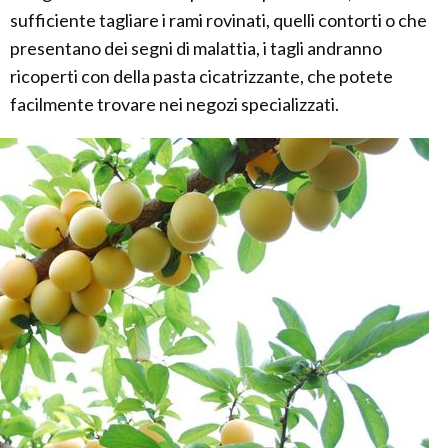
sufficiente tagliare i rami rovinati, quelli contorti o che
presentano dei segni di malattia, i tagli andranno
ricoperti con della pasta cicatrizzante, che potete
facilmente trovare nei negozi specializzati.