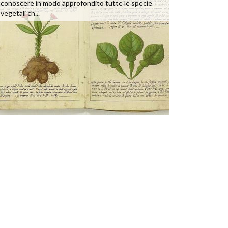
conoscere in modo approfondito tutte le specie
vegetali ch...