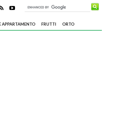
E APPARTAMENTO
FRUTTI
ORTO