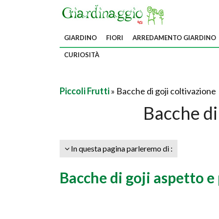
GIARDINO
FIORI
ARREDAMENTO GIARDINO
CURIOSITÀ
Piccoli Frutti
» Bacche di goji coltivazione
Bacche di 
In questa pagina parleremo di :
Bacche di goji aspetto e