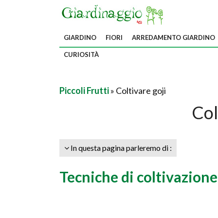
GIARDINO
FIORI
ARREDAMENTO GIARDINO
CURIOSITÀ
Piccoli Frutti
» Coltivare goji
Col
In questa pagina parleremo di :
Tecniche di coltivazione