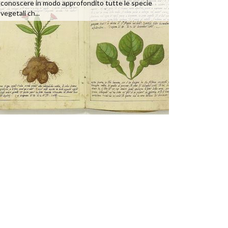
conoscere in modo approfondito tutte le specie
vegetali ch...