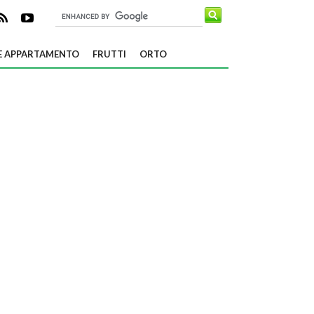
E APPARTAMENTO
FRUTTI
ORTO