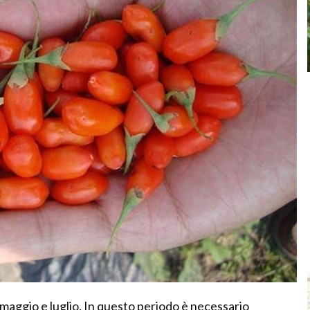
ra maggio e luglio. In questo periodo è necessario