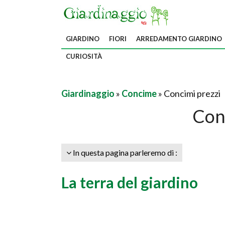
GIARDINO
FIORI
ARREDAMENTO GIARDINO
CURIOSITÀ
Giardinaggio
»
Concime
» Concimi prezzi
Con
In questa pagina parleremo di :
La terra del giardino