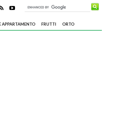
E APPARTAMENTO
FRUTTI
ORTO