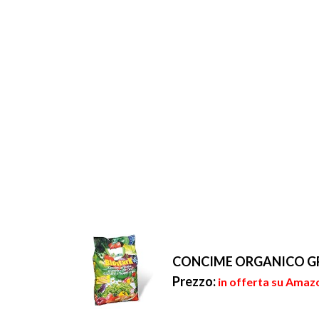
CONCIME ORGANICO GR
Prezzo:
in offerta su Amazo