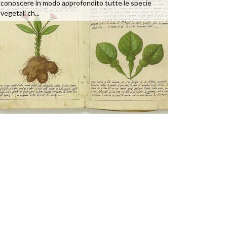
conoscere in modo approfondito tutte le specie
vegetali ch...