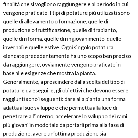
finalità che si vogliono raggiungere e al periodo in cui
vengono praticate. I tipi di potature più utilizzati sono
quelle di allevamento o formazione, quelle di
produzione o fruttificazione, quelle di trapianto,
quelle di riforma, quelle di ringiovanimento, quelle
invernali e quelle estive. Ogni singolo potatura
elencate precedentemente ha uno scopo ben preciso
da raggiungere, ovviamente vengono praticate in
base alle esigenze che mostra la pianta.
Generalmente, a prescindere dalla scelta del tipo di
potature da eseguire, gli obiettivi che devono essere
raggiunti sono i seguenti: dare alla pianta una forma
adatta al suo sviluppo e che permetta alla luce di
penetrare all’interno, accelerare lo sviluppo dei rami
più giovani in modo tale da portarli prima alla fase di
produzione, avere un’ottima produzione sia