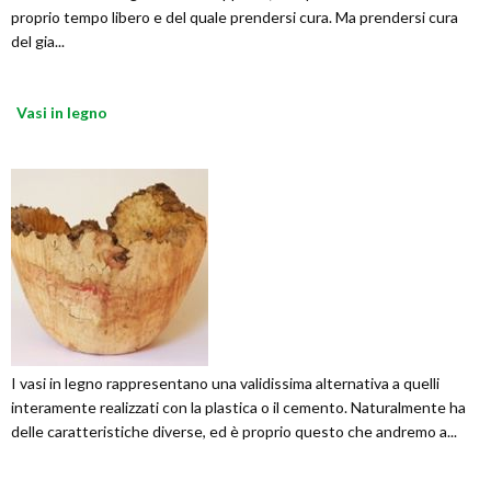
proprio tempo libero e del quale prendersi cura. Ma prendersi cura
del gia...
Vasi in legno
I vasi in legno rappresentano una validissima alternativa a quelli
interamente realizzati con la plastica o il cemento. Naturalmente ha
delle caratteristiche diverse, ed è proprio questo che andremo a...