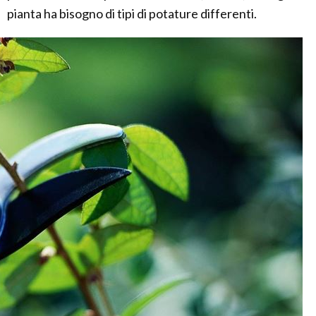
pianta ha bisogno di tipi di potature differenti.