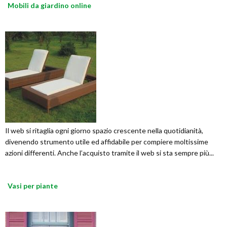
Mobili da giardino online
Il web si ritaglia ogni giorno spazio crescente nella quotidianità,
divenendo strumento utile ed affidabile per compiere moltissime
azioni differenti. Anche l’acquisto tramite il web si sta sempre più...
Vasi per piante