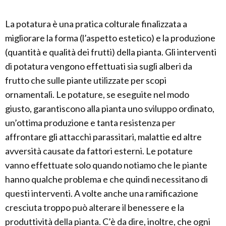
La potatura è una pratica colturale finalizzata a
migliorare la forma (l’aspetto estetico) e la produzione
(quantità e qualità dei frutti) della pianta. Gli interventi
di potatura vengono effettuati sia sugli alberi da
frutto che sulle piante utilizzate per scopi
ornamentali. Le potature, se eseguite nel modo
giusto, garantiscono alla pianta uno sviluppo ordinato,
un’ottima produzione e tanta resistenza per
affrontare gli attacchi parassitari, malattie ed altre
avversità causate da fattori esterni. Le potature
vanno effettuate solo quando notiamo che le piante
hanno qualche problema e che quindi necessitano di
questi interventi. A volte anche una ramificazione
cresciuta troppo può alterare il benessere e la
produttività della pianta. C’è da dire, inoltre, che ogni