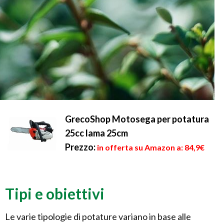
GrecoShop Motosega per potatura
25cc lama 25cm
Prezzo:
in offerta su Amazon a: 84,9€
Tipi e obiettivi
Le varie tipologie di potature variano in base alle