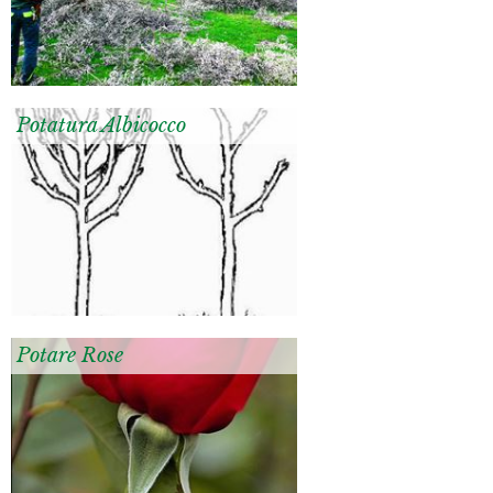
Potatura Albicocco
Potare Rose