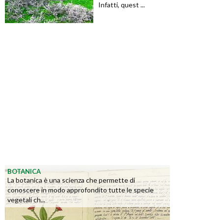
Infatti, quest ...
BOTANICA
La botanica è una scienza che permette di
conoscere in modo approfondito tutte le specie
vegetali ch...