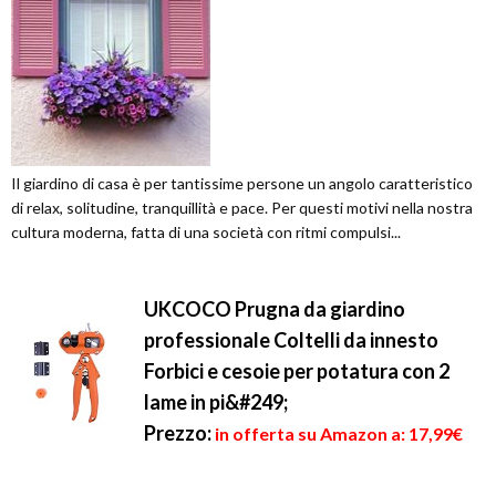
Il giardino di casa è per tantissime persone un angolo caratteristico
di relax, solitudine, tranquillità e pace. Per questi motivi nella nostra
cultura moderna, fatta di una società con ritmi compulsi...
UKCOCO Prugna da giardino
professionale Coltelli da innesto
Forbici e cesoie per potatura con 2
lame in pi&#249;
Prezzo:
in offerta su Amazon a: 17,99€