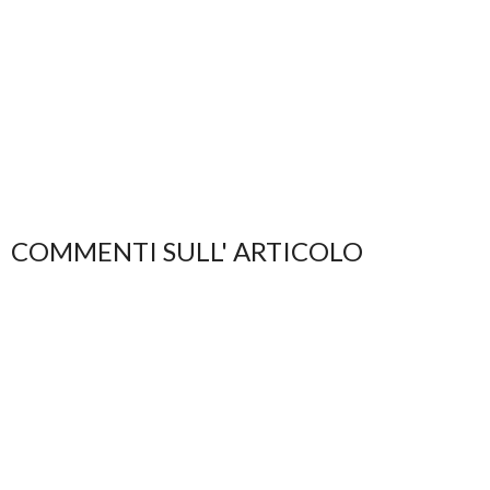
COMMENTI SULL' ARTICOLO