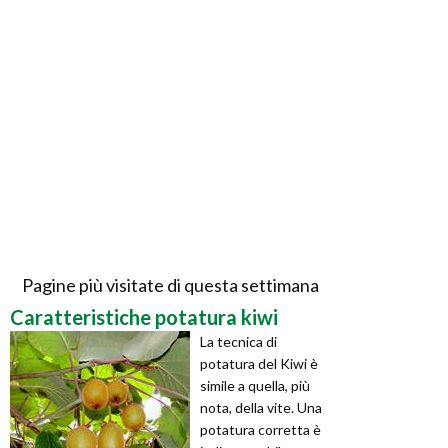
Pagine più visitate di questa settimana
Caratteristiche potatura kiwi
La tecnica di
potatura del Kiwi è
simile a quella, più
nota, della vite. Una
potatura corretta è