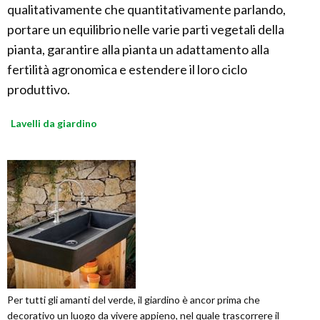
qualitativamente che quantitativamente parlando,
portare un equilibrio nelle varie parti vegetali della
pianta, garantire alla pianta un adattamento alla
fertilità agronomica e estendere il loro ciclo
produttivo.
Lavelli da giardino
Per tutti gli amanti del verde, il giardino è ancor prima che
decorativo un luogo da vivere appieno, nel quale trascorrere il