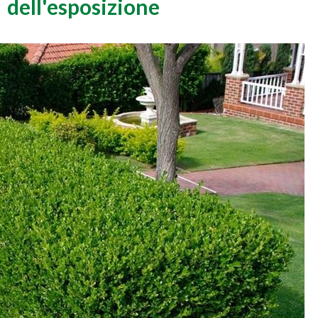
dell'esposizione