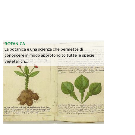
BOTANICA
La botanica è una scienza che permette di
conoscere in modo approfondito tutte le specie
vegetali ch...