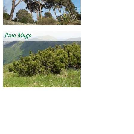
Pino Mugo