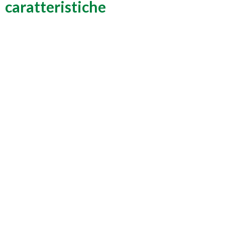
caratteristiche