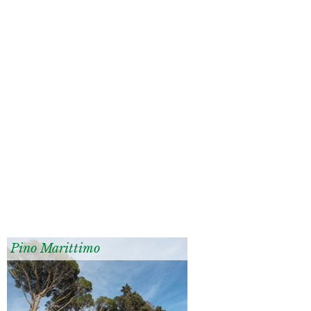
Pino Marittimo