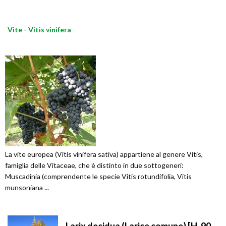
Vite - Vitis vinifera
La vite europea (Vitis vinifera sativa) appartiene al genere Vitis,
famiglia delle Vitaceae, che è distinto in due sottogeneri:
Muscadinia (comprendente le specie Vitis rotundifolia, Vitis
munsoniana ...