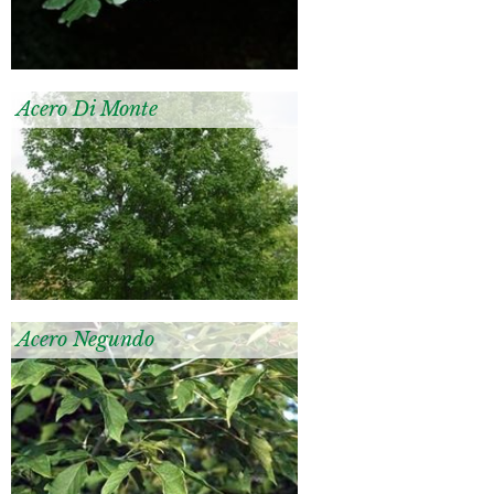
Acero Di Monte
Acero Negundo