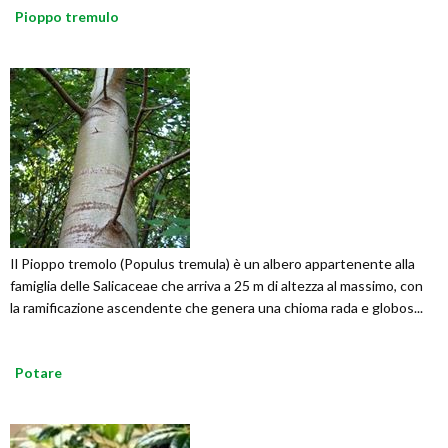
Pioppo tremulo
Il Pioppo tremolo (Populus tremula) è un albero appartenente alla
famiglia delle Salicaceae che arriva a 25 m di altezza al massimo, con
la ramificazione ascendente che genera una chioma rada e globos...
Potare