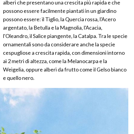
alberi che presentano una crescita più rapida e che
possono essere facilmente piantati in un giardino
possono essere: il Tiglio, la Quercia rossa, l'Acero
argentato, la Betulla e la Magnolia, l'Acacia,
l'Oleandro, il Salice piangente, la Catalpa. Tra le specie
ornamentali sono da considerare anche la specie
cespugliose a crescita rapida, con dimensioni intorno
ai 2 metri di altezza, come la Melanocarpa e la
Weigelia, oppure alberi da frutto come il Gelso bianco
e quello nero.