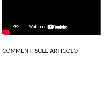
COMMENTI SULL' ARTICOLO