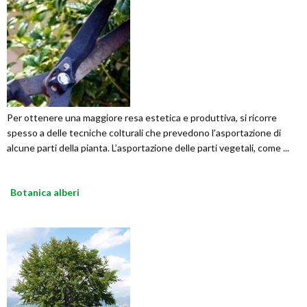
Per ottenere una maggiore resa estetica e produttiva, si ricorre
spesso a delle tecniche colturali che prevedono l’asportazione di
alcune parti della pianta. L’asportazione delle parti vegetali, come ...
Botanica alberi