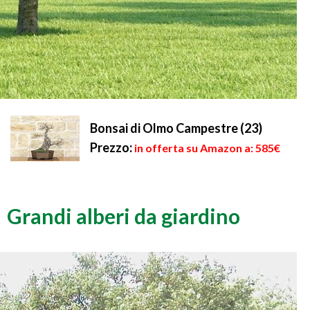
Bonsai di Olmo Campestre (23)
Prezzo:
in offerta su Amazon a: 585€
Grandi alberi da giardino