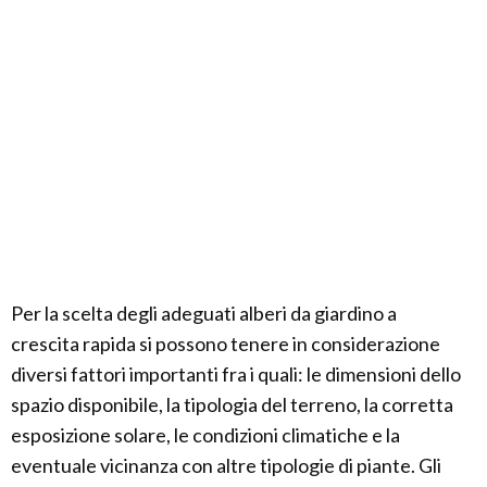
Per la scelta degli adeguati alberi da giardino a
crescita rapida si possono tenere in considerazione
diversi fattori importanti fra i quali: le dimensioni dello
spazio disponibile, la tipologia del terreno, la corretta
esposizione solare, le condizioni climatiche e la
eventuale vicinanza con altre tipologie di piante. Gli