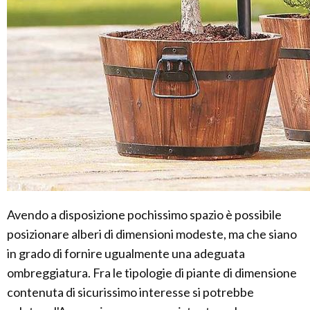
Avendo a disposizione pochissimo spazio è possibile
posizionare alberi di dimensioni modeste, ma che siano
in grado di fornire ugualmente una adeguata
ombreggiatura. Fra le tipologie di piante di dimensione
contenuta di sicurissimo interesse si potrebbe