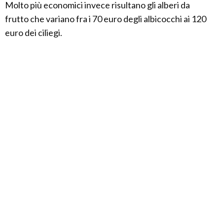
Molto più economici invece risultano gli alberi da
frutto che variano fra i 70 euro degli albicocchi ai 120
euro dei ciliegi.