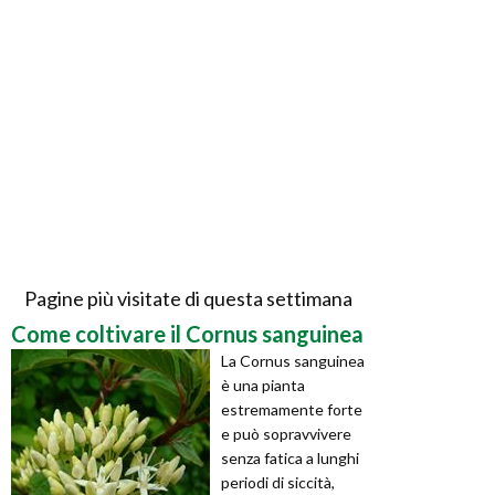
Pagine più visitate di questa settimana
Come coltivare il Cornus sanguinea
La Cornus sanguinea
è una pianta
estremamente forte
e può sopravvivere
senza fatica a lunghi
periodi di siccità,