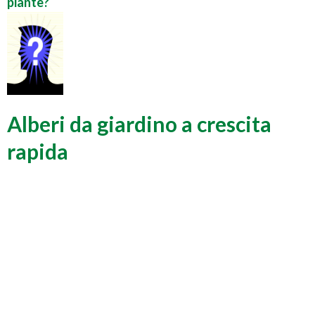
piante?
Alberi da giardino a crescita
rapida