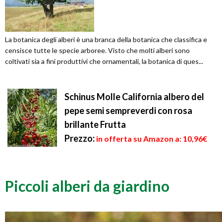
La botanica degli alberi è una branca della botanica che classifica e
censisce tutte le specie arboree. Visto che molti alberi sono
coltivati sia a fini produttivi che ornamentali, la botanica di ques...
Schinus Molle California albero del
pepe semi sempreverdi con rosa
brillante Frutta
Prezzo:
in offerta su Amazon a: 10,96€
Piccoli alberi da giardino