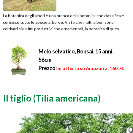
La botanica degli alberi è una branca della botanica che classifica e
censisce tutte le specie arboree. Visto che molti alberi sono
coltivati sia a fini produttivi che ornamentali, la botanica di ques...
Melo selvatico, Bonsai, 15 anni,
56cm
Prezzo:
in offerta su Amazon a: 160,7€
Il tiglio (Tilia americana)