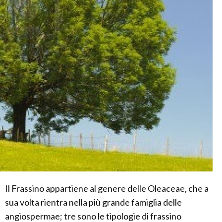
Il Frassino appartiene al genere delle Oleaceae, che a
sua volta rientra nella più grande famiglia delle
angiospermae; tre sono le tipologie di frassino