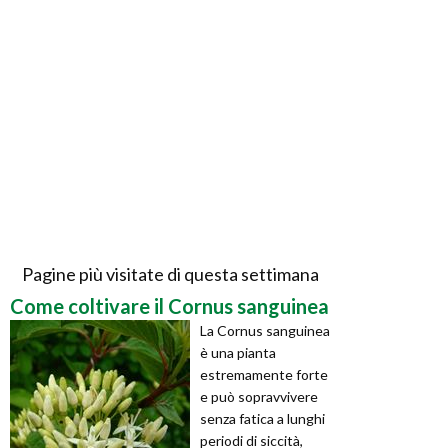
Pagine più visitate di questa settimana
Come coltivare il Cornus sanguinea
La Cornus sanguinea
è una pianta
estremamente forte
e può sopravvivere
senza fatica a lunghi
periodi di siccità,