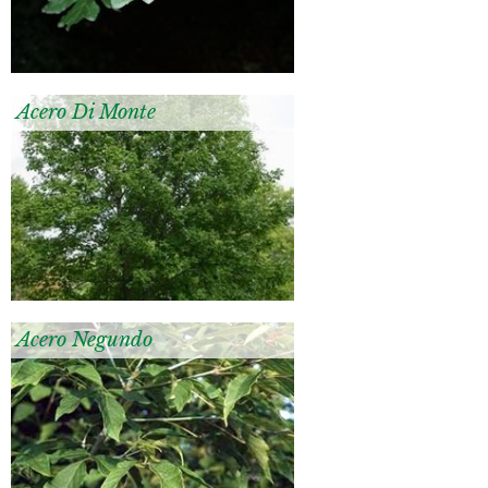
Acero Di Monte
Acero Negundo