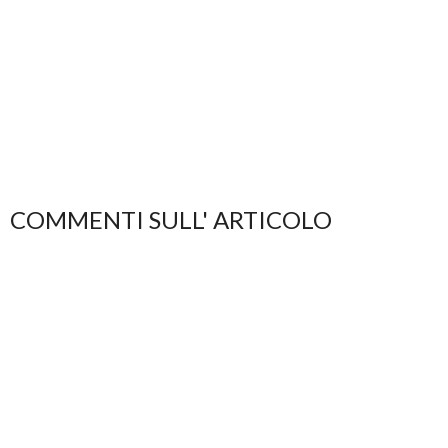
COMMENTI SULL' ARTICOLO