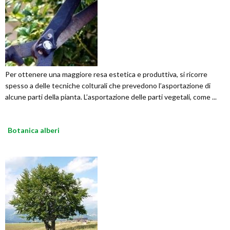
Per ottenere una maggiore resa estetica e produttiva, si ricorre
spesso a delle tecniche colturali che prevedono l’asportazione di
alcune parti della pianta. L’asportazione delle parti vegetali, come ...
Botanica alberi