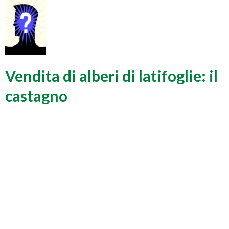
Vendita di alberi di latifoglie: il
castagno