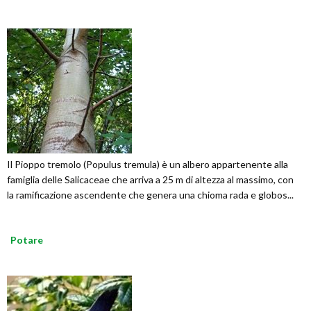
Il Pioppo tremolo (Populus tremula) è un albero appartenente alla
famiglia delle Salicaceae che arriva a 25 m di altezza al massimo, con
la ramificazione ascendente che genera una chioma rada e globos...
Potare