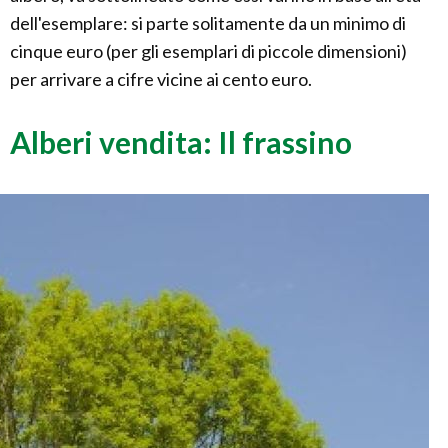
dell'esemplare: si parte solitamente da un minimo di
cinque euro (per gli esemplari di piccole dimensioni)
per arrivare a cifre vicine ai cento euro.
Alberi vendita: Il frassino