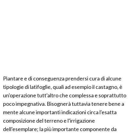
Piantare e di conseguenza prendersi cura di alcune
tipologie di latifoglie, quali ad esempio il castagno, è
un'operazione tutt'altro che complessa e soprattutto
poco impegnativa. Bisognerà tuttavia tenere bene a
mente alcune importanti indicazioni circa l'esatta
composizione del terreno e l'irrigazione
dell'esemplare; la più importante componente da