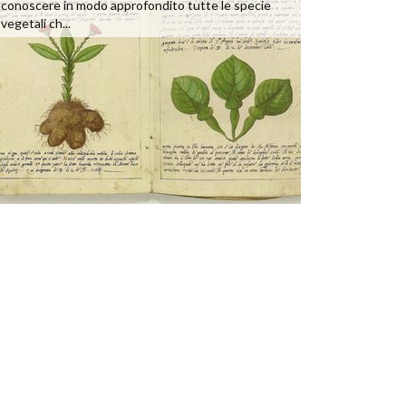
conoscere in modo approfondito tutte le specie
vegetali ch...