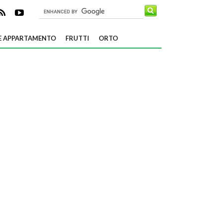
E APPARTAMENTO
FRUTTI
ORTO