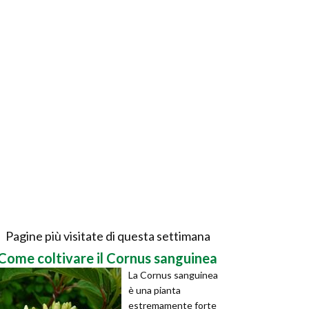
Pagine più visitate di questa settimana
Come coltivare il Cornus sanguinea
La Cornus sanguinea
è una pianta
estremamente forte