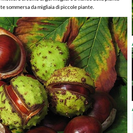
e sommersa da migliaia di piccole piante.