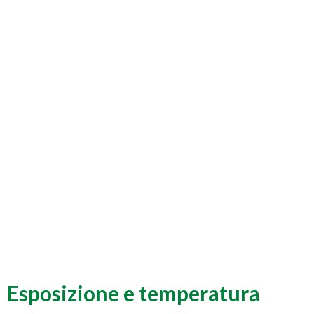
Esposizione e temperatura