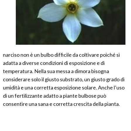
narciso non è un bulbo difficile da coltivare poiché si
adatta a diverse condizioni di esposizione e di
temperatura. Nella sua messa a dimora bisogna
considerare solo il giusto substrato, un giusto grado di
umidità e una corretta esposizione solare. Anche l’uso
di un fertilizzante adatto a piante bulbose può
consentire una sana e corretta crescita della pianta.