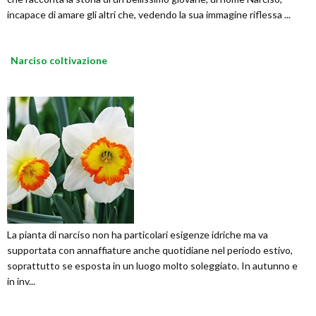
incapace di amare gli altri che, vedendo la sua immagine riflessa ...
Narciso coltivazione
La pianta di narciso non ha particolari esigenze idriche ma va
supportata con annaffiature anche quotidiane nel periodo estivo,
soprattutto se esposta in un luogo molto soleggiato. In autunno e
in inv...