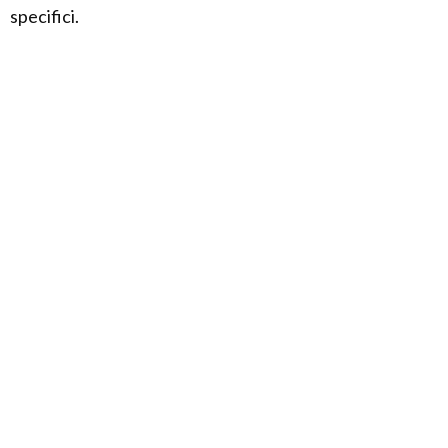
specifici.