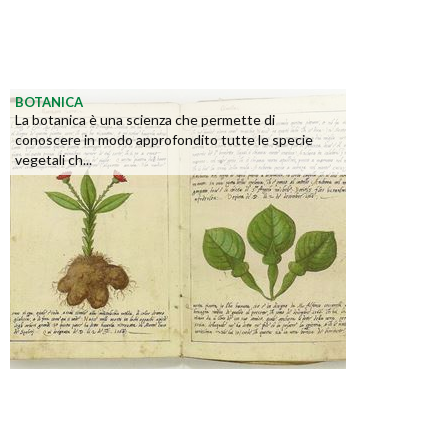
BOTANICA
La botanica è una scienza che permette di
conoscere in modo approfondito tutte le specie
vegetali ch...