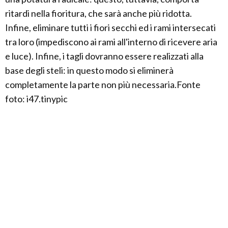
ritardi nella fioritura, che sarà anche più ridotta.
Infine, eliminare tutti i fiori secchi ed i rami intersecati
tra loro (impediscono ai rami all'interno di ricevere aria
e luce). Infine, i tagli dovranno essere realizzati alla
base degli steli: in questo modo si eliminerà
completamente la parte non più necessaria.Fonte
foto: i47.tinypic