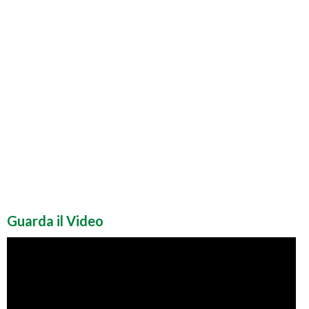
Guarda il Video