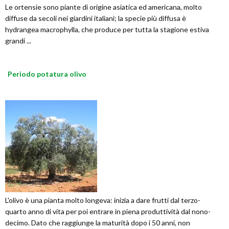
Le ortensie sono piante di origine asiatica ed americana, molto
diffuse da secoli nei giardini italiani; la specie più diffusa è
hydrangea macrophylla, che produce per tutta la stagione estiva
grandi ...
Periodo potatura olivo
L'olivo è una pianta molto longeva: inizia a dare frutti dal terzo-
quarto anno di vita per poi entrare in piena produttività dal nono-
decimo. Dato che raggiunge la maturità dopo i 50 anni, non