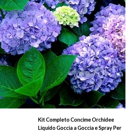
Kit Completo Concime Orchidee
Liquido Goccia a Goccia e Spray Per