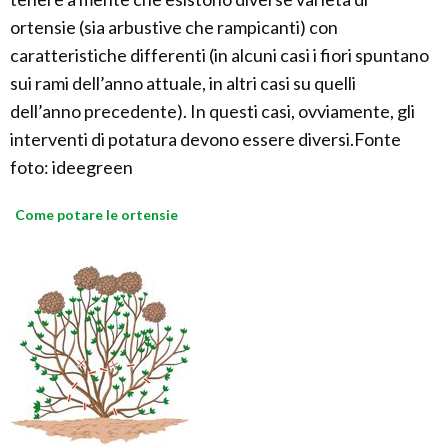
ortensie (sia arbustive che rampicanti) con
caratteristiche differenti (in alcuni casi i fiori spuntano
sui rami dell’anno attuale, in altri casi su quelli
dell’anno precedente). In questi casi, ovviamente, gli
interventi di potatura devono essere diversi.Fonte
foto: ideegreen
Come potare le ortensie