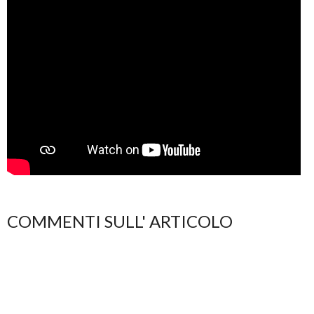
COMMENTI SULL' ARTICOLO