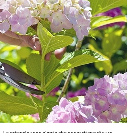
Le ortensie sono piante che necessitano di cure