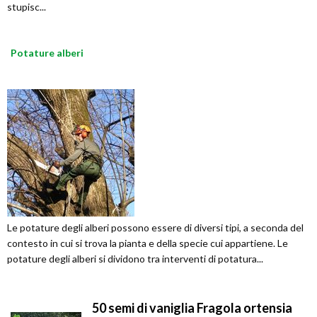
stupisc...
Potature alberi
Le potature degli alberi possono essere di diversi tipi, a seconda del
contesto in cui si trova la pianta e della specie cui appartiene. Le
potature degli alberi si dividono tra interventi di potatura...
50 semi di vaniglia Fragola ortensia