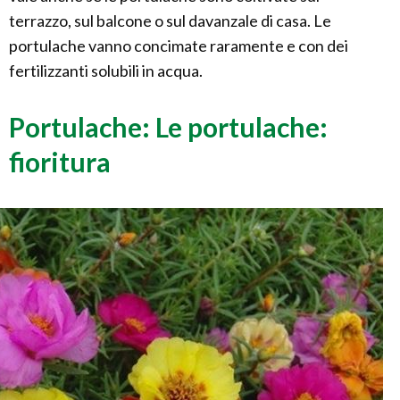
terrazzo, sul balcone o sul davanzale di casa. Le
portulache vanno concimate raramente e con dei
fertilizzanti solubili in acqua.
Portulache: Le portulache:
fioritura