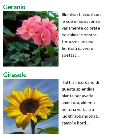
Geranio
Illumina i balconi con
le sue infiorescenze
variamente colorate
ed anima le nostre
terrazze con una
fioritura davvero
spettac ...
Girasole
Tutti si ricordano di
questa splendida
pianta per averla
ammirata, almeno
per una volta, tra
luoghi abbandonati,
campi e bord ...