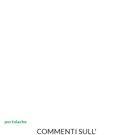
portulache
COMMENTI SULL'