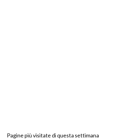
Pagine più visitate di questa settimana