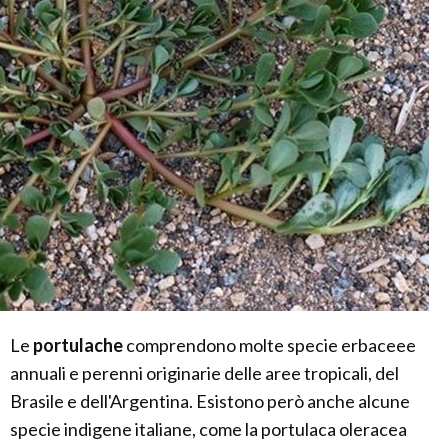
Le
portulache
comprendono molte specie erbaceee
annuali e perenni originarie delle aree tropicali, del
Brasile e dell'Argentina. Esistono però anche alcune
specie indigene italiane, come la portulaca oleracea