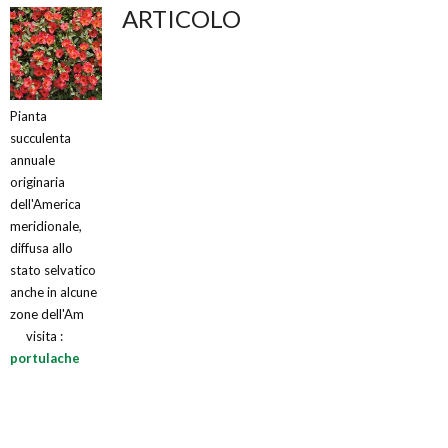
ARTICOLO
Pianta
succulenta
annuale
originaria
dell'America
meridionale,
diffusa allo
stato selvatico
anche in alcune
zone dell'Am
visita :
portulache