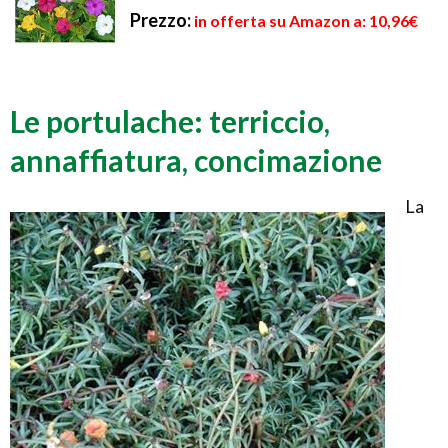
Prezzo:
in offerta su Amazon a: 10,96€
Le portulache: terriccio,
annaffiatura, concimazione
La