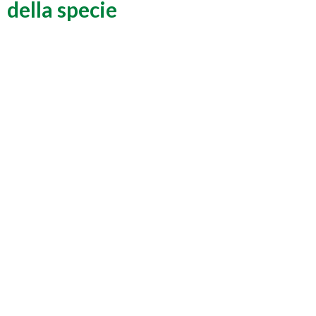
della specie