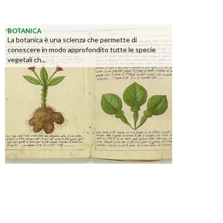
BOTANICA
La botanica è una scienza che permette di
conoscere in modo approfondito tutte le specie
vegetali ch...