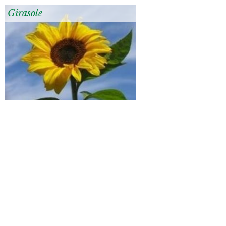
Girasole