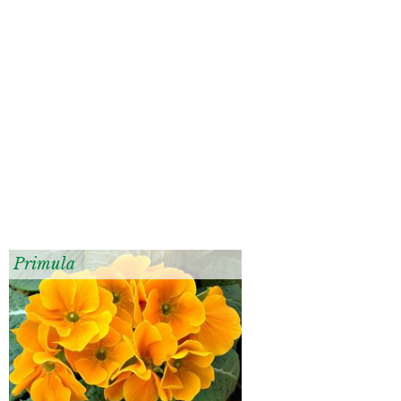
Primula