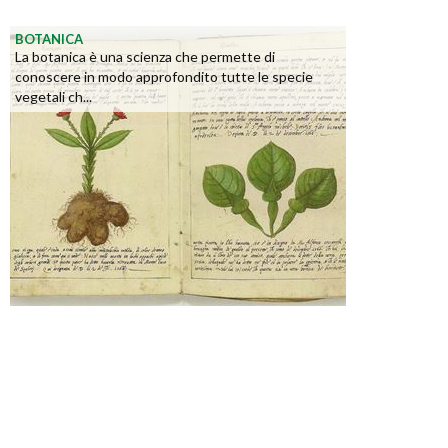
BOTANICA
La botanica è una scienza che permette di
conoscere in modo approfondito tutte le specie
vegetali ch...