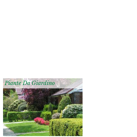
Piante Da Giardino