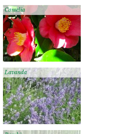
Camelia
Lavanda