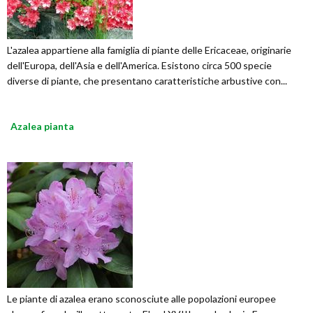
L'azalea appartiene alla famiglia di piante delle Ericaceae, originarie
dell'Europa, dell'Asia e dell'America. Esistono circa 500 specie
diverse di piante, che presentano caratteristiche arbustive con...
Azalea pianta
Le piante di azalea erano sconosciute alle popolazioni europee