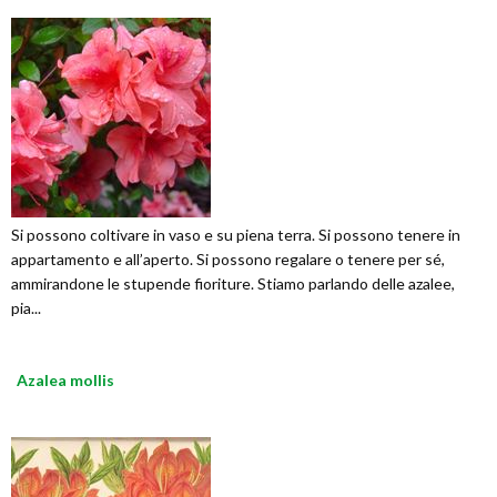
Si possono coltivare in vaso e su piena terra. Si possono tenere in
appartamento e all’aperto. Si possono regalare o tenere per sé,
ammirandone le stupende fioriture. Stiamo parlando delle azalee,
pia...
Azalea mollis