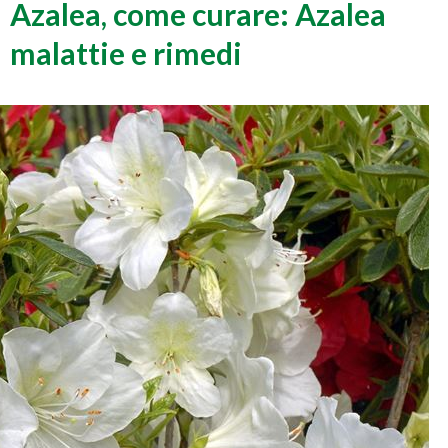
Azalea, come curare: Azalea
malattie e rimedi