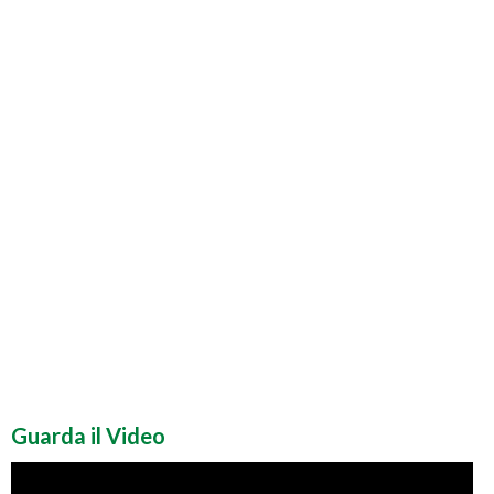
Guarda il Video