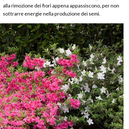
alla rimozione dei fiori appena appassiscono, per non
sottrarre energie nella produzione dei semi.