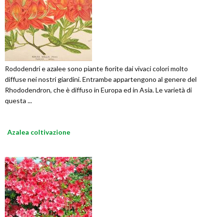
Rododendri e azalee sono piante fiorite dai vivaci colori molto
diffuse nei nostri giardini. Entrambe appartengono al genere del
Rhododendron, che è diffuso in Europa ed in Asia. Le varietà di
questa ...
Azalea coltivazione