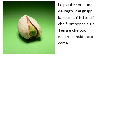
Le piante sono uno
dei regni, dei gruppi
base, in cui tutto ciò
che è presente sulla
Terra e che può
essere considerato
come ...