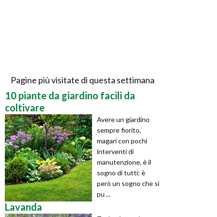
Pagine più visitate di questa settimana
10 piante da giardino facili da
coltivare
Avere un giardino
sempre fiorito,
magari con pochi
interventi di
manutenzione, è il
sogno di tutti: è
però un sogno che si
pu ...
Lavanda