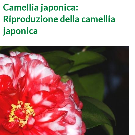
Camellia japonica:
Riproduzione della camellia
japonica