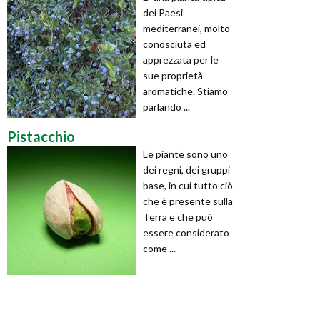
dei Paesi
mediterranei, molto
conosciuta ed
apprezzata per le
sue proprietà
aromatiche. Stiamo
parlando ...
Pistacchio
Le piante sono uno
dei regni, dei gruppi
base, in cui tutto ciò
che è presente sulla
Terra e che può
essere considerato
come ...