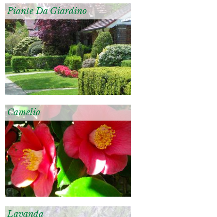
Piante Da Giardino
Camelia
Lavanda