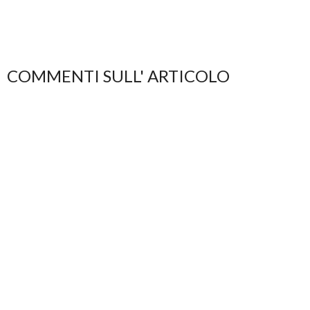
COMMENTI SULL' ARTICOLO