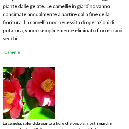
piante dalle gelate. Le camellie in giardino vanno
concimate annualmente a partire dalla fine della
fioritura. La camellia non necessita di operazioni di
potatura, vanno semplicemente eliminati i fiori e i rami
secchi.
Camelia
La camelia, splendida pianta a fiore che popola i nostri giardini,