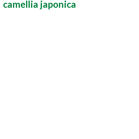
camellia japonica