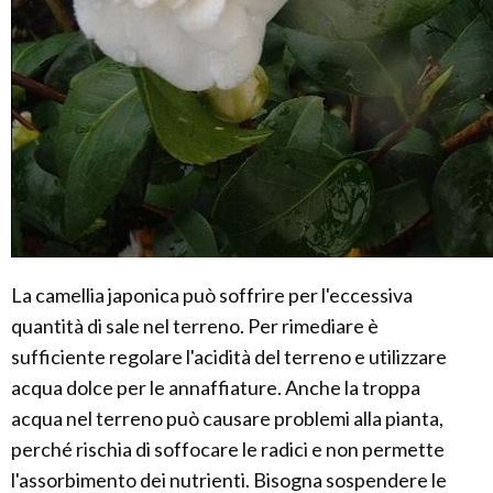
La camellia japonica può soffrire per l'eccessiva
quantità di sale nel terreno. Per rimediare è
sufficiente regolare l'acidità del terreno e utilizzare
acqua dolce per le annaffiature. Anche la troppa
acqua nel terreno può causare problemi alla pianta,
perché rischia di soffocare le radici e non permette
l'assorbimento dei nutrienti. Bisogna sospendere le