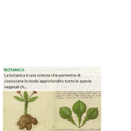
BOTANICA
La botanica è una scienza che permette di
conoscere in modo approfondito tutte le specie
vegetali ch...