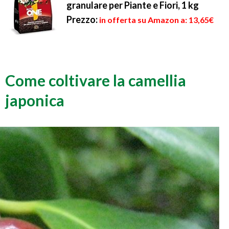
granulare per Piante e Fiori, 1 kg
Prezzo:
in offerta su Amazon a: 13,65€
Come coltivare la camellia
japonica