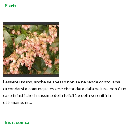
Pieris
L’essere umano, anche se spesso non se ne rende conto, ama
circondarsi o comunque essere circondato dalla natura; non è un
caso infatti che il massimo della felicità e della serenità la
otteniamo, in ...
Iris japonica