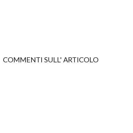
COMMENTI SULL' ARTICOLO