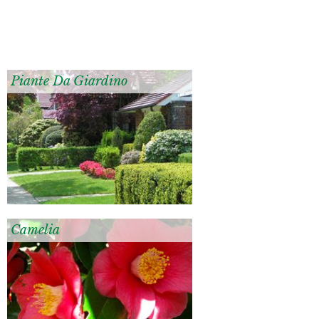
Piante Da Giardino
Camelia