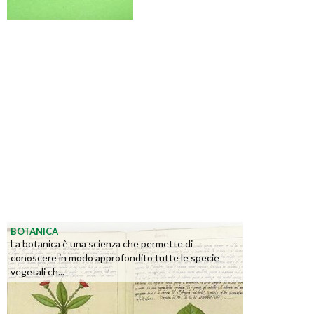
BOTANICA
La botanica è una scienza che permette di
conoscere in modo approfondito tutte le specie
vegetali ch...