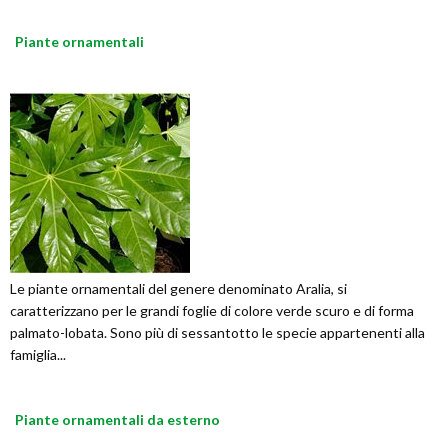
Piante ornamentali
Le piante ornamentali del genere denominato Aralia, si
caratterizzano per le grandi foglie di colore verde scuro e di forma
palmato-lobata. Sono più di sessantotto le specie appartenenti alla
famiglia...
Piante ornamentali da esterno