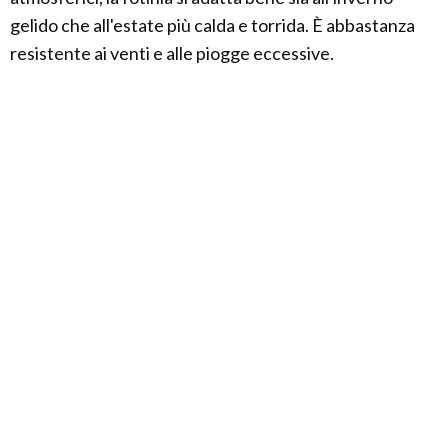
gelido che all'estate più calda e torrida. È abbastanza
resistente ai venti e alle piogge eccessive.