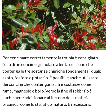
Per concimare correttamente la fotinia è consigliato
l'uso di un concime granulare a lenta cessione che
contenga le tre sostanze chimiche fondamentali quali:
azoto, fosforo e potassio. È possibile anche utilizzare
dei concimi che contengano altre sostanze come:
rame, magnesio e boro. Verso la fine di febbraio è
anche bene addizionare al terreno della materia
organica, come lo stallatico maturo. È necessario