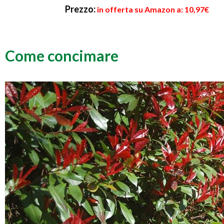
Prezzo:
in offerta su Amazon a: 10,97€
Come concimare