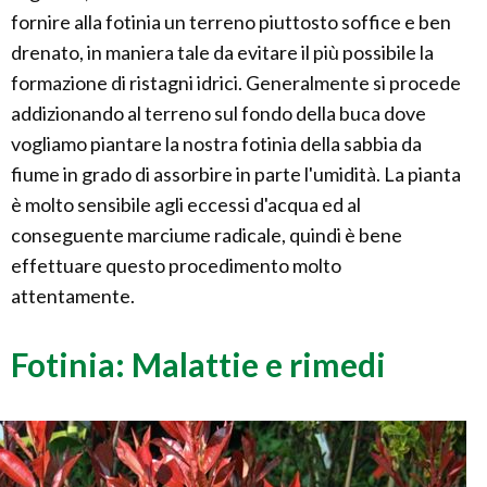
fornire alla fotinia un terreno piuttosto soffice e ben
drenato, in maniera tale da evitare il più possibile la
formazione di ristagni idrici. Generalmente si procede
addizionando al terreno sul fondo della buca dove
vogliamo piantare la nostra fotinia della sabbia da
fiume in grado di assorbire in parte l'umidità. La pianta
è molto sensibile agli eccessi d'acqua ed al
conseguente marciume radicale, quindi è bene
effettuare questo procedimento molto
attentamente.
Fotinia: Malattie e rimedi