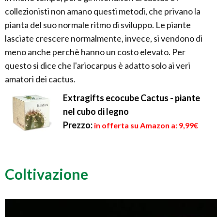
collezionisti non amano questi metodi, che privano la
pianta del suo normale ritmo di sviluppo. Le piante
lasciate crescere normalmente, invece, si vendono di
meno anche perchè hanno un costo elevato. Per
questo si dice che l'ariocarpus è adatto solo ai veri
amatori dei cactus.
Extragifts ecocube Cactus - piante
nel cubo di legno
Prezzo:
in offerta su Amazon a: 9,99€
Coltivazione