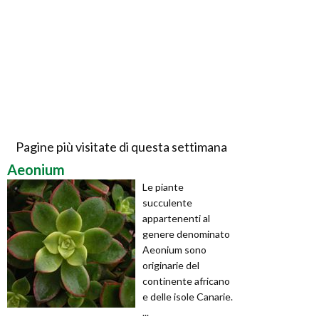
Pagine più visitate di questa settimana
Aeonium
Le piante
succulente
appartenenti al
genere denominato
Aeonium sono
originarie del
continente africano
e delle isole Canarie.
...