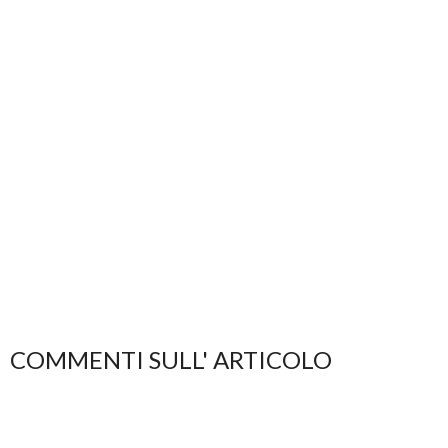
COMMENTI SULL' ARTICOLO