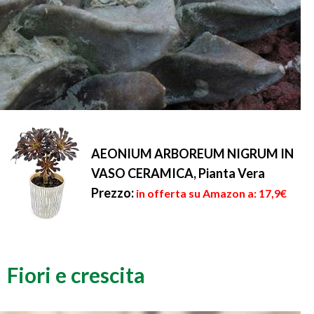
AEONIUM ARBOREUM NIGRUM IN
VASO CERAMICA, Pianta Vera
Prezzo:
in offerta su Amazon a: 17,9€
Fiori e crescita