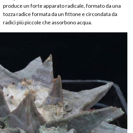
produce un forte apparato radicale, formato da una
tozza radice formata da un fittone e circondata da
radici più piccole che assorbono acqua.