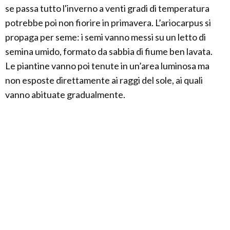
se passa tutto l'inverno a venti gradi di temperatura
potrebbe poi non fiorire in primavera. L’ariocarpus si
propaga per seme: i semi vanno messi su un letto di
semina umido, formato da sabbia di fiume ben lavata.
Le piantine vanno poi tenute in un’area luminosa ma
non esposte direttamente ai raggi del sole, ai quali
vanno abituate gradualmente.