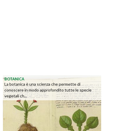
BOTANICA
La botanica è una scienza che permette di
conoscere in modo approfondito tutte le specie
vegetali ch...