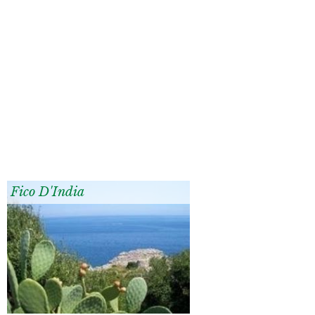
Fico D'India