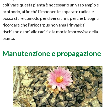
coltivare questa pianta è necessario un vaso ampio e
profondo, affinché l’imponente apparato radicale
possa stare comodo per diversi anni, perché bisogna
ricordare che l’ariocarpus non ama i rinvasi: si
rischiano danni alle radici e la morte improvvisa della
pianta.
Manutenzione e propagazione