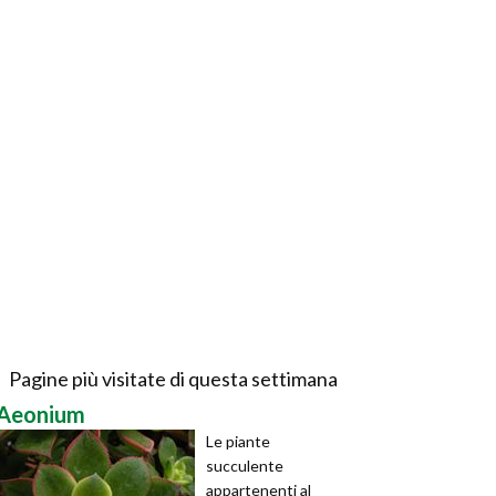
Pagine più visitate di questa settimana
Aeonium
Le piante
succulente
appartenenti al