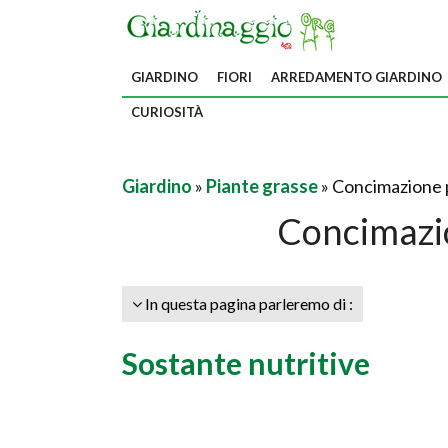
GIARDINO
FIORI
ARREDAMENTO GIARDINO
CURIOSITÀ
Giardino
»
Piante grasse
» Concimazione 
Concimazi
In questa pagina parleremo di :
Sostante nutritive