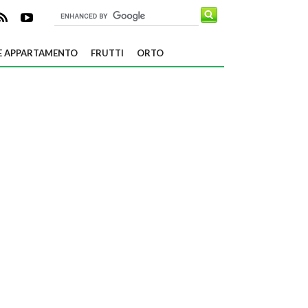
E APPARTAMENTO
FRUTTI
ORTO