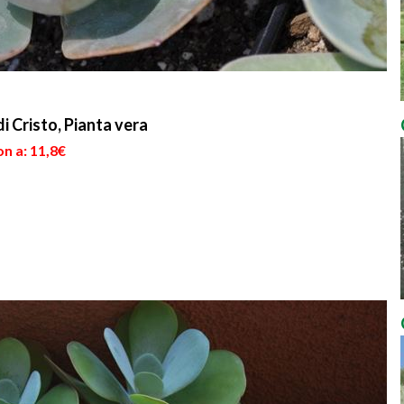
 Cristo, Pianta vera
n a: 11,8€