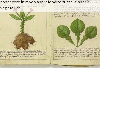
conoscere in modo approfondito tutte le specie
vegetali ch...