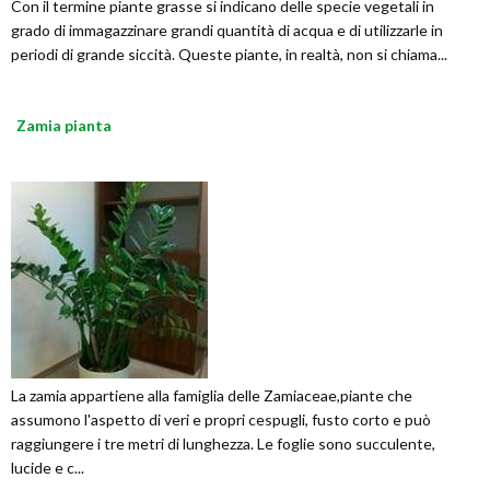
Con il termine piante grasse si indicano delle specie vegetali in
grado di immagazzinare grandi quantità di acqua e di utilizzarle in
periodi di grande siccità. Queste piante, in realtà, non si chiama...
Zamia pianta
La zamia appartiene alla famiglia delle Zamiaceae,piante che
assumono l'aspetto di veri e propri cespugli, fusto corto e può
raggiungere i tre metri di lunghezza. Le foglie sono succulente,
lucide e c...