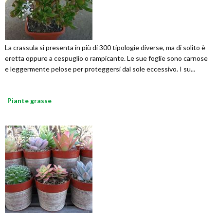
La crassula si presenta in più di 300 tipologie diverse, ma di solito è
eretta oppure a cespuglio o rampicante. Le sue foglie sono carnose
e leggermente pelose per proteggersi dal sole eccessivo. I su...
Piante grasse