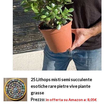
25 Lithops misti semi succulente
esotiche rare pietre vive piante
grasse
Prezzo:
in offerta su Amazon a: 8,05€