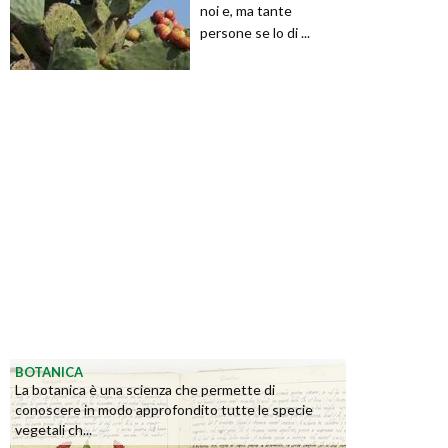
noi e, ma tante
persone se lo di ...
BOTANICA
La botanica è una scienza che permette di
conoscere in modo approfondito tutte le specie
vegetali ch...