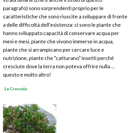
paragrafo) sono sorprendenti proprio per le
caratteristiche che sono riuscite a sviluppare di fronte
a delle difficoltà dell’esistenza: ci sono le piante che
hanno sviluppato capacità di conservare acqua per
mesi e mesi, piante che vivono immerse in acqua,
piante che si arrampicano per cercare luce e
nutrizione, piante che “catturano” insetti perché
cresciute dove la terra non poteva offrire nulla …
questo e molto altro!
La Crassula