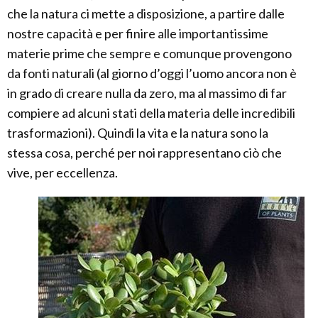
che la natura ci mette a disposizione, a partire dalle
nostre capacità e per finire alle importantissime
materie prime che sempre e comunque provengono
da fonti naturali (al giorno d’oggi l’uomo ancora non è
in grado di creare nulla da zero, ma al massimo di far
compiere ad alcuni stati della materia delle incredibili
trasformazioni). Quindi la vita e la natura sono la
stessa cosa, perché per noi rappresentano ciò che
vive, per eccellenza.