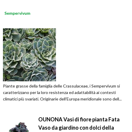
Sempervivum
Piante grasse della famiglia delle Crassulaceae, i Sempervivum si
caratterizzano per la loro resistenza ed adattabilità ai contesti
climatici più svariati. Originarie dell'Europa meridionale sono dell...
OUNONA Vasi di fiore pianta Fata
Vaso da giardino con dolci della