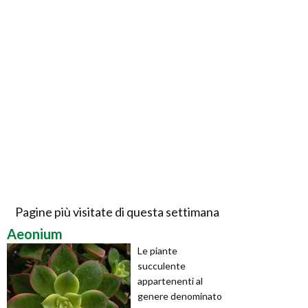
Pagine più visitate di questa settimana
Aeonium
Le piante
succulente
appartenenti al
genere denominato