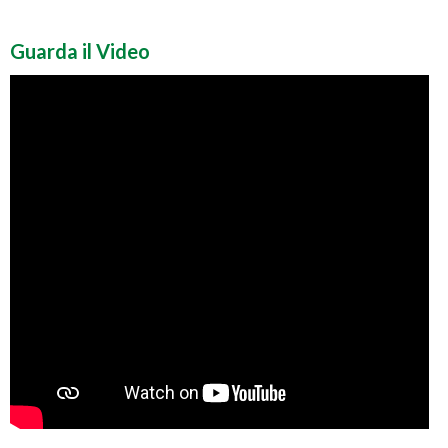
Guarda il Video