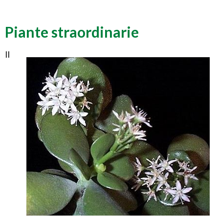
Piante straordinarie
Il