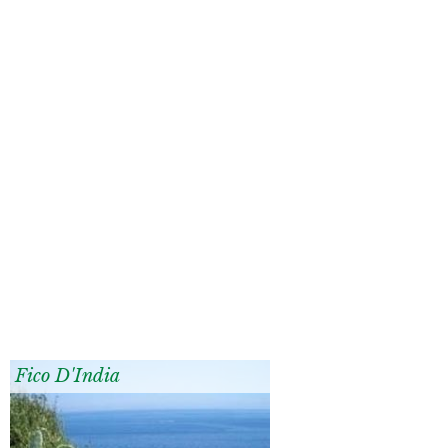
Fico D'India