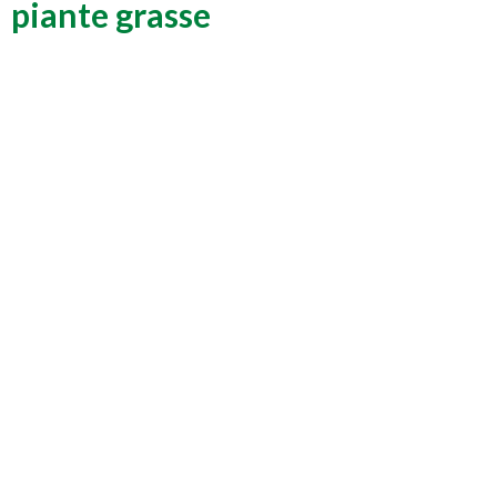
piante grasse