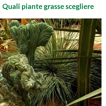
Quali piante grasse scegliere