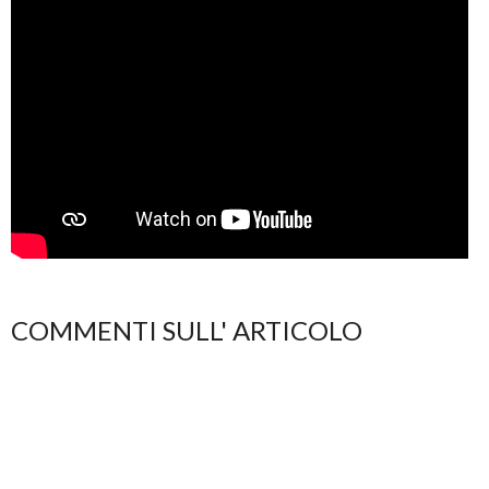
COMMENTI SULL' ARTICOLO