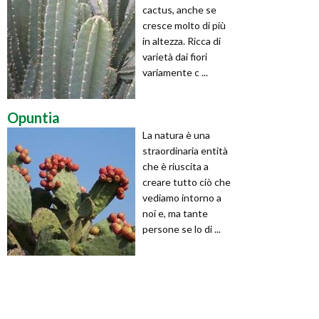
cactus, anche se
cresce molto di più
in altezza. Ricca di
varietà dai fiori
variamente c ...
Opuntia
La natura è una
straordinaria entità
che è riuscita a
creare tutto ciò che
vediamo intorno a
noi e, ma tante
persone se lo di ...