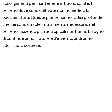
accorgimenti per mantenerle in buona salute. Il
terreno dove sono coltivate non richiederà la
pacciamatura. Queste piante hanno radici profonde
che cercano da sole il nutrimento necessario nel
terreno. Essendo piante tropicali non hanno bisogno
di continue annaffiature e d'inverno, andranno
addirittura sospese.