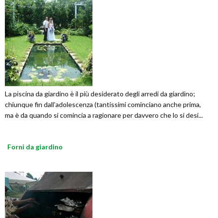
La piscina da giardino è il più desiderato degli arredi da giardino;
chiunque fin dall’adolescenza (tantissimi cominciano anche prima,
ma è da quando si comincia a ragionare per davvero che lo si desi...
Forni da giardino