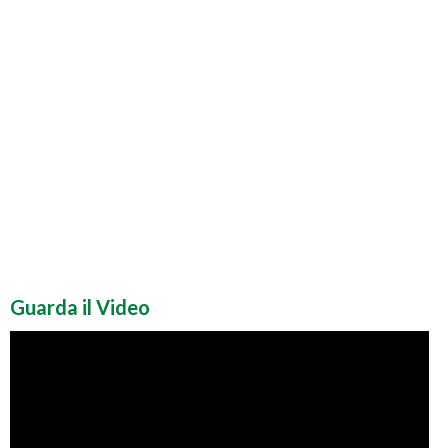
Guarda il Video