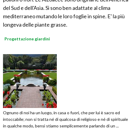
del Sud e dell'Asia. Si sono ben adattate al clima
mediterraneo mutando le loro foglie in spine. E' la più
longeva delle piante grasse.
Progettazione giardini
Ognuno di noi ha un luogo, in casa o fuori, che per lui è sacro ed
intoccabile; non si tratta né di qualcosa di religioso e né di spirituale
in qualche modo, bensì stiamo semplicemente parlando di un ...