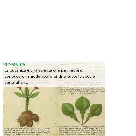
BOTANICA
La botanica è una scienza che permette di
conoscere in modo approfondito tutte le specie
vegetali ch...