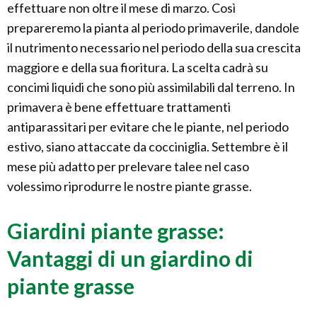
effettuare non oltre il mese di marzo. Così
prepareremo la pianta al periodo primaverile, dandole
il nutrimento necessario nel periodo della sua crescita
maggiore e della sua fioritura. La scelta cadrà su
concimi liquidi che sono più assimilabili dal terreno. In
primavera è bene effettuare trattamenti
antiparassitari per evitare che le piante, nel periodo
estivo, siano attaccate da cocciniglia. Settembre è il
mese più adatto per prelevare talee nel caso
volessimo riprodurre le nostre piante grasse.
Giardini piante grasse:
Vantaggi di un giardino di
piante grasse