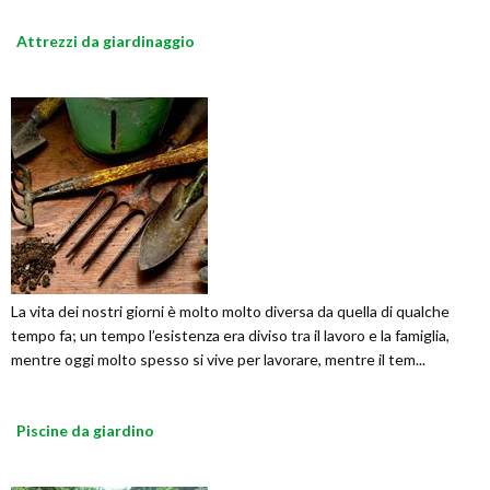
Attrezzi da giardinaggio
La vita dei nostri giorni è molto molto diversa da quella di qualche
tempo fa; un tempo l’esistenza era diviso tra il lavoro e la famiglia,
mentre oggi molto spesso si vive per lavorare, mentre il tem...
Piscine da giardino