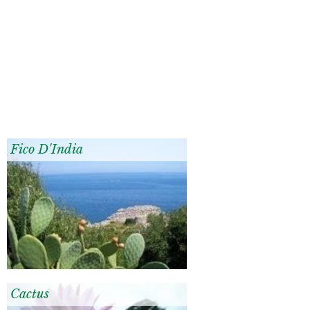
Fico D'India
Cactus