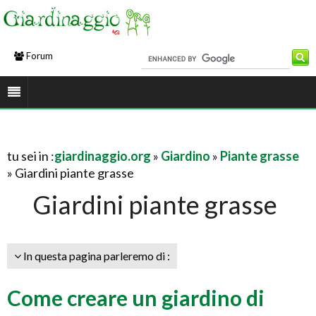
Forum
tu sei in :
giardinaggio.org
»
Giardino
»
Piante grasse
» Giardini piante grasse
Giardini piante grasse
In questa pagina parleremo di :
Come creare un giardino di