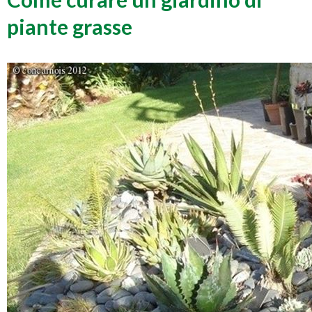
piante grasse