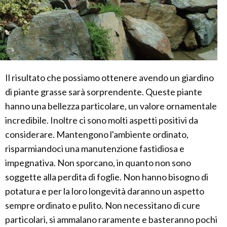
Il risultato che possiamo ottenere avendo un giardino
di piante grasse sarà sorprendente. Queste piante
hanno una bellezza particolare, un valore ornamentale
incredibile. Inoltre ci sono molti aspetti positivi da
considerare. Mantengono l'ambiente ordinato,
risparmiandoci una manutenzione fastidiosa e
impegnativa. Non sporcano, in quanto non sono
soggette alla perdita di foglie. Non hanno bisogno di
potatura e per la loro longevità daranno un aspetto
sempre ordinato e pulito. Non necessitano di cure
particolari, si ammalano raramente e basteranno pochi