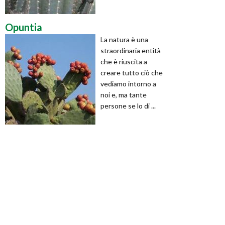
Opuntia
La natura è una
straordinaria entità
che è riuscita a
creare tutto ciò che
vediamo intorno a
noi e, ma tante
persone se lo di ...