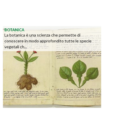
BOTANICA
La botanica è una scienza che permette di
conoscere in modo approfondito tutte le specie
vegetali ch...