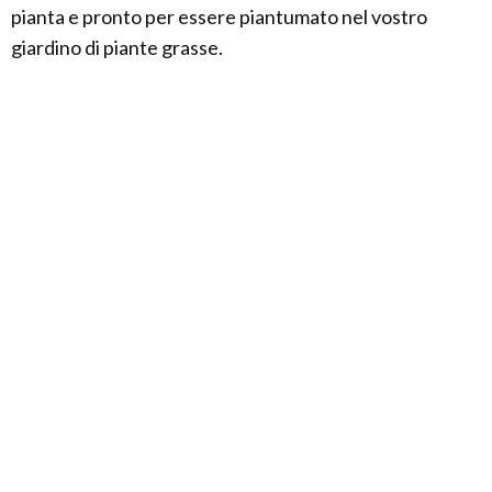
pianta e pronto per essere piantumato nel vostro
giardino di piante grasse.