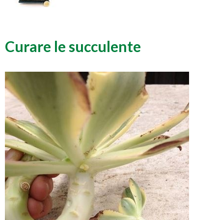
Curare le succulente