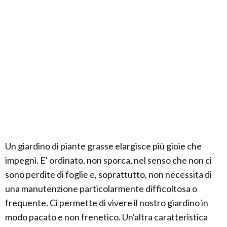
Un giardino di piante grasse elargisce più gioie che
impegni. E' ordinato, non sporca, nel senso che non ci
sono perdite di foglie e, soprattutto, non necessita di
una manutenzione particolarmente difficoltosa o
frequente. Ci permette di vivere il nostro giardino in
modo pacato e non frenetico. Un'altra caratteristica