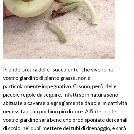
Prendersi cura delle "succulente" che vivono nel
vostro giardino di piante grasse, non è
particolarmente impegnativo. Ci sono, però, delle
piccole regole da seguire. Infatti se in natura sono
abituate a cavarsela egregiamente da sole, in cattività
necessitano un pochino più di cure. All'interno del
vostro giardino sarà bene che predisponiate dei canali
di scolo, nei quali mettere dei tubi di drenaggio, e sarà