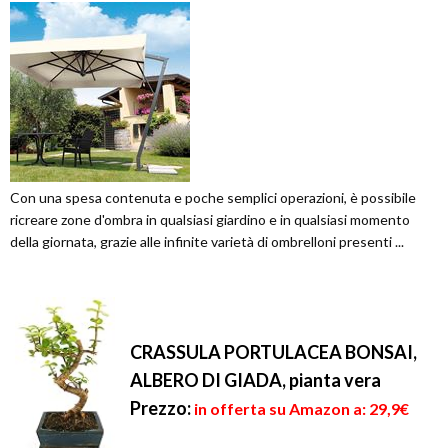
Con una spesa contenuta e poche semplici operazioni, è possibile
ricreare zone d'ombra in qualsiasi giardino e in qualsiasi momento
della giornata, grazie alle infinite varietà di ombrelloni presenti ...
CRASSULA PORTULACEA BONSAI,
ALBERO DI GIADA, pianta vera
Prezzo:
in offerta su Amazon a: 29,9€