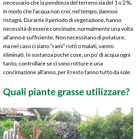
necessario che la pendenza del terreno sia del 1 o 2 %,
in modo che l'acqua non crei, nel tempo, dannosi
ristagni. Durante il periodo di vegetazione, hanno
necessità di essere concimate, normalmente una volta
all'anno è sufficiente. Non necessitano di potature,
ma nel caso ci siano "rami" rotti o malati, vanno
eliminati. In sostanza poche cose, un po' di acqua ogni
tanto, controllare se ci sono rotture e una
concimazione all'anno, per il resto fanno tutto da sole.
Quali piante grasse utilizzare?