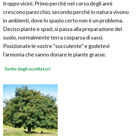
troppo vicini. Primo perché nel corso degli anni
crescono parecchio, secondo perché in natura vivono
in ambienti, dove lo spazio certo non è un problema.
Deciso piante e spazi, si passa alla preparazione del
suolo, normalmente terra cosparsa di sassi.
Posizionate le vostre "succulente" e godetevi
l'armonia che sanno donare le piante grasse.
Sorbo degli uccellatori