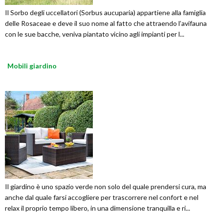
Il Sorbo degli uccellatori (Sorbus aucuparia) appartiene alla famiglia
delle Rosaceae e deve il suo nome al fatto che attraendo l’avifauna
con le sue bacche, veniva piantato vicino agli impianti per l...
Mobili giardino
Il giardino è uno spazio verde non solo del quale prendersi cura, ma
anche dal quale farsi accogliere per trascorrere nel confort e nel
relax il proprio tempo libero, in una dimensione tranquilla e ri...