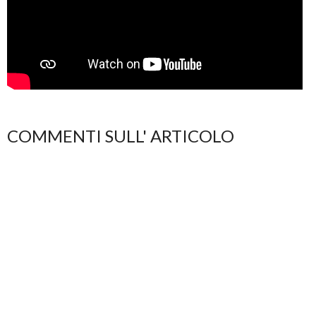
COMMENTI SULL' ARTICOLO