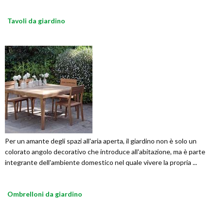
Tavoli da giardino
Per un amante degli spazi all'aria aperta, il giardino non è solo un
colorato angolo decorativo che introduce all'abitazione, ma è parte
integrante dell'ambiente domestico nel quale vivere la propria ...
Ombrelloni da giardino