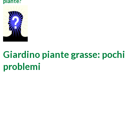
piante?
Giardino piante grasse: pochi
problemi