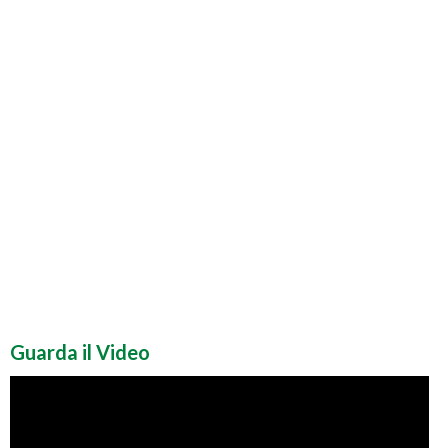
Guarda il Video