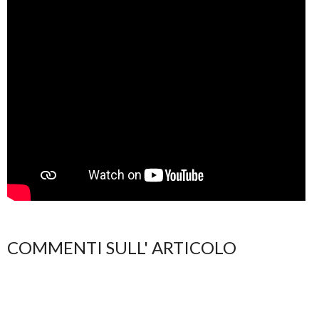
COMMENTI SULL' ARTICOLO