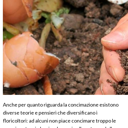
Anche per quanto riguarda la concimazione esistono
diverse teorie e pensieri che diversificano i
floricoltori: ad alcuni non piace concimare troppo le