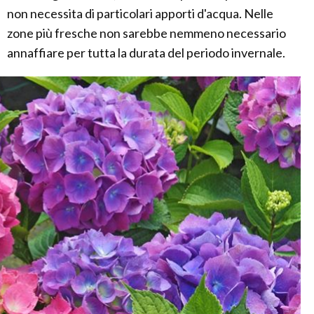
non necessita di particolari apporti d'acqua. Nelle
zone più fresche non sarebbe nemmeno necessario
annaffiare per tutta la durata del periodo invernale.