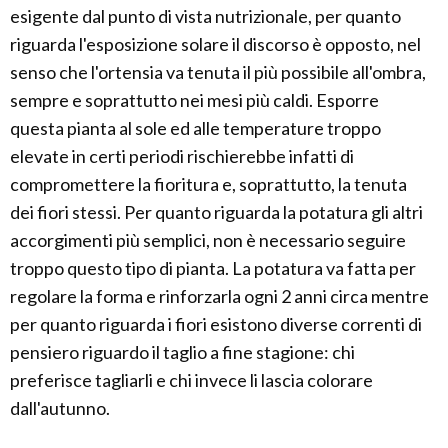
esigente dal punto di vista nutrizionale, per quanto
riguarda l'esposizione solare il discorso è opposto, nel
senso che l'ortensia va tenuta il più possibile all'ombra,
sempre e soprattutto nei mesi più caldi. Esporre
questa pianta al sole ed alle temperature troppo
elevate in certi periodi rischierebbe infatti di
compromettere la fioritura e, soprattutto, la tenuta
dei fiori stessi. Per quanto riguarda la potatura gli altri
accorgimenti più semplici, non è necessario seguire
troppo questo tipo di pianta. La potatura va fatta per
regolare la forma e rinforzarla ogni 2 anni circa mentre
per quanto riguarda i fiori esistono diverse correnti di
pensiero riguardo il taglio a fine stagione: chi
preferisce tagliarli e chi invece li lascia colorare
dall'autunno.