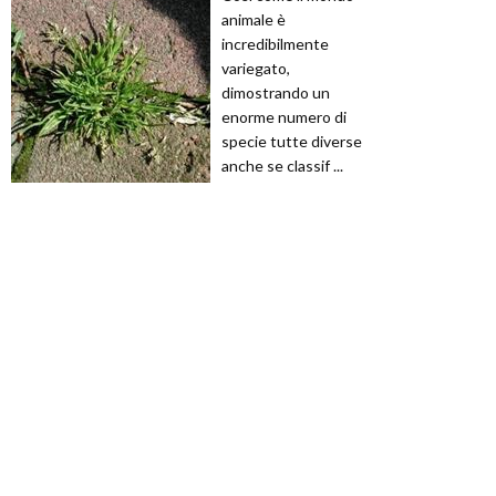
animale è
incredibilmente
variegato,
dimostrando un
enorme numero di
specie tutte diverse
anche se classif ...