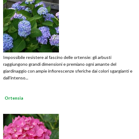
Impossibile resistere al fascino delle ortensie: gli arbusti
raggiungono grandi dimensioni e premiano ogni amante del
giardinaggio con ampie infiorescenze sferiche dai colori sgargianti e
dall'intenso...
Ortensia