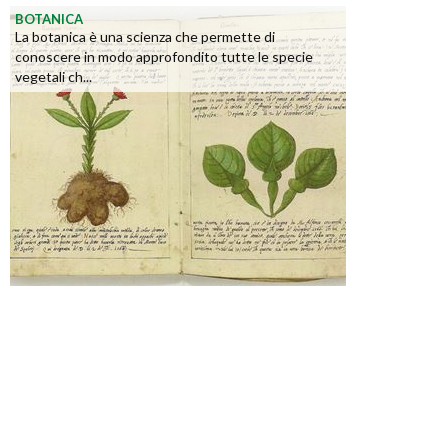
BOTANICA
La botanica è una scienza che permette di
conoscere in modo approfondito tutte le specie
vegetali ch...