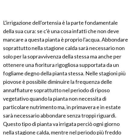
L'irrigazione dell'ortensia è la parte fondamentale
della sua cura: se c'è una cosa infatti che non deve
mancare a questa pianta è proprio l'acqua. Abbondare
soprattutto nella stagione calda sarà necessario non
solo per la sopravvivenza della stessa ma anche per
ottenere una fioritura rigogliosa supportata da un
fogliame degno della pianta stessa. Nelle stagioni più
piovose è possibile diminuire la frequenza delle
annaffiature soprattutto nel periodo di riposo
vegetativo quando la pianta non necessita di
particolare nutrimento ma, in primavera e in estate
sarà necessario abbondare senza troppi riguardi.
Questo tipo di pianta va irrigata perciò ogni giorno
nella stagione calda, mentre nel periodo più freddo