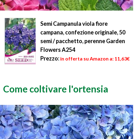
Semi Campanula viola fiore
campana, confezione originale, 50
semi / pacchetto, perenne Garden
Flowers A254
Prezzo:
in offerta su Amazon a: 11,63€
Come coltivare l'ortensia