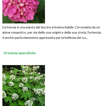
L’ortensia è una pianta dal fascino intramontabile. Circondata da un
alone romantico, per via delle sue origini e della sua storia, l’ortensia
è anche particolarmente apprezzata per la bellezza dei su...
Ortensia quercifolia