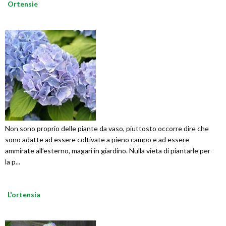
Ortensie
Non sono proprio delle piante da vaso, piuttosto occorre dire che
sono adatte ad essere coltivate a pieno campo e ad essere
ammirate all’esterno, magari in giardino. Nulla vieta di piantarle per
la p...
L'ortensia