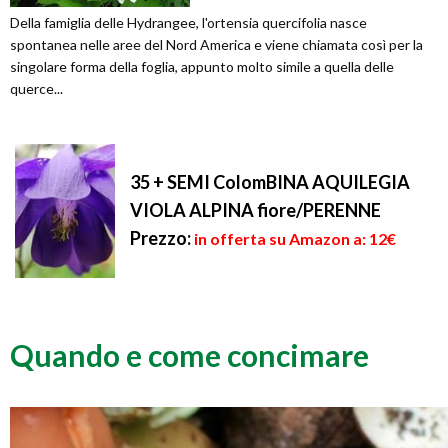
Della famiglia delle Hydrangee, l'ortensia quercifolia nasce
spontanea nelle aree del Nord America e viene chiamata così per la
singolare forma della foglia, appunto molto simile a quella delle
querce...
35 + SEMI ColomBINA AQUILEGIA
VIOLA ALPINA fiore/PERENNE
Prezzo:
in offerta su Amazon a: 12€
Quando e come concimare