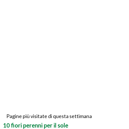
Pagine più visitate di questa settimana
10 fiori perenni per il sole