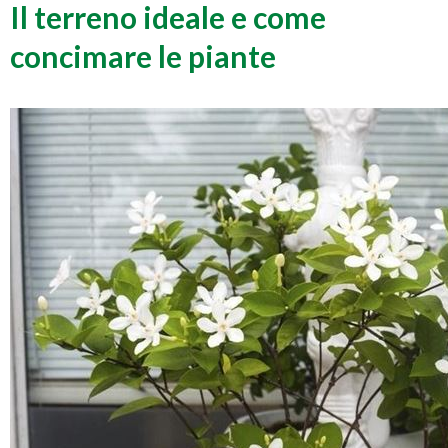
Il terreno ideale e come
concimare le piante