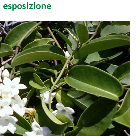
esposizione