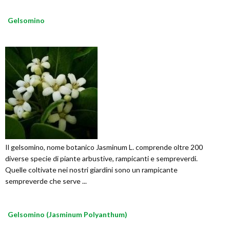
Gelsomino
Il gelsomino, nome botanico Jasminum L. comprende oltre 200
diverse specie di piante arbustive, rampicanti e sempreverdi.
Quelle coltivate nei nostri giardini sono un rampicante
sempreverde che serve ...
Gelsomino (Jasminum Polyanthum)