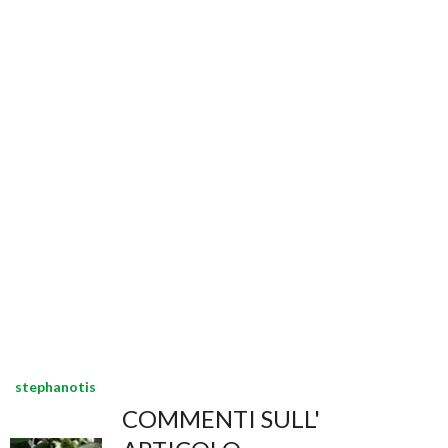
stephanotis
COMMENTI SULL'