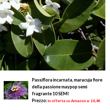
Passiflora incarnata, maracuja fiore
della passione maypop semi
fragrante 10 SEMI
Prezzo:
in offerta su Amazon a: 10,4€