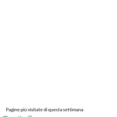
Pagine più visitate di questa settimana