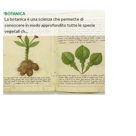
BOTANICA
La botanica è una scienza che permette di
conoscere in modo approfondito tutte le specie
vegetali ch...