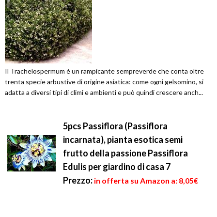
Il Trachelospermum è un rampicante sempreverde che conta oltre
trenta specie arbustive di origine asiatica: come ogni gelsomino, si
adatta a diversi tipi di climi e ambienti e può quindi crescere anch...
5pcs Passiflora (Passiflora
incarnata), pianta esotica semi
frutto della passione Passiflora
Edulis per giardino di casa 7
Prezzo:
in offerta su Amazon a: 8,05€