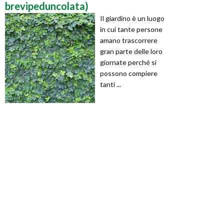
brevipeduncolata)
Il giardino è un luogo
in cui tante persone
amano trascorrere
gran parte delle loro
giornate perché si
possono compiere
tanti ...