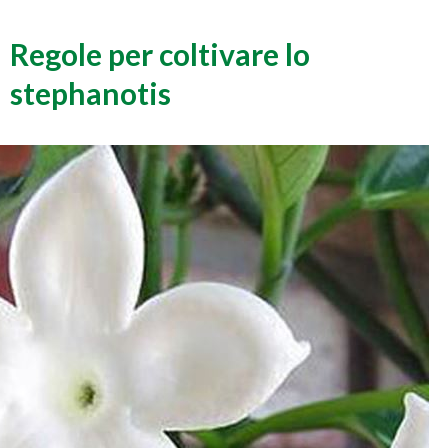
Regole per coltivare lo
stephanotis