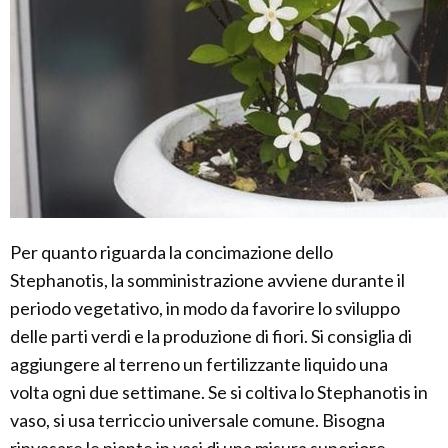
Per quanto riguarda la concimazione dello
Stephanotis, la somministrazione avviene durante il
periodo vegetativo, in modo da favorire lo sviluppo
delle parti verdi e la produzione di fiori. Si consiglia di
aggiungere al terreno un fertilizzante liquido una
volta ogni due settimane. Se si coltiva lo Stephanotis in
vaso, si usa terriccio universale comune. Bisogna