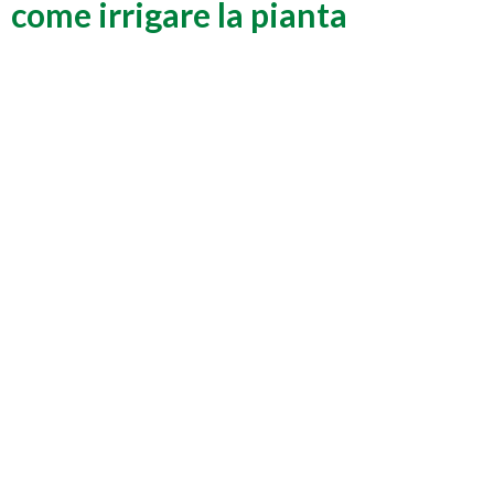
come irrigare la pianta