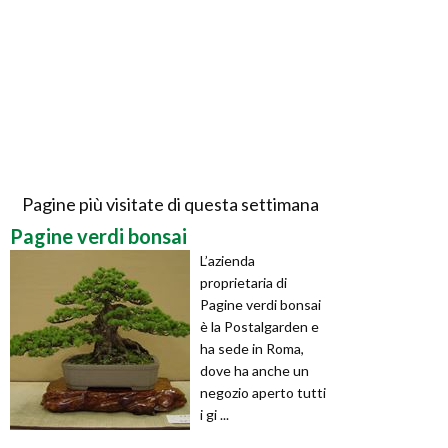
Pagine più visitate di questa settimana
Pagine verdi bonsai
L’azienda
proprietaria di
Pagine verdi bonsai
è la Postalgarden e
ha sede in Roma,
dove ha anche un
negozio aperto tutti
i gi ...