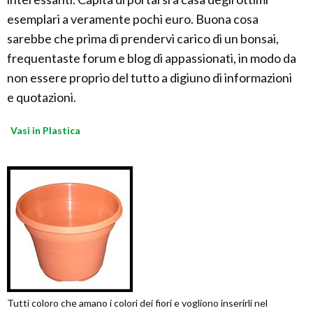
esemplari a veramente pochi euro. Buona cosa
sarebbe che prima di prendervi carico di un bonsai,
frequentaste forum e blog di appassionati, in modo da
non essere proprio del tutto a digiuno di informazioni
e quotazioni.
Vasi in Plastica
Tutti coloro che amano i colori dei fiori e vogliono inserirli nel