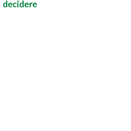
decidere