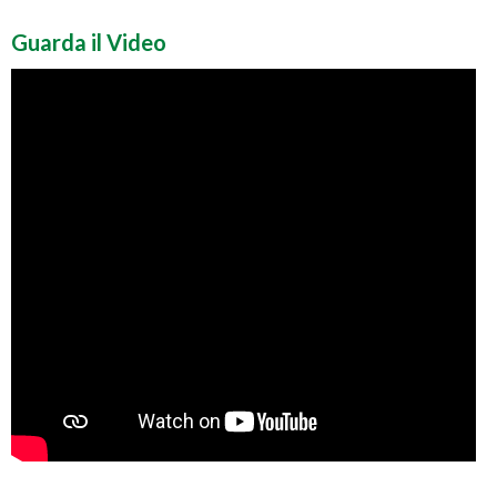
Guarda il Video