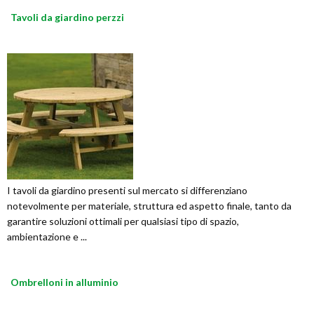
Tavoli da giardino perzzi
I tavoli da giardino presenti sul mercato si differenziano
notevolmente per materiale, struttura ed aspetto finale, tanto da
garantire soluzioni ottimali per qualsiasi tipo di spazio,
ambientazione e ...
Ombrelloni in alluminio