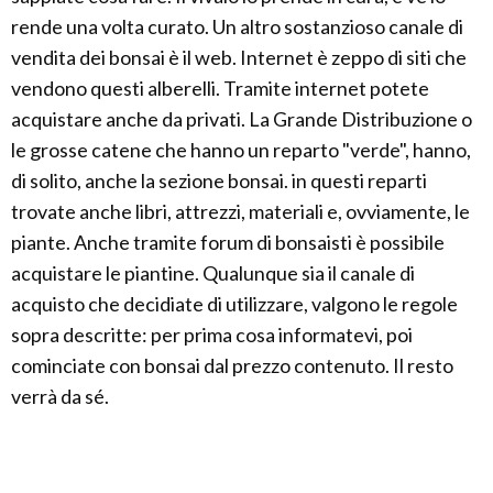
rende una volta curato. Un altro sostanzioso canale di
vendita dei bonsai è il web. Internet è zeppo di siti che
vendono questi alberelli. Tramite internet potete
acquistare anche da privati. La Grande Distribuzione o
le grosse catene che hanno un reparto "verde", hanno,
di solito, anche la sezione bonsai. in questi reparti
trovate anche libri, attrezzi, materiali e, ovviamente, le
piante. Anche tramite forum di bonsaisti è possibile
acquistare le piantine. Qualunque sia il canale di
acquisto che decidiate di utilizzare, valgono le regole
sopra descritte: per prima cosa informatevi, poi
cominciate con bonsai dal prezzo contenuto. Il resto
verrà da sé.