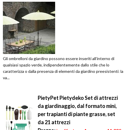
Gli ombrelloni da giardino possono essere inseriti all’interno di
qualsiasi spazio verde, indipendentemente dallo stile che lo
caratterizza o dalla presenza di elementi da giardino preesistenti: la
va...
PietyPet Pietydeko Set di attrezzi
da giardinaggio, dal formato mini,
per trapianti di piante grasse, set
da 21 attrezzi