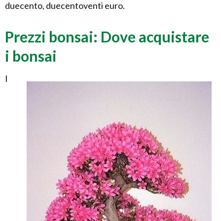
duecento, duecentoventi euro.
Prezzi bonsai: Dove acquistare
i bonsai
I