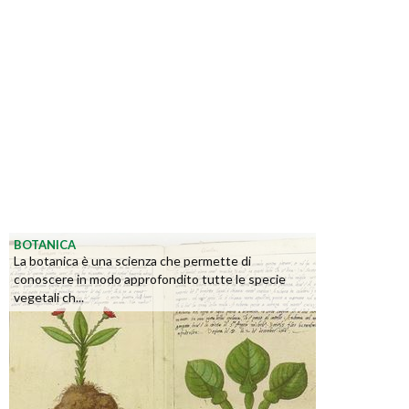
BOTANICA
La botanica è una scienza che permette di
conoscere in modo approfondito tutte le specie
vegetali ch...