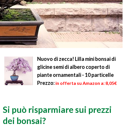
Nuovo di zecca! Lilla mini bonsai di
glicine semi di albero coperto di
piante ornamentali - 10 particelle
Prezzo:
in offerta su Amazon a: 8,05€
Si può risparmiare sui prezzi
dei bonsai?