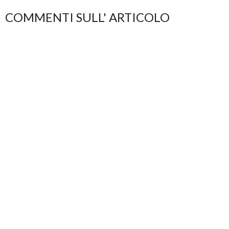
COMMENTI SULL' ARTICOLO