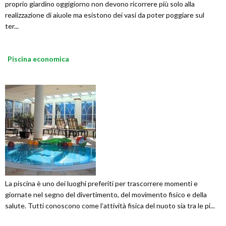
proprio giardino oggigiorno non devono ricorrere più solo alla
realizzazione di aiuole ma esistono dei vasi da poter poggiare sul
ter...
Piscina economica
La piscina è uno dei luoghi preferiti per trascorrere momenti e
giornate nel segno del divertimento, del movimento fisico e della
salute. Tutti conoscono come l’attività fisica del nuoto sia tra le pi...