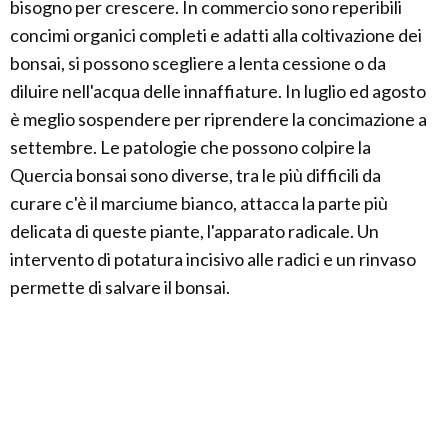
bisogno per crescere. In commercio sono reperibili
concimi organici completi e adatti alla coltivazione dei
bonsai, si possono scegliere a lenta cessione o da
diluire nell'acqua delle innaffiature. In luglio ed agosto
è meglio sospendere per riprendere la concimazione a
settembre. Le patologie che possono colpire la
Quercia bonsai sono diverse, tra le più difficili da
curare c'è il marciume bianco, attacca la parte più
delicata di queste piante, l'apparato radicale. Un
intervento di potatura incisivo alle radici e un rinvaso
permette di salvare il bonsai.