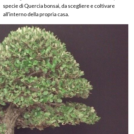
specie di Quercia bonsai, da scegliere e coltivare
all'interno della propria casa.