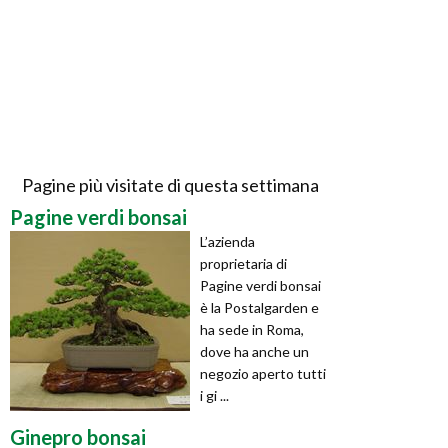
Pagine più visitate di questa settimana
Pagine verdi bonsai
L’azienda
proprietaria di
Pagine verdi bonsai
è la Postalgarden e
ha sede in Roma,
dove ha anche un
negozio aperto tutti
i gi ...
Ginepro bonsai