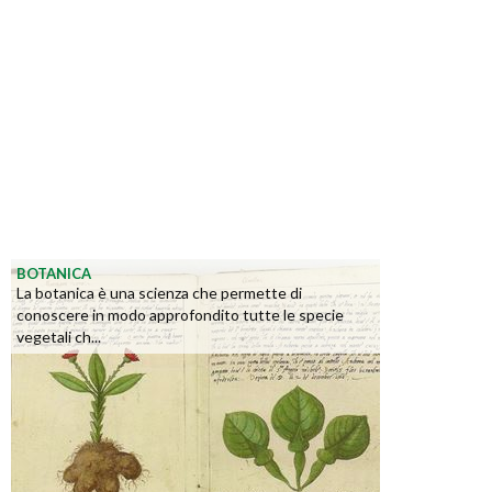
BOTANICA
La botanica è una scienza che permette di
conoscere in modo approfondito tutte le specie
vegetali ch...