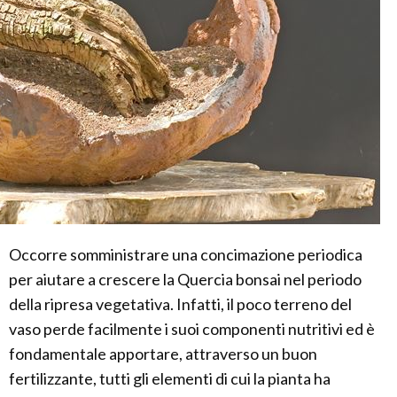
Occorre somministrare una concimazione periodica
per aiutare a crescere la Quercia bonsai nel periodo
della ripresa vegetativa. Infatti, il poco terreno del
vaso perde facilmente i suoi componenti nutritivi ed è
fondamentale apportare, attraverso un buon
fertilizzante, tutti gli elementi di cui la pianta ha