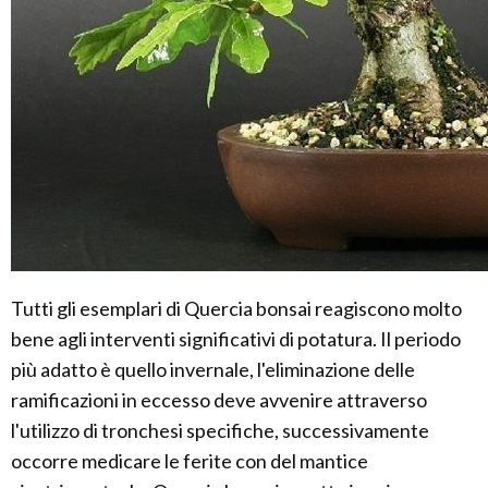
Tutti gli esemplari di Quercia bonsai reagiscono molto
bene agli interventi significativi di potatura. Il periodo
più adatto è quello invernale, l'eliminazione delle
ramificazioni in eccesso deve avvenire attraverso
l'utilizzo di tronchesi specifiche, successivamente
occorre medicare le ferite con del mantice