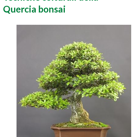
Quercia bonsai