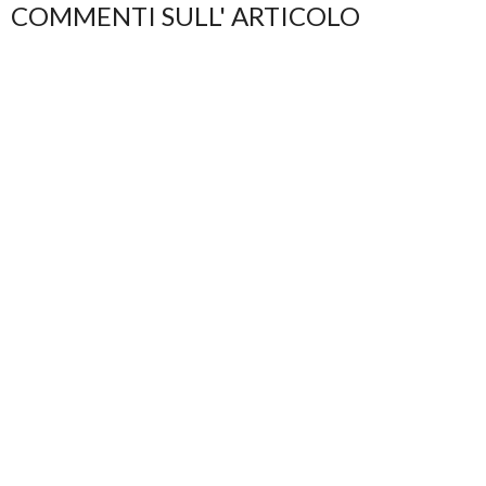
COMMENTI SULL' ARTICOLO