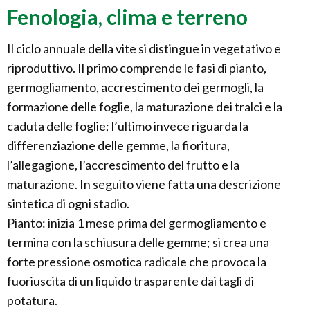
Fenologia, clima e terreno
Il ciclo annuale della vite si distingue in vegetativo e
riproduttivo. Il primo comprende le fasi di pianto,
germogliamento, accrescimento dei germogli, la
formazione delle foglie, la maturazione dei tralci e la
caduta delle foglie; l’ultimo invece riguarda la
differenziazione delle gemme, la fioritura,
l’allegagione, l’accrescimento del frutto e la
maturazione. In seguito viene fatta una descrizione
sintetica di ogni stadio.
Pianto: inizia 1 mese prima del germogliamento e
termina con la schiusura delle gemme; si crea una
forte pressione osmotica radicale che provoca la
fuoriuscita di un liquido trasparente dai tagli di
potatura.