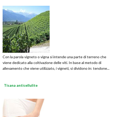
Con la parola vigneto o vigna si intende una parte di terreno che
viene dedicato alla coltivazione delle viti. In base al metodo di
allevamento che viene utilizzato, i vigneti, si dividono in: tendone...
Tisana anticellulite