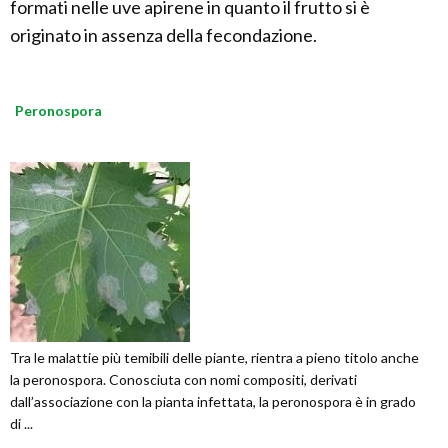
formati nelle uve apirene in quanto il frutto si è
originato in assenza della fecondazione.
Peronospora
Tra le malattie più temibili delle piante, rientra a pieno titolo anche
la peronospora. Conosciuta con nomi compositi, derivati
dall’associazione con la pianta infettata, la peronospora è in grado
di ...