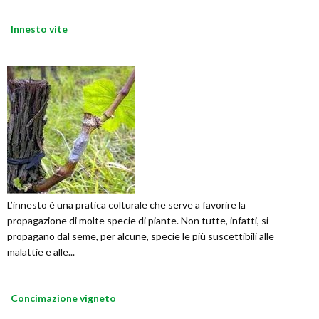
Innesto vite
L’innesto è una pratica colturale che serve a favorire la
propagazione di molte specie di piante. Non tutte, infatti, si
propagano dal seme, per alcune, specie le più suscettibili alle
malattie e alle...
Concimazione vigneto