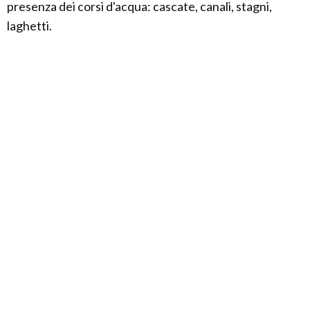
presenza dei corsi d'acqua: cascate, canali, stagni,
laghetti.