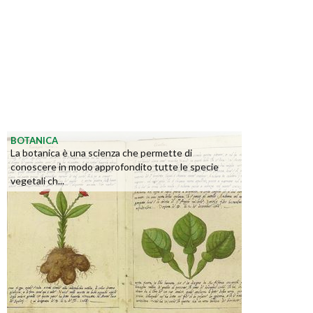
BOTANICA
La botanica è una scienza che permette di
conoscere in modo approfondito tutte le specie
vegetali ch...