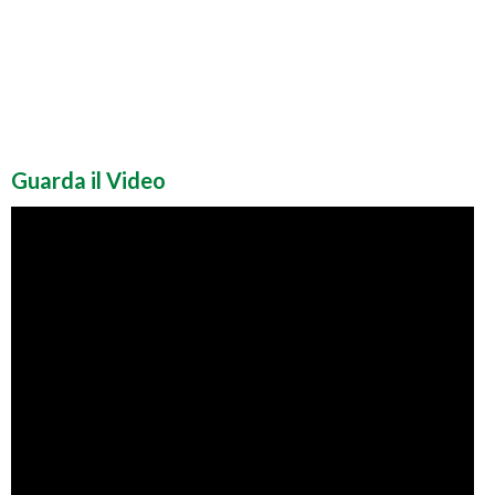
Guarda il Video