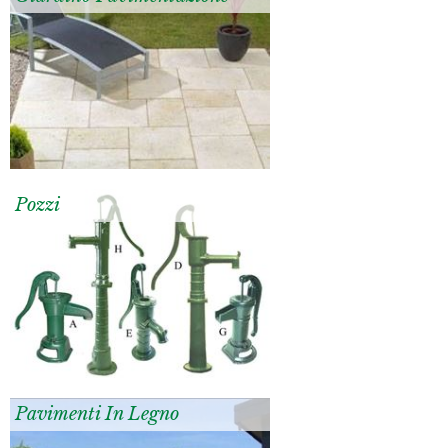
Pozzi
Pavimenti In Legno