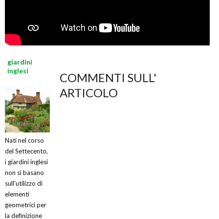
giardini
inglesi
COMMENTI SULL'
ARTICOLO
Nati nel corso
del Settecento,
i giardini inglesi
non si basano
sull’utilizzo di
elementi
geometrici per
la definizione