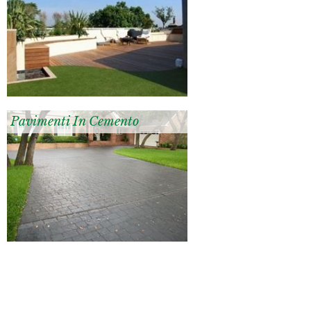
Pavimenti In Cemento