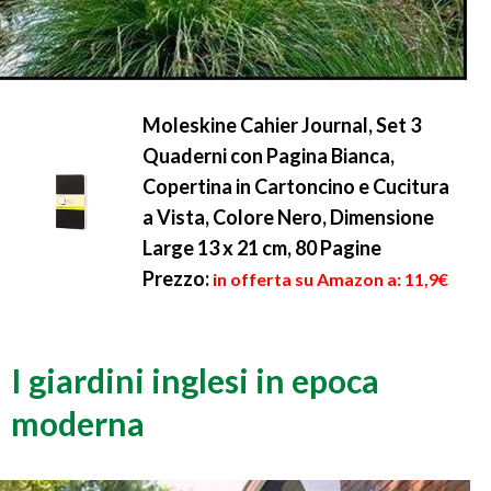
Moleskine Cahier Journal, Set 3
Quaderni con Pagina Bianca,
Copertina in Cartoncino e Cucitura
a Vista, Colore Nero, Dimensione
Large 13 x 21 cm, 80 Pagine
Prezzo:
in offerta su Amazon a: 11,9€
I giardini inglesi in epoca
moderna