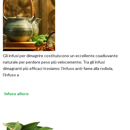
Gli infusi per dimagrire costituiscono un eccellente coadiuvante
naturale per perdere peso più velocemente. Tra gli infusi
dimagranti più efficaci troviamo: l'infuso anti-fame alla rodiola,
l'infuso a
Infuso alloro