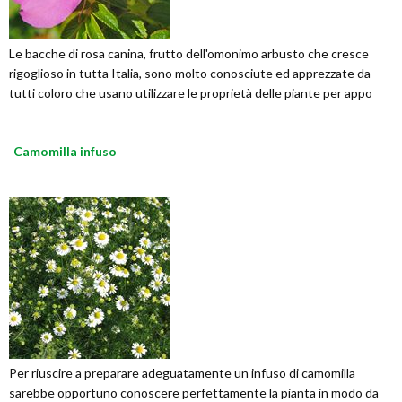
Le bacche di rosa canina, frutto dell'omonimo arbusto che cresce
rigoglioso in tutta Italia, sono molto conosciute ed apprezzate da
tutti coloro che usano utilizzare le proprietà delle piante per appo
Camomilla infuso
Per riuscire a preparare adeguatamente un infuso di camomilla
sarebbe opportuno conoscere perfettamente la pianta in modo da