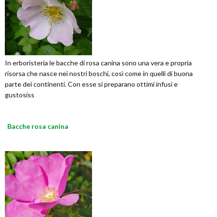
In erboristeria le bacche di rosa canina sono una vera e propria
risorsa che nasce nei nostri boschi, così come in quelli di buona
parte dei continenti. Con esse si preparano ottimi infusi e
gustosiss
Bacche rosa canina