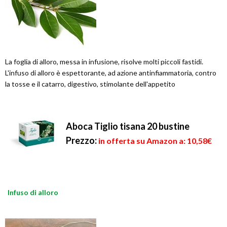
La foglia di alloro, messa in infusione, risolve molti piccoli fastidi.
L'infuso di alloro è espettorante, ad azione antinfiammatoria, contro
la tosse e il catarro, digestivo, stimolante dell'appetito
Aboca Tiglio tisana 20 bustine
Prezzo:
in offerta su Amazon a: 10,58€
Infuso di alloro