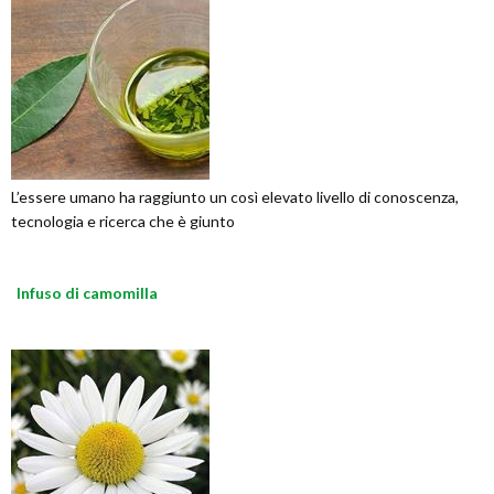
L’essere umano ha raggiunto un così elevato livello di conoscenza,
tecnologia e ricerca che è giunto
Infuso di camomilla