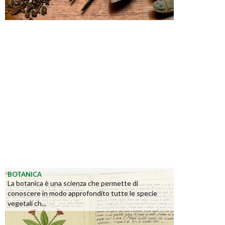
BOTANICA
La botanica è una scienza che permette di
conoscere in modo approfondito tutte le specie
vegetali ch...