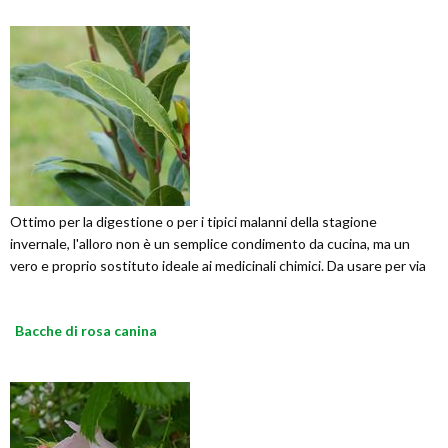
Ottimo per la digestione o per i tipici malanni della stagione
invernale, l'alloro non è un semplice condimento da cucina, ma un
vero e proprio sostituto ideale ai medicinali chimici. Da usare per via
Bacche di rosa canina