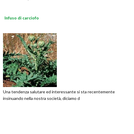
Infuso di carciofo
Una tendenza salutare ed interessante si sta recentemente
insinuando nella nostra società, diciamo d