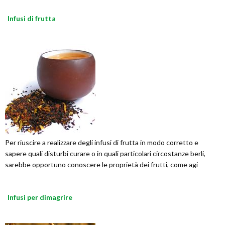
Infusi di frutta
Per riuscire a realizzare degli infusi di frutta in modo corretto e
sapere quali disturbi curare o in quali particolari circostanze berli,
sarebbe opportuno conoscere le proprietà dei frutti, come agi
Infusi per dimagrire