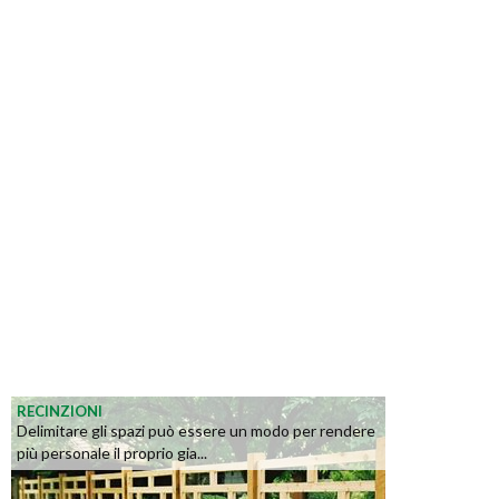
RECINZIONI
Delimitare gli spazi può essere un modo per rendere
più personale il proprio gia...