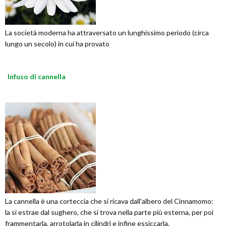
La società moderna ha attraversato un lunghissimo periodo (circa
lungo un secolo) in cui ha provato
Infuso di cannella
La cannella è una corteccia che si ricava dall'albero del Cinnamomo:
la si estrae dal sughero, che si trova nella parte più esterna, per poi
frammentarla, arrotolarla in cilindri e infine essiccarla.