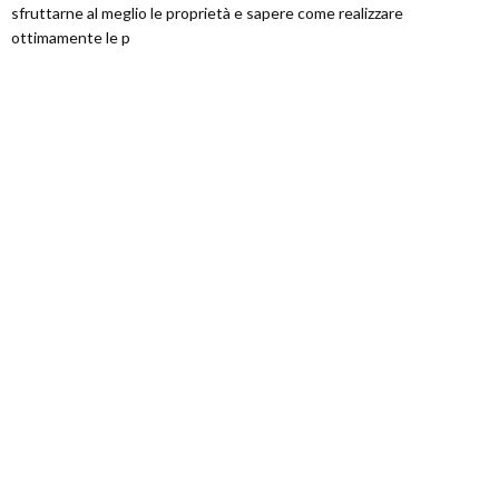
sfruttarne al meglio le proprietà e sapere come realizzare
ottimamente le p