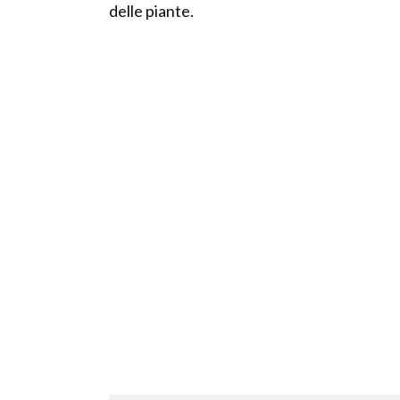
delle piante.