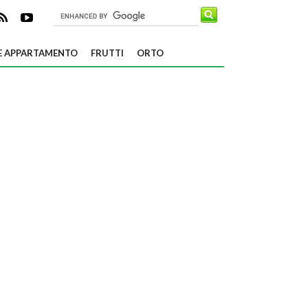
E APPARTAMENTO
FRUTTI
ORTO