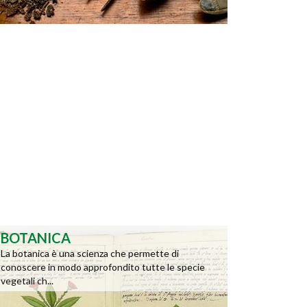
BOTANICA
La botanica è una scienza che permette di
conoscere in modo approfondito tutte le specie
vegetali ch...