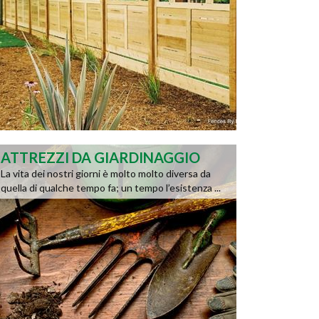
ATTREZZI DA GIARDINAGGIO
La vita dei nostri giorni è molto molto diversa da
quella di qualche tempo fa; un tempo l’esistenza ...