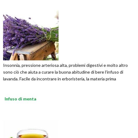
Insonnia, pressione arteriosa alta, problemi digestivi e molto altro
sono ciò che aiuta a curare la buona abitudine di bere l'infuso di
lavanda. Facile da incontrare in erboristeria, la materia prima
Infuso di menta