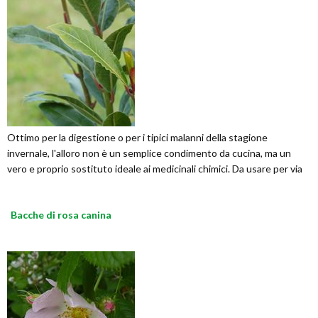
Ottimo per la digestione o per i tipici malanni della stagione
invernale, l'alloro non è un semplice condimento da cucina, ma un
vero e proprio sostituto ideale ai medicinali chimici. Da usare per via
Bacche di rosa canina