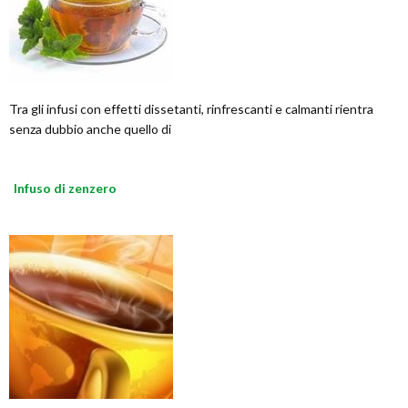
Tra gli infusi con effetti dissetanti, rinfrescanti e calmanti rientra
senza dubbio anche quello di
Infuso di zenzero