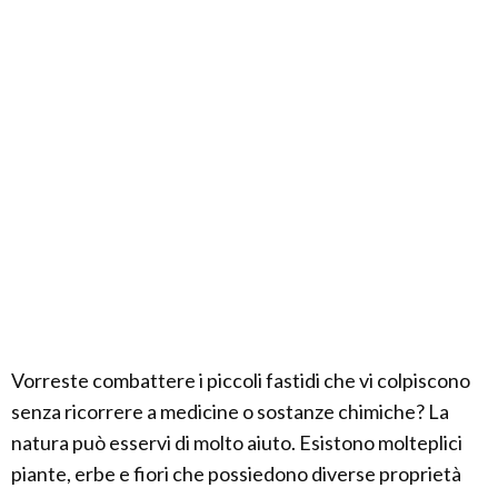
Vorreste combattere i piccoli fastidi che vi colpiscono
senza ricorrere a medicine o sostanze chimiche? La
natura può esservi di molto aiuto. Esistono molteplici
piante, erbe e fiori che possiedono diverse proprietà