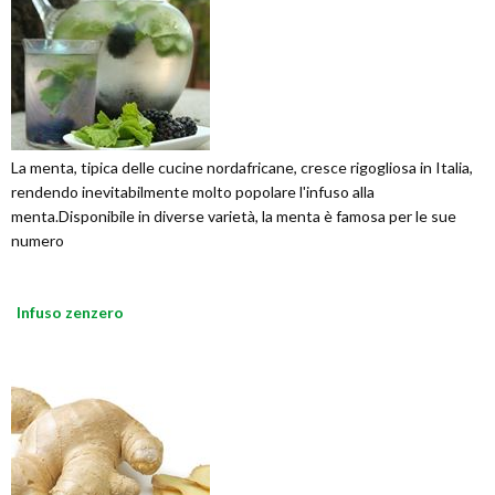
La menta, tipica delle cucine nordafricane, cresce rigogliosa in Italia,
rendendo inevitabilmente molto popolare l'infuso alla
menta.Disponibile in diverse varietà, la menta è famosa per le sue
numero
Infuso zenzero