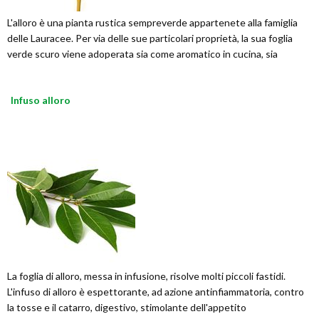
L'alloro è una pianta rustica sempreverde appartenete alla famiglia
delle Lauracee. Per via delle sue particolari proprietà, la sua foglia
verde scuro viene adoperata sia come aromatico in cucina, sia
Infuso alloro
La foglia di alloro, messa in infusione, risolve molti piccoli fastidi.
L'infuso di alloro è espettorante, ad azione antinfiammatoria, contro
la tosse e il catarro, digestivo, stimolante dell'appetito