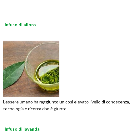
Infuso di alloro
L’essere umano ha raggiunto un così elevato livello di conoscenza,
tecnologia e ricerca che è giunto
Infuso di lavanda