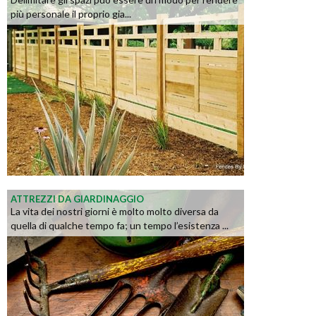
più personale il proprio gia...
ATTREZZI DA GIARDINAGGIO
La vita dei nostri giorni è molto molto diversa da
quella di qualche tempo fa; un tempo l’esistenza ...