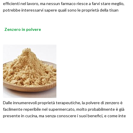
efficienti nel lavoro, ma nessun farmaco riesce a farvi stare meglio,
potrebbe interessarvi sapere quali sono le proprietà della tisan
Zenzero in polvere
Dalle innumerevoli proprietà terapeutiche, la polvere di zenzero è
facilmente reperibile nel supermercato, molto probabilmente è già
presente in cucina, ma senza conoscere i suoi benefici, e come inte