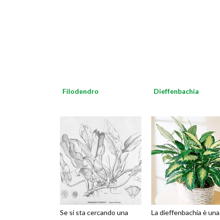
Filodendro
Dieffenbachia
Se si sta cercando una
La dieffenbachia è una