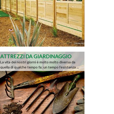
ATTREZZI DA GIARDINAGGIO
La vita dei nostri giorni è molto molto diversa da
quella di qualche tempo fa; un tempo l’esistenza ...