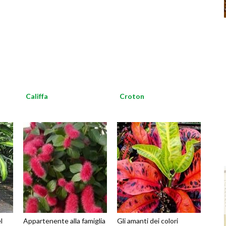
Califfa
Croton
l
Appartenente alla famiglia
Gli amanti dei colori