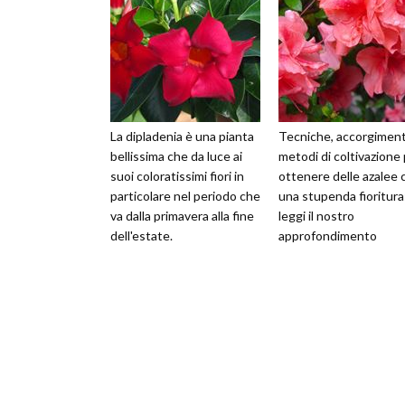
La dipladenia è una pianta
Tecniche, accorgiment
bellissima che da luce ai
metodi di coltivazione
suoi coloratissimi fiori in
ottenere delle azalee 
particolare nel periodo che
una stupenda fioritura
va dalla primavera alla fine
leggi il nostro
dell'estate.
approfondimento