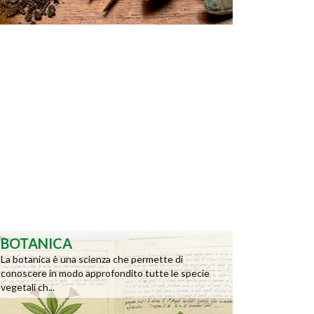
BOTANICA
La botanica è una scienza che permette di
conoscere in modo approfondito tutte le specie
vegetali ch...