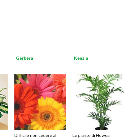
Gerbera
Kenzia
Difficile non cedere al
Le piante di Howea,