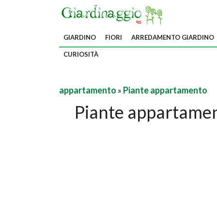
GIARDINO
FIORI
ARREDAMENTO GIARDINO
CURIOSITÀ
appartamento
»
Piante appartamento
Piante appartamen