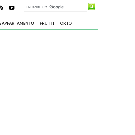
E APPARTAMENTO
FRUTTI
ORTO