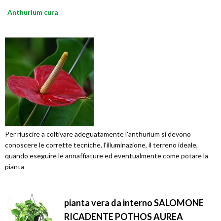
Anthurium cura
Per riuscire a coltivare adeguatamente l'anthurium si devono
conoscere le corrette tecniche, l'illuminazione, il terreno ideale,
quando eseguire le annaffiature ed eventualmente come potare la
pianta
pianta vera da interno SALOMONE
RICADENTE POTHOS AUREA