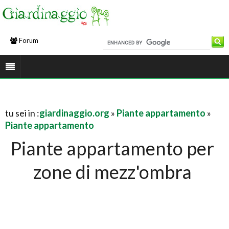
Forum
tu sei in :
giardinaggio.org
»
Piante appartamento
»
Piante appartamento
Piante appartamento per
zone di mezz'ombra