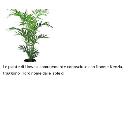
Le piante di Howea, comunemente conosciute con il nome Kenzia,
traggono il loro nome dalle isole di