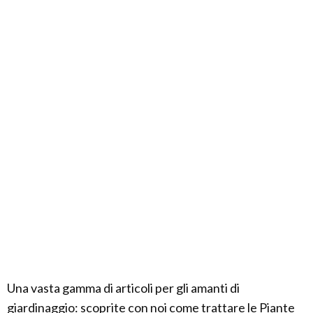
Una vasta gamma di articoli per gli amanti di
giardinaggio: scoprite con noi come trattare le Piante