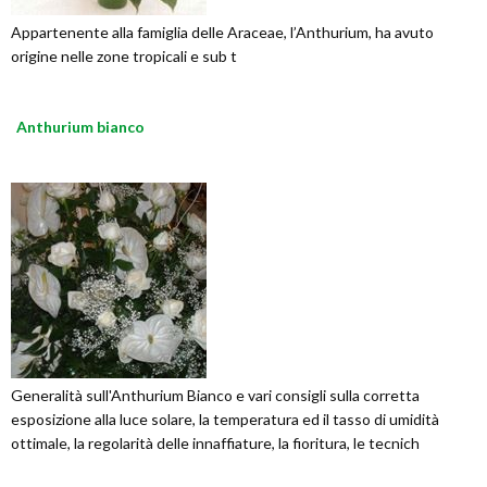
Appartenente alla famiglia delle Araceae, l’Anthurium, ha avuto
origine nelle zone tropicali e sub t
Anthurium bianco
Generalità sull'Anthurium Bianco e vari consigli sulla corretta
esposizione alla luce solare, la temperatura ed il tasso di umidità
ottimale, la regolarità delle innaffiature, la fioritura, le tecnich