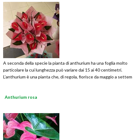
A seconda della specie la pianta di anthurium ha una foglia molto
particolare la cui lunghezza può variare dai 15 ai 40 centimetri.
L'anthurium è una pianta che, di regola, fiorisce da maggio a settem
Anthurium rosa