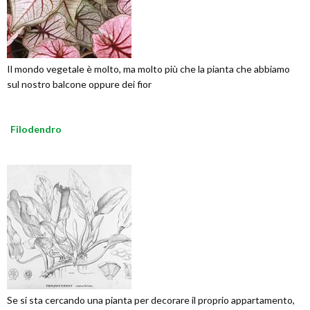
Il mondo vegetale è molto, ma molto più che la pianta che abbiamo
sul nostro balcone oppure dei fior
Filodendro
Se si sta cercando una pianta per decorare il proprio appartamento,