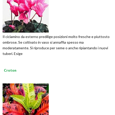
Il ciclamino da esterno predilige posizioni molto fresche e piuttosto
ombrose. Se coltivato in vaso si annaffia spesso ma
moderatamente. Si riproduce per seme o anche ripiantando i nuovi
tuberi. Esige
Croton