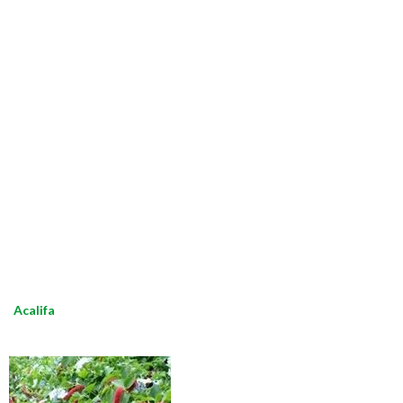
Acalifa