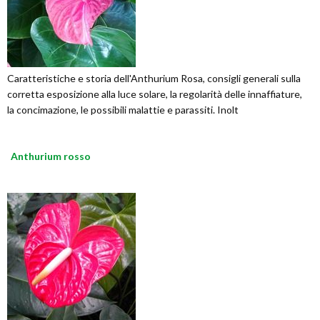
Caratteristiche e storia dell'Anthurium Rosa, consigli generali sulla
corretta esposizione alla luce solare, la regolarità delle innaffiature,
la concimazione, le possibili malattie e parassiti. Inolt
Anthurium rosso