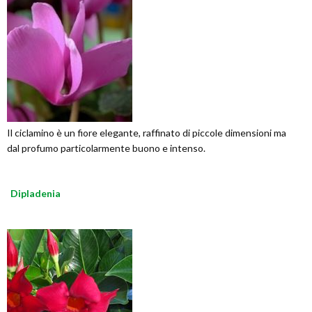
Il ciclamino è un fiore elegante, raffinato di piccole dimensioni ma
dal profumo particolarmente buono e intenso.
Dipladenia