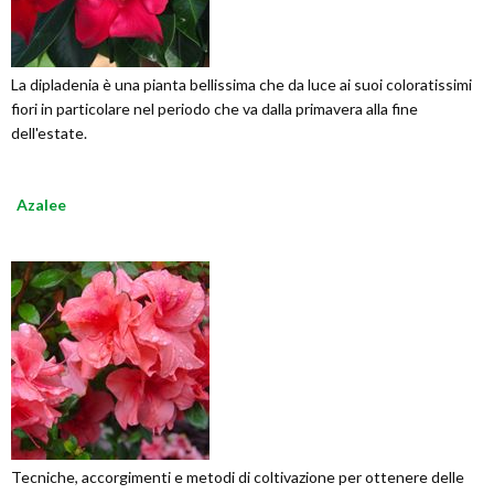
La dipladenia è una pianta bellissima che da luce ai suoi coloratissimi
fiori in particolare nel periodo che va dalla primavera alla fine
dell'estate.
Azalee
Tecniche, accorgimenti e metodi di coltivazione per ottenere delle