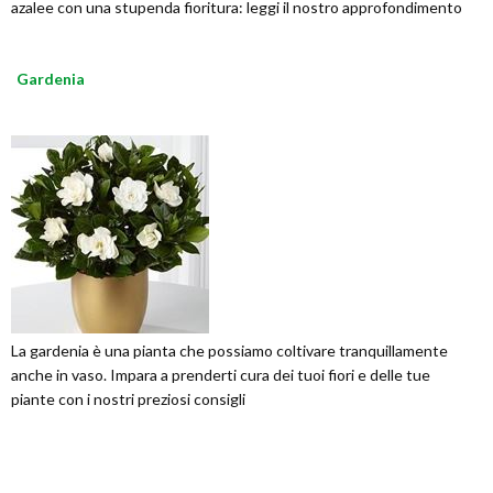
azalee con una stupenda fioritura: leggi il nostro approfondimento
Gardenia
La gardenia è una pianta che possiamo coltivare tranquillamente
anche in vaso. Impara a prenderti cura dei tuoi fiori e delle tue
piante con i nostri preziosi consigli