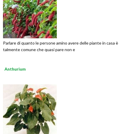
Parlare di quanto le persone amino avere delle piante in casa è
talmente comune che quasi pare non e
Anthurium