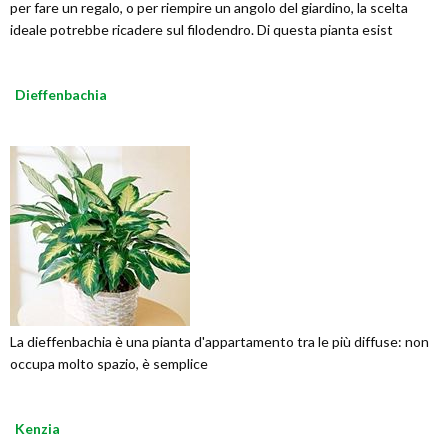
per fare un regalo, o per riempire un angolo del giardino, la scelta
ideale potrebbe ricadere sul filodendro. Di questa pianta esist
Dieffenbachia
La dieffenbachia è una pianta d'appartamento tra le più diffuse: non
occupa molto spazio, è semplice
Kenzia