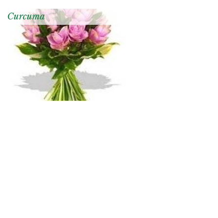
Curcuma