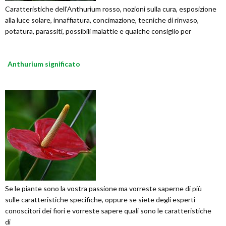
Caratteristiche dell'Anthurium rosso, nozioni sulla cura, esposizione
alla luce solare, innaffiatura, concimazione, tecniche di rinvaso,
potatura, parassiti, possibili malattie e qualche consiglio per
Anthurium significato
Se le piante sono la vostra passione ma vorreste saperne di più
sulle caratteristiche specifiche, oppure se siete degli esperti
conoscitori dei fiori e vorreste sapere quali sono le caratteristiche
di