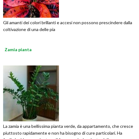
Gli amanti dei colori brillanti e accesi non possono prescindere dalla
coltivazione di una delle pia
Zamia pianta
La zamia è una bellissima pianta verde, da appartamento, che cresce
piuttosto rapidamente e non ha bisogno di cure particolari. Ha