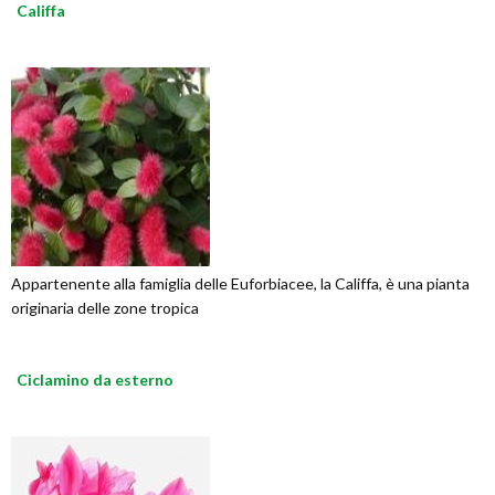
Califfa
Appartenente alla famiglia delle Euforbiacee, la Califfa, è una pianta
originaria delle zone tropica
Ciclamino da esterno