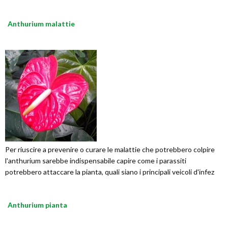
Anthurium malattie
Per riuscire a prevenire o curare le malattie che potrebbero colpire
l'anthurium sarebbe indispensabile capire come i parassiti
potrebbero attaccare la pianta, quali siano i principali veicoli d'infez
Anthurium pianta