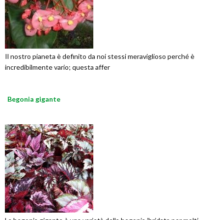
Il nostro pianeta è definito da noi stessi meraviglioso perché è
incredibilmente vario; questa affer
Begonia gigante