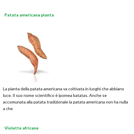
Patata americana pianta
La pianta della patata americana va coltivata in luoghi che abbiano
luce. Il suo nome scientifico è ipomea batatas. Anche se
accomunata alla patata tradizionale la patata americana non ha nulla
a che
Violette africane