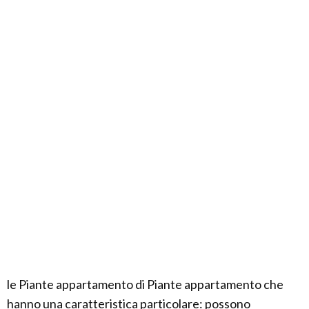
le Piante appartamento di Piante appartamento che
hanno una caratteristica particolare: possono