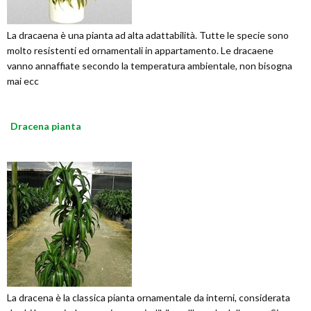
La dracaena è una pianta ad alta adattabilità. Tutte le specie sono
molto resistenti ed ornamentali in appartamento. Le dracaene
vanno annaffiate secondo la temperatura ambientale, non bisogna
mai ecc
Dracena pianta
La dracena è la classica pianta ornamentale da interni, considerata