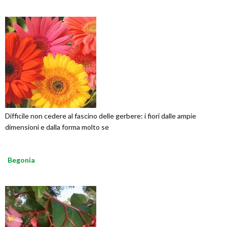
Difficile non cedere al fascino delle gerbere: i fiori dalle ampie
dimensioni e dalla forma molto se
Begonia