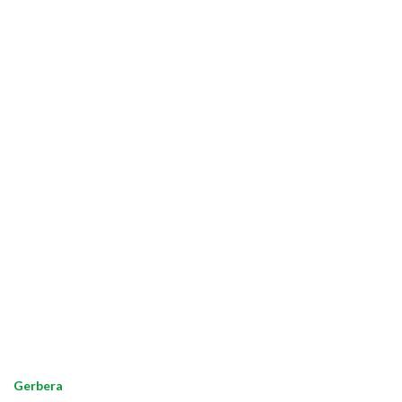
Gerbera