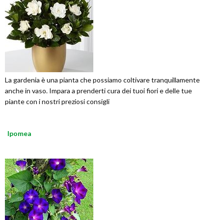
La gardenia è una pianta che possiamo coltivare tranquillamente
anche in vaso. Impara a prenderti cura dei tuoi fiori e delle tue
piante con i nostri preziosi consigli
Ipomea