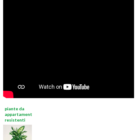
piante da
appartamento
resistenti