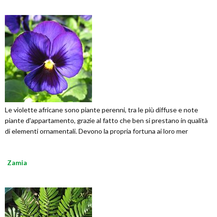
Le violette africane sono piante perenni, tra le più diffuse e note
piante d'appartamento, grazie al fatto che ben si prestano in qualità
di elementi ornamentali. Devono la propria fortuna ai loro mer
Zamia