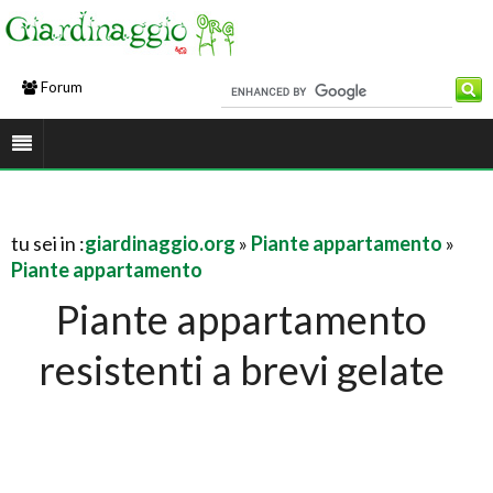
Forum
tu sei in :
giardinaggio.org
»
Piante appartamento
»
Piante appartamento
Piante appartamento
resistenti a brevi gelate