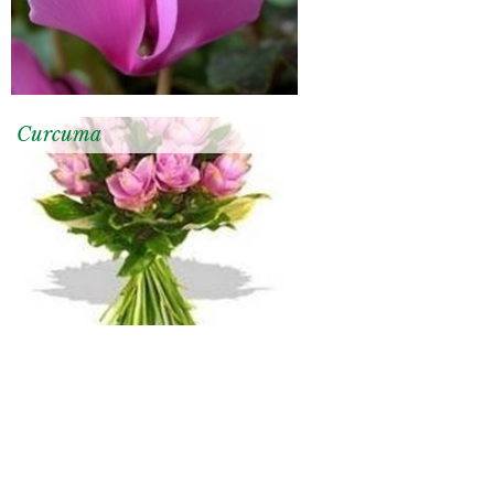
Curcuma