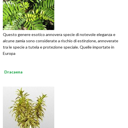
Questo genere esotico annovera specie di notevole eleganza e
alcune zamia sono considerate a rischio di estinzione, annoverate
tra le specie a tutela e protezione speciale. Quelle importate in
Europa
Dracaena