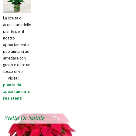
La scelta di
acquistare delle
piante per il
nostro
appartamento
può aiutarci ad
arredare con
gusto e dare un
tocco di ve
visita :
piante da
appartamento
resistenti
Stella Di Natale