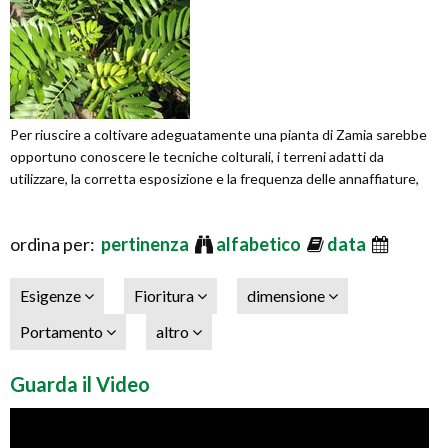
Per riuscire a coltivare adeguatamente una pianta di Zamia sarebbe
opportuno conoscere le tecniche colturali, i terreni adatti da
utilizzare, la corretta esposizione e la frequenza delle annaffiature,
ordina per:
pertinenza
alfabetico
data
Esigenze
Fioritura
dimensione
Portamento
altro
Guarda il Video