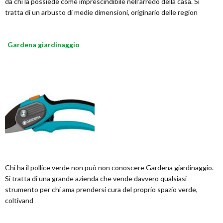
da chi la possiede come imprescindibile nell'arredo della casa. Si
tratta di un arbusto di medie dimensioni, originario delle region
Gardena giardinaggio
Chi ha il pollice verde non può non conoscere Gardena giardinaggio.
Si tratta di una grande azienda che vende davvero qualsiasi
strumento per chi ama prendersi cura del proprio spazio verde,
coltivand