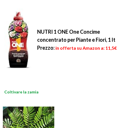
NUTRI 1 ONE One Concime
concentrato per Piante e Fiori, 1 lt
Prezzo:
in offerta su Amazon a: 11,5€
Coltivare la zamia