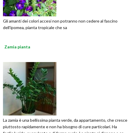
Gli amanti dei colori accesi non potranno non cedere al fascino
dell'ipomea, pianta tropicale che sa
Zamia pianta
La zamia è una bellissima pianta verde, da appartamento, che cresce
piuttosto rapidamente e non ha bisogno di cure particolari. Ha