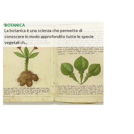
BOTANICA
La botanica è una scienza che permette di
conoscere in modo approfondito tutte le specie
vegetali ch...