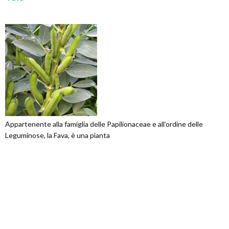
Appartenente alla famiglia delle Papilionaceae e all’ordine delle
Leguminose, la Fava, è una pianta