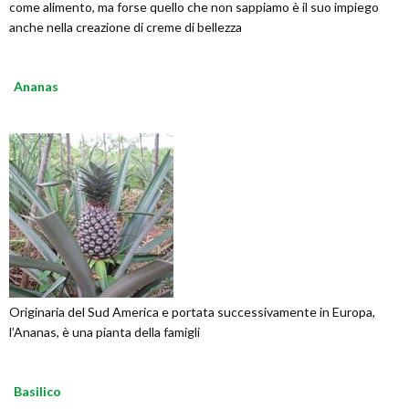
come alimento, ma forse quello che non sappiamo è il suo impiego
anche nella creazione di creme di bellezza
Ananas
Originaria del Sud America e portata successivamente in Europa,
l’Ananas, è una pianta della famigli
Basilico