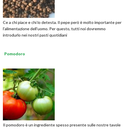
Ce a chi piace e chi lo detesta. Il pepe però è molto importante per
l'alimentazione dell'uomo. Per questo, tutti noi dovremmo
introdurlo nei nostri pasti quotidiani
Pomodoro
Il pomodoro è un ingrediente spesso presente sulle nostre tavole