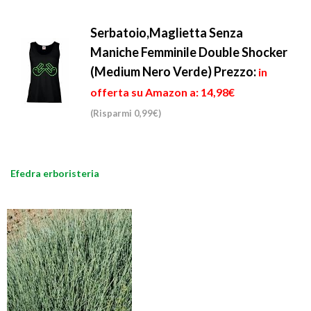
Serbatoio,Maglietta Senza
Maniche Femminile Double Shocker
(Medium Nero Verde)
Prezzo:
in
offerta su Amazon a: 14,98€
(Risparmi 0,99€)
Efedra erboristeria