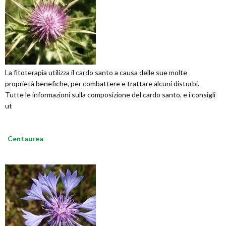
La fitoterapia utilizza il cardo santo a causa delle sue molte
proprietà benefiche, per combattere e trattare alcuni disturbi.
Tutte le informazioni sulla composizione del cardo santo, e i consigli
ut
Centaurea