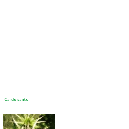
Cardo santo