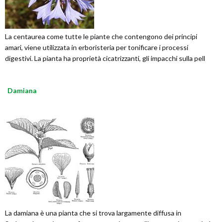
La centaurea come tutte le piante che contengono dei principi
amari, viene utilizzata in erboristeria per tonificare i processi
digestivi. La pianta ha proprietà cicatrizzanti, gli impacchi sulla pell
Damiana
La damiana è una pianta che si trova largamente diffusa in