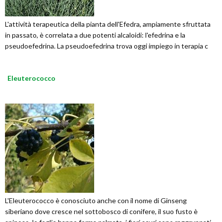
L'attività terapeutica della pianta dell'Efedra, ampiamente sfruttata
in passato, è correlata a due potenti alcaloidi: l'efedrina e la
pseudoefedrina. La pseudoefedrina trova oggi impiego in terapia c
Eleuterococco
L'Eleuterococco è conosciuto anche con il nome di Ginseng
siberiano dove cresce nel sottobosco di conifere, il suo fusto è