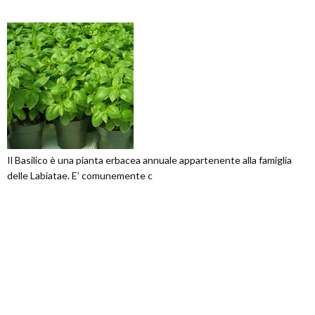
Il Basilico è una pianta erbacea annuale appartenente alla famiglia
delle Labiatae. E’ comunemente c