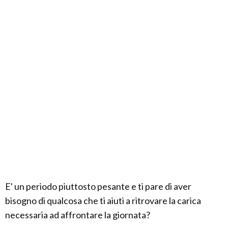
E' un periodo piuttosto pesante e ti pare di aver
bisogno di qualcosa che ti aiuti a ritrovare la carica
necessaria ad affrontare la giornata?