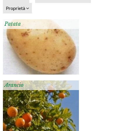
Proprietà
Patata
Arancio