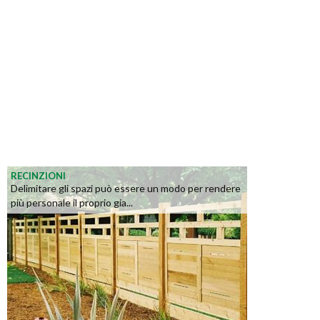
RECINZIONI
Delimitare gli spazi può essere un modo per rendere
più personale il proprio gia...