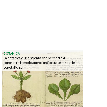
BOTANICA
La botanica è una scienza che permette di
conoscere in modo approfondito tutte le specie
vegetali ch...