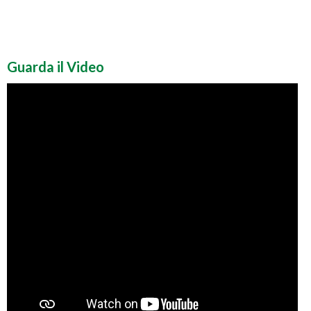
Guarda il Video