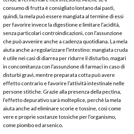
consumo di frutta è consigliato lontano dai pasti,
quindi, la mela può essere mangiata al termine di essi
per favorire invece la digestione e limitare l'acidità,
senza particolari controindicazioni, con l'assunzione
che può avvenire anche a cadenza quotidiana. La mela
aiuta anche a regolarizzare l'intestino: mangiata cruda
è utile nei casi di diarrea per ridurre il disturbo, magari
in concomitanza con l'assunzione di farmaci in caso di
disturbi gravi, mentre preparata cotta può avere
effetto contrario e favorire l'attività intestinale nelle
persone stitiche. Grazie alla presenza della pectina,
l'effetto depurativo sarà molteplice, perchè la mela
aiuta anche ad eliminare scorie e tossine, così come
vere e proprie sostanze tossiche per l'organismo,
come piombo ed arsenico.