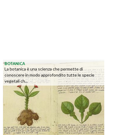
BOTANICA
La botanica è una scienza che permette di
conoscere in modo approfondito tutte le specie
vegetali ch...