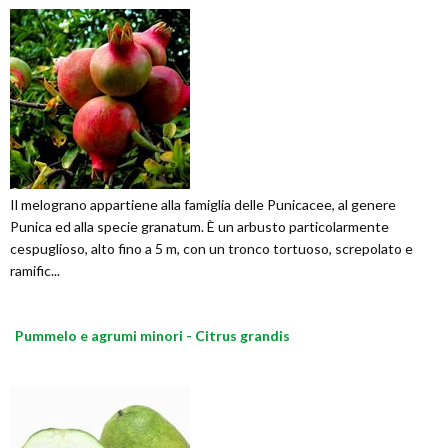
Il melograno appartiene alla famiglia delle Punicacee, al genere
Punica ed alla specie granatum. È un arbusto particolarmente
cespuglioso, alto fino a 5 m, con un tronco tortuoso, screpolato e
ramific...
Pummelo e agrumi minori - Citrus grandis