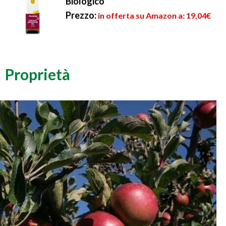
Biologico
Prezzo:
in offerta su Amazon a: 19,04€
Proprietà