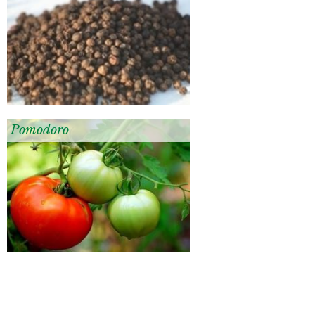
Pomodoro