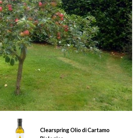
Clearspring Olio di Cartamo