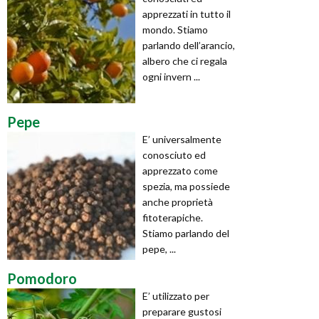
apprezzati in tutto il
mondo. Stiamo
parlando dell’arancio,
albero che ci regala
ogni invern ...
Pepe
E’ universalmente
conosciuto ed
apprezzato come
spezia, ma possiede
anche proprietà
fitoterapiche.
Stiamo parlando del
pepe, ...
Pomodoro
E’ utilizzato per
preparare gustosi