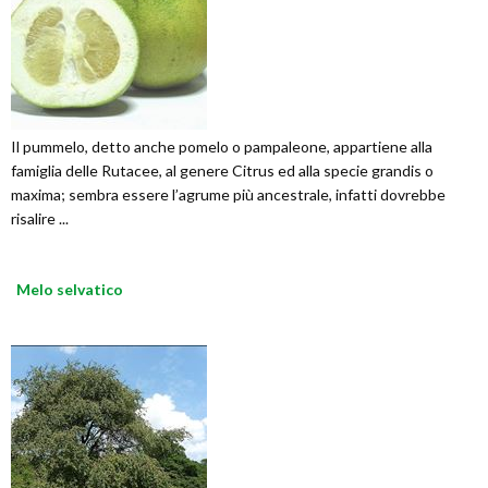
Il pummelo, detto anche pomelo o pampaleone, appartiene alla
famiglia delle Rutacee, al genere Citrus ed alla specie grandis o
maxima; sembra essere l’agrume più ancestrale, infatti dovrebbe
risalire ...
Melo selvatico