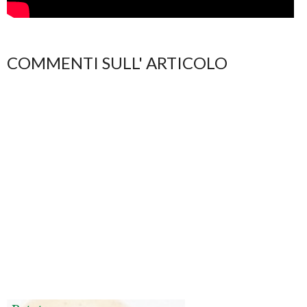
COMMENTI SULL' ARTICOLO