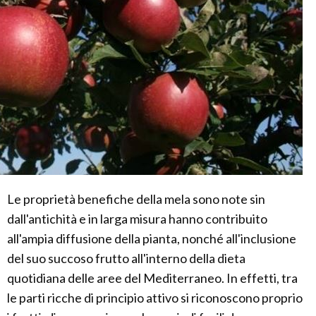
Le proprietà benefiche della mela sono note sin
dall'antichità e in larga misura hanno contribuito
all'ampia diffusione della pianta, nonché all'inclusione
del suo succoso frutto all'interno della dieta
quotidiana delle aree del Mediterraneo. In effetti, tra
le parti ricche di principio attivo si riconoscono proprio