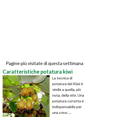
Pagine più visitate di questa settimana
Caratteristiche potatura kiwi
La tecnica di
potatura del Kiwi è
simile a quella, più
nota, della vite. Una
potatura corretta è
indispensabile per
una cresc ...