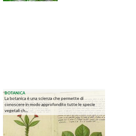
BOTANICA
La botanica è una scienza che permette di
conoscere in modo approfondito tutte le specie
vegetali ch...