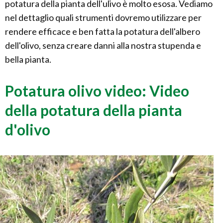
potatura della pianta dell'ulivo è molto esosa. Vediamo
nel dettaglio quali strumenti dovremo utilizzare per
rendere efficace e ben fatta la potatura dell'albero
dell'olivo, senza creare danni alla nostra stupenda e
bella pianta.
Potatura olivo video: Video
della potatura della pianta
d'olivo