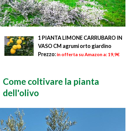
1 PIANTA LIMONE CARRUBARO IN
VASO CM agrumi orto giardino
Prezzo:
in offerta su Amazon a: 19,9€
Come coltivare la pianta
dell'olivo