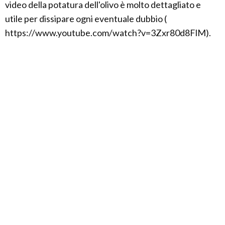
video della potatura dell'olivo è molto dettagliato e
utile per dissipare ogni eventuale dubbio (
https://www.youtube.com/watch?v=3Zxr80d8FlM).