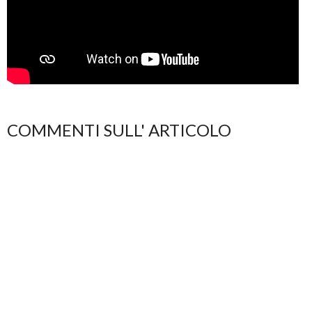
COMMENTI SULL' ARTICOLO