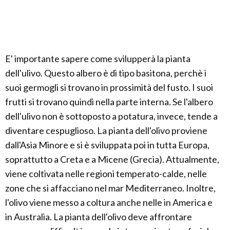
E' importante sapere come svilupperà la pianta
dell'ulivo. Questo albero è di tipo basitona, perchè i
suoi germogli si trovano in prossimità del fusto. I suoi
frutti si trovano quindi nella parte interna. Se l'albero
dell'ulivo non è sottoposto a potatura, invece, tende a
diventare cespuglioso. La pianta dell'olivo proviene
dall'Asia Minore e si è sviluppata poi in tutta Europa,
soprattutto a Creta e a Micene (Grecia). Attualmente,
viene coltivata nelle regioni temperato-calde, nelle
zone che si affacciano nel mar Mediterraneo. Inoltre,
l'olivo viene messo a coltura anche nelle in America e
in Australia. La pianta dell'olivo deve affrontare