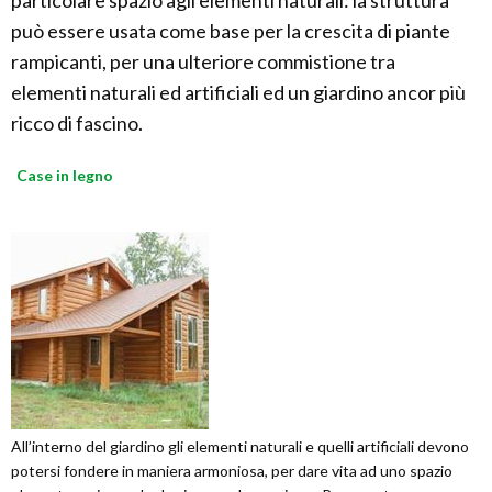
particolare spazio agli elementi naturali: la struttura
può essere usata come base per la crescita di piante
rampicanti, per una ulteriore commistione tra
elementi naturali ed artificiali ed un giardino ancor più
ricco di fascino.
Case in legno
All’interno del giardino gli elementi naturali e quelli artificiali devono
potersi fondere in maniera armoniosa, per dare vita ad uno spazio