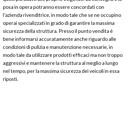
posa in opera potranno essere concordati con
l’azienda rivenditrice, in modo tale che se ne occupino
operai specializzati in grado di garantire la massima
sicurezza della struttura. Presso il punto vendita è
bene informarsi accuratamente anche riguardo alle
condizioni di pulizia e manutenzione necessarie, in
modo tale da utilizzare prodotti efficaci ma non troppo
aggressivi e mantenere la struttura al meglio a lungo
nel tempo, per la massima sicurezza dei veicoli in essa
riposti.