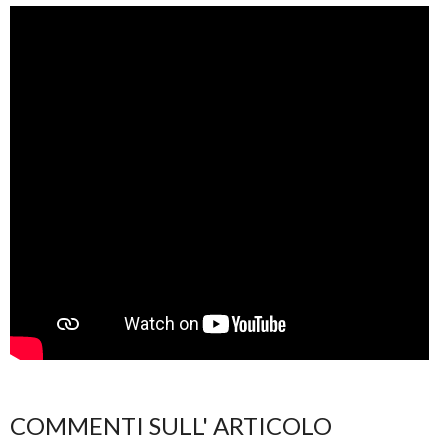
COMMENTI SULL' ARTICOLO