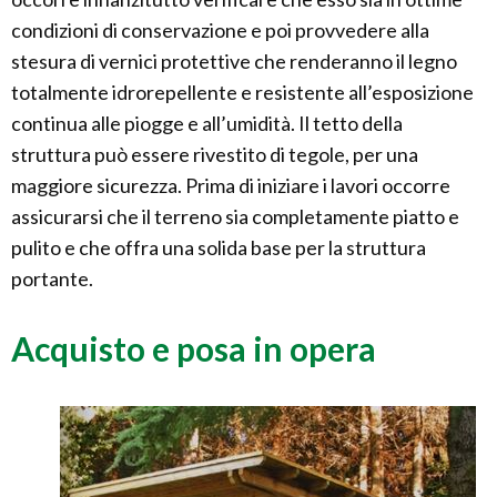
condizioni di conservazione e poi provvedere alla
stesura di vernici protettive che renderanno il legno
totalmente idrorepellente e resistente all’esposizione
continua alle piogge e all’umidità. Il tetto della
struttura può essere rivestito di tegole, per una
maggiore sicurezza. Prima di iniziare i lavori occorre
assicurarsi che il terreno sia completamente piatto e
pulito e che offra una solida base per la struttura
portante.
Acquisto e posa in opera