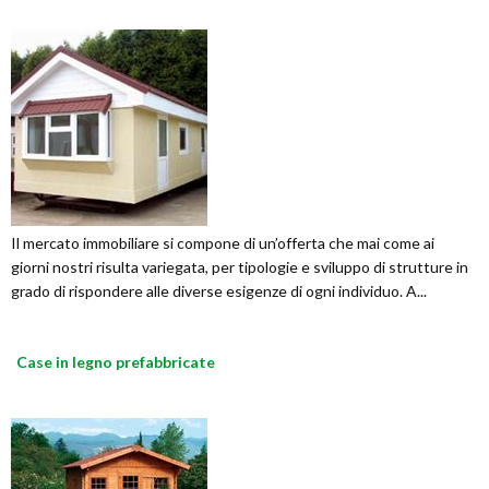
Il mercato immobiliare si compone di un’offerta che mai come ai
giorni nostri risulta variegata, per tipologie e sviluppo di strutture in
grado di rispondere alle diverse esigenze di ogni individuo. A...
Case in legno prefabbricate