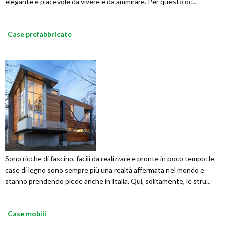
elegante e piacevole da vivere e da ammirare. Per questo oc...
Case prefabbricate
Sono ricche di fascino, facili da realizzare e pronte in poco tempo: le
case di legno sono sempre più una realtà affermata nel mondo e
stanno prendendo piede anche in Italia. Qui, solitamente, le stru...
Case mobili