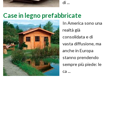
di ...
Case in legno prefabbricate
In America sono una
realtà già
consolidata e di
vasta diffusione, ma
anche in Europa
stanno prendendo
sempre più piede: le
ca ...