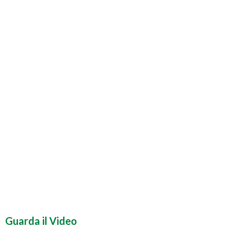
Guarda il Video