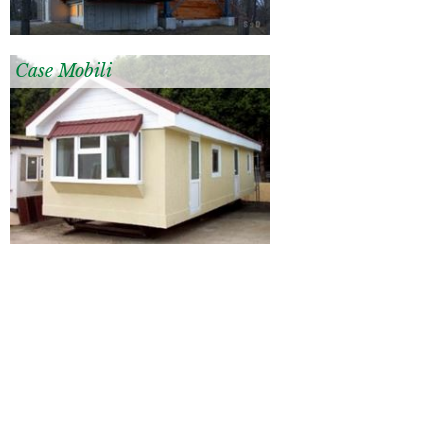
Case Mobili