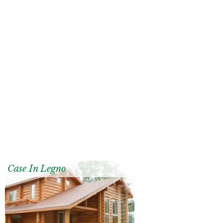
Case In Legno