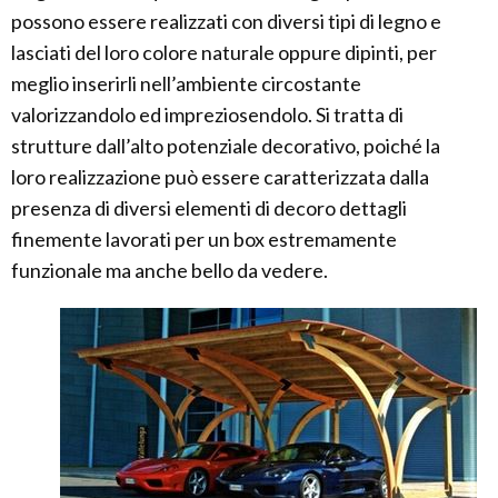
possono essere realizzati con diversi tipi di legno e
lasciati del loro colore naturale oppure dipinti, per
meglio inserirli nell’ambiente circostante
valorizzandolo ed impreziosendolo. Si tratta di
strutture dall’alto potenziale decorativo, poiché la
loro realizzazione può essere caratterizzata dalla
presenza di diversi elementi di decoro dettagli
finemente lavorati per un box estremamente
funzionale ma anche bello da vedere.