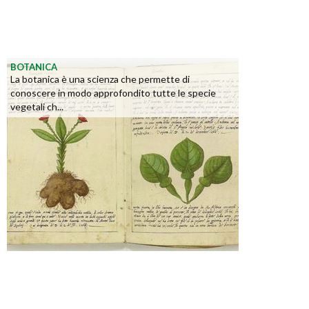
BOTANICA
La botanica è una scienza che permette di
conoscere in modo approfondito tutte le specie
vegetali ch...