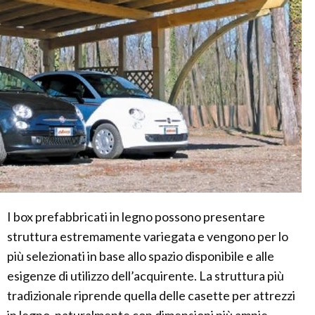
I box prefabbricati in legno possono presentare
struttura estremamente variegata e vengono per lo
più selezionati in base allo spazio disponibile e alle
esigenze di utilizzo dell’acquirente. La struttura più
tradizionale riprende quella delle casette per attrezzi