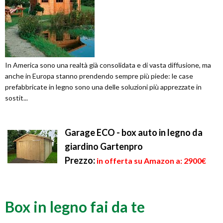
In America sono una realtà già consolidata e di vasta diffusione, ma
anche in Europa stanno prendendo sempre più piede: le case
prefabbricate in legno sono una delle soluzioni più apprezzate in
sostit...
Garage ECO - box auto in legno da
giardino Gartenpro
Prezzo:
in offerta su Amazon a: 2900€
Box in legno fai da te